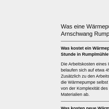
Was eine Wärme
Arnschwang Rump
Was kostet ein Wärmep
Stunde in Rumplmühle
Die Arbeitskosten eines
belaufen sich auf etwa 4
Zusätzlich zu den Arbeits
die Wärmepumpe selbst
von der Komplexität des
Materialien ab.
Was kosten neue Wär