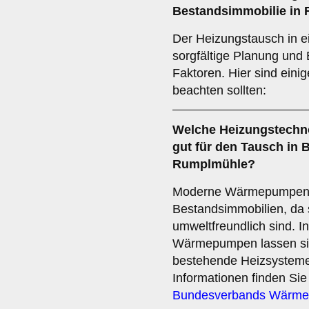
Bestandsimmobilie in
Der Heizungstausch in e
sorgfältige Planung und
Faktoren. Hier sind einig
beachten sollten:
Welche
Heizungstechn
gut für den Tausch in 
Rumplmühle?
Moderne Wärmepumpen ei
Bestandsimmobilien, da s
umweltfreundlich sind. 
Wärmepumpen lassen sich
bestehende Heizsysteme 
Informationen finden Sie
Bundesverbands Wärm