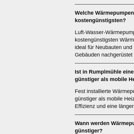
Welche Wärmepumpen 
kostengünstigsten?
Luft-Wasser-Wärmepump
kostengünstigsten Wär
ideal für Neubauten und
Gebäuden nachgerüstet
Ist in Rumplmühle eine
günstiger als mobile H
Fest installierte Wärmep
günstiger als mobile Hei
Effizienz und eine länge
Wann werden Wärmepu
günstiger?