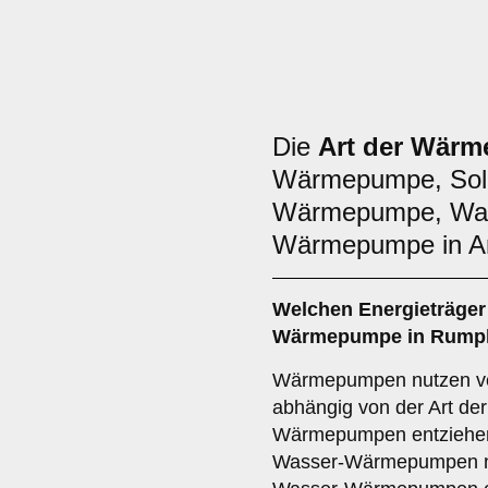
Die
Art der Wär
Wärmepumpe, Sol
Wärmepumpe, Was
Wärmepumpe in A
Welchen
Energieträger
Wärmepumpe in Rumpl
Wärmepumpen nutzen ve
abhängig von der Art d
Wärmepumpen entziehen 
Wasser-Wärmepumpen n