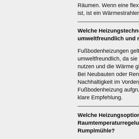
Räumen. Wenn eine flex
ist, ist ein Wärmestrahle
Welche Heizungstechno
umweltfreundlich und 
Fußbodenheizungen gelt
umweltfreundlich, da sie
nutzen und die Wärme gl
Bei Neubauten oder Ren
Nachhaltigkeit im Vorderg
Fußbodenheizung aufgrun
klare Empfehlung.
Welche Heizungsoption 
Raumtemperaturregelun
Rumplmühle?