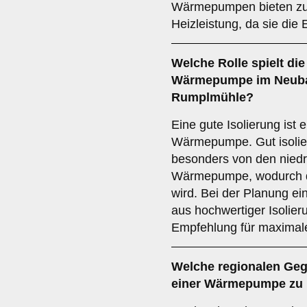
Wärmepumpen bieten zu
Heizleistung, da sie die
Welche Rolle spielt di
Wärmepumpe im Neuba
Rumplmühle?
Eine gute Isolierung ist 
Wärmepumpe. Gut isolier
besonders von den niedr
Wärmepumpe, wodurch de
wird. Bei der Planung ei
aus hochwertiger Isolie
Empfehlung für maximale
Welche
regionalen Ge
einer Wärmepumpe zu 