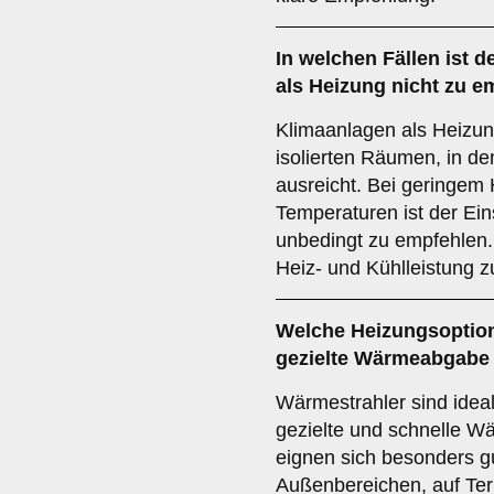
In welchen Fällen ist d
als Heizung nicht zu 
Klimaanlagen als Heizung
isolierten Räumen, in d
ausreicht. Bei geringem
Temperaturen ist der Ein
unbedingt zu empfehlen. 
Heiz- und Kühlleistung z
Welche Heizungsoption 
gezielte Wärmeabgabe
Wärmestrahler sind ideal
gezielte und schnelle W
eignen sich besonders gu
Außenbereichen, auf Ter