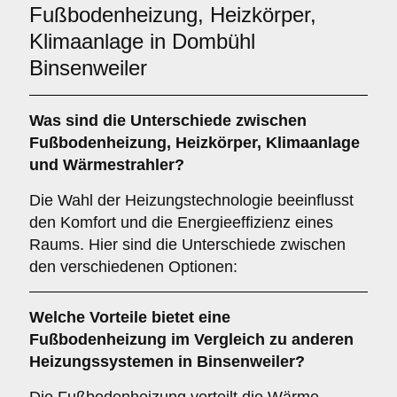
Fußbodenheizung, Heizkörper,
Klimaanlage in Dombühl
Binsenweiler
Was sind die Unterschiede zwischen
Fußbodenheizung
,
Heizkörper
,
Klimaanlage
und
Wärmestrahler
?
Die Wahl der Heizungstechnologie beeinflusst
den Komfort und die Energieeffizienz eines
Raums. Hier sind die Unterschiede zwischen
den verschiedenen Optionen:
Welche Vorteile bietet eine
Fußbodenheizung
im Vergleich zu anderen
Heizungssystemen in Binsenweiler?