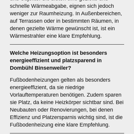
schnelle Wärmeabgabe, eignen sich jedoch
weniger zur Raumheizung. In Außenbereichen,
auf Terrassen oder in bestimmten Räumen, in
denen gezielte Wärme gewünscht ist, ist ein
Wärmestrahler eine klare Empfehlung.
Welche Heizungsoption ist besonders
energieeffizient und platzsparend in
Dombühl Binsenweiler?
Fußbodenheizungen gelten als besonders
energieeffizient, da sie niedrige
Vorlauftemperaturen benötigen. Zudem sparen
sie Platz, da keine Heizkörper sichtbar sind. Bei
Neubauten oder Renovierungen, bei denen
Effizienz und Platzersparnis wichtig sind, ist die
Fußbodenheizung eine klare Empfehlung.