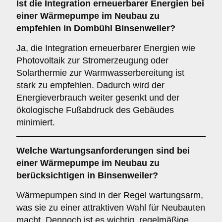
Ist die
Integration erneuerbarer Energien
bei
einer Wärmepumpe im Neubau zu
empfehlen in Dombühl Binsenweiler?
Ja, die Integration erneuerbarer Energien wie
Photovoltaik zur Stromerzeugung oder
Solarthermie zur Warmwasserbereitung ist
stark zu empfehlen. Dadurch wird der
Energieverbrauch weiter gesenkt und der
ökologische Fußabdruck des Gebäudes
minimiert.
Welche
Wartungsanforderungen
sind bei
einer Wärmepumpe im Neubau zu
berücksichtigen in Binsenweiler?
Wärmepumpen sind in der Regel wartungsarm,
was sie zu einer attraktiven Wahl für Neubauten
macht. Dennoch ist es wichtig, regelmäßige