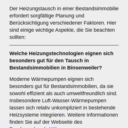
Der Heizungstausch in einer Bestandsimmobilie
erfordert sorgfältige Planung und
Berücksichtigung verschiedener Faktoren. Hier
sind einige wichtige Aspekte, die Sie beachten
sollten:
Welche
Heizungstechnologien
eignen sich
besonders gut für den Tausch in
Bestandsimmobilien in Binsenweiler?
Moderne Wärmepumpen eignen sich
besonders gut für Bestandsimmobilien, da sie
sowohl effizient als auch umweltfreundlich sind.
Insbesondere Luft-Wasser-Wärmepumpen
lassen sich relativ unkompliziert in bestehende
Heizsysteme integrieren. Weitere Informationen
finden Sie auf der Webseite des