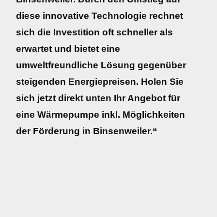
diese innovative Technologie rechnet
sich die Investition oft schneller als
erwartet und bietet eine
umweltfreundliche Lösung gegenüber
steigenden Energiepreisen. Holen Sie
sich jetzt direkt unten Ihr Angebot für
eine Wärmepumpe inkl. Möglichkeiten
der Förderung in Binsenweiler.“