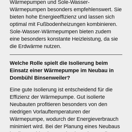
Wärmepumpen und Sole-Wasser-
Wärmepumpen besonders empfehlenswert. Sie
bieten hohe Energieeffizienz und lassen sich
optimal mit Fußbodenheizungen kombinieren.
Sole-Wasser-Wärmepumpen bieten zudem
eine besonders konstante Heizleistung, da sie
die Erdwärme nutzen.
Welche Rolle spielt die
Isolierung
beim
Einsatz einer Wärmepumpe im Neubau in
Dombühl Binsenweiler?
Eine gute Isolierung ist entscheidend für die
Effizienz der Wärmepumpe. Gut isolierte
Neubauten profitieren besonders von den
niedrigen Vorlauftemperaturen der
Wärmepumpe, wodurch der Energieverbrauch
minimiert wird. Bei der Planung eines Neubaus