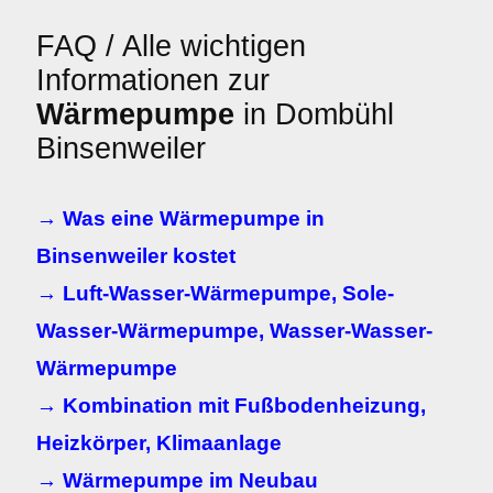
FAQ / Alle wichtigen
Informationen zur
Wärmepumpe
in Dombühl
Binsenweiler
→ Was eine Wärmepumpe in
Binsenweiler kostet
→ Luft-Wasser-Wärmepumpe, Sole-
Wasser-Wärmepumpe, Wasser-Wasser-
Wärmepumpe
→ Kombination mit Fußbodenheizung,
Heizkörper, Klimaanlage
→ Wärmepumpe im Neubau