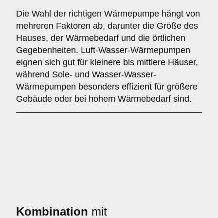
Die Wahl der richtigen Wärmepumpe hängt von
mehreren Faktoren ab, darunter die Größe des
Hauses, der Wärmebedarf und die örtlichen
Gegebenheiten. Luft-Wasser-Wärmepumpen
eignen sich gut für kleinere bis mittlere Häuser,
während Sole- und Wasser-Wasser-
Wärmepumpen besonders effizient für größere
Gebäude oder bei hohem Wärmebedarf sind.
Kombination
mit