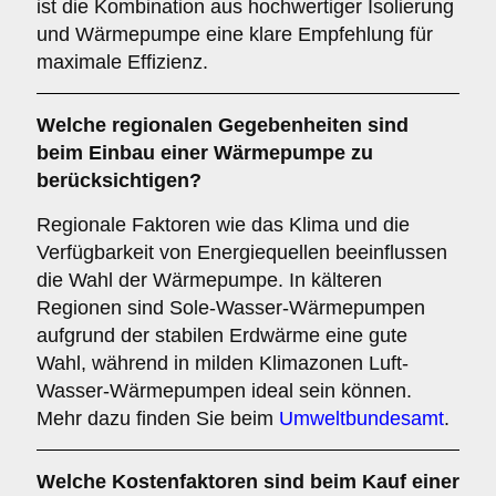
ist die Kombination aus hochwertiger Isolierung
und Wärmepumpe eine klare Empfehlung für
maximale Effizienz.
Welche
regionalen Gegebenheiten
sind
beim Einbau einer Wärmepumpe zu
berücksichtigen?
Regionale Faktoren wie das Klima und die
Verfügbarkeit von Energiequellen beeinflussen
die Wahl der Wärmepumpe. In kälteren
Regionen sind Sole-Wasser-Wärmepumpen
aufgrund der stabilen Erdwärme eine gute
Wahl, während in milden Klimazonen Luft-
Wasser-Wärmepumpen ideal sein können.
Mehr dazu finden Sie beim
Umweltbundesamt
.
Welche
Kostenfaktoren
sind beim Kauf einer