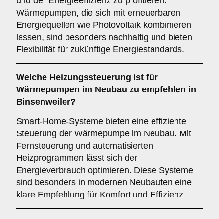
und der Energieeffizienz zu profitieren.
Wärmepumpen, die sich mit erneuerbaren
Energiequellen wie Photovoltaik kombinieren
lassen, sind besonders nachhaltig und bieten
Flexibilität für zukünftige Energiestandards.
Welche
Heizungssteuerung
ist für
Wärmepumpen im Neubau zu empfehlen in
Binsenweiler?
Smart-Home-Systeme bieten eine effiziente
Steuerung der Wärmepumpe im Neubau. Mit
Fernsteuerung und automatisierten
Heizprogrammen lässt sich der
Energieverbrauch optimieren. Diese Systeme
sind besonders in modernen Neubauten eine
klare Empfehlung für Komfort und Effizienz.