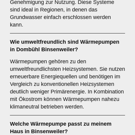
Genehmigung zur Nutzung. Diese Systeme
sind ideal in Regionen, in denen das
Grundwasser einfach erschlossen werden
kann.
Wie umweltfreundlich sind
Wärmepumpen
in Dombühl Binsenweiler?
Wärmepumpen gehören zu den
umweltfreundlichsten Heizsystemen. Sie nutzen
erneuerbare Energiequellen und benötigen im
Vergleich zu konventionellen Heizsystemen
deutlich weniger Primärenergie. In Kombination
mit Ökostrom können Wärmepumpen nahezu
klimaneutral betrieben werden.
Welche Wärmepumpe passt zu meinem
Haus in Binsenweiler?