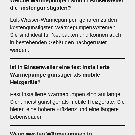
Welche Wärmepumpen sind in Binsenweiler
die kostengünstigsten?
Luft-Wasser-Wärmepumpen gehören zu den
kostengünstigsten Wärmepumpensystemen.
Sie sind ideal für Neubauten und können auch
in bestehenden Gebäuden nachgerüstet
werden.
Ist in Binsenweiler eine fest installierte
Wärmepumpe günstiger als mobile
Heizgeräte?
Fest installierte Wärmepumpen sind auf lange
Sicht meist günstiger als mobile Heizgeräte. Sie
bieten eine höhere Effizienz und eine längere
Lebensdauer.
Wann werden Wärmepumpen in