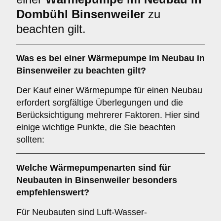
Dombühl Binsenweiler
zu
beachten gilt.
Was es bei einer
Wärmepumpe im Neubau in
Binsenweiler
zu beachten gilt?
Der Kauf einer Wärmepumpe für einen Neubau
erfordert sorgfältige Überlegungen und die
Berücksichtigung mehrerer Faktoren. Hier sind
einige wichtige Punkte, die Sie beachten
sollten:
Welche
Wärmepumpenarten
sind für
Neubauten in Binsenweiler besonders
empfehlenswert?
Für Neubauten sind Luft-Wasser-