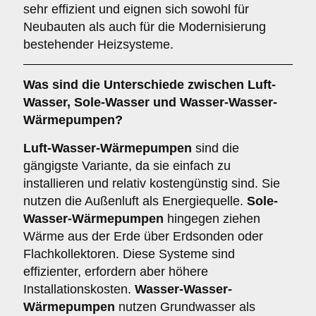
sehr effizient und eignen sich sowohl für
Neubauten als auch für die Modernisierung
bestehender Heizsysteme.
Was sind die Unterschiede zwischen
Luft-
Wasser
,
Sole-Wasser
und
Wasser-Wasser-
Wärmepumpen
?
Luft-Wasser-Wärmepumpen
sind die
gängigste Variante, da sie einfach zu
installieren und relativ kostengünstig sind. Sie
nutzen die Außenluft als Energiequelle.
Sole-
Wasser-Wärmepumpen
hingegen ziehen
Wärme aus der Erde über Erdsonden oder
Flachkollektoren. Diese Systeme sind
effizienter, erfordern aber höhere
Installationskosten.
Wasser-Wasser-
Wärmepumpen
nutzen Grundwasser als