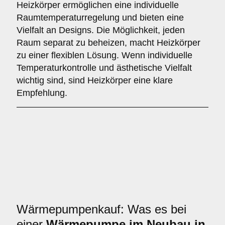
Heizkörper ermöglichen eine individuelle
Raumtemperaturregelung und bieten eine
Vielfalt an Designs. Die Möglichkeit, jeden
Raum separat zu beheizen, macht Heizkörper
zu einer flexiblen Lösung. Wenn individuelle
Temperaturkontrolle und ästhetische Vielfalt
wichtig sind, sind Heizkörper eine klare
Empfehlung.
Wärmepumpenkauf: Was es bei
einer
Wärmepumpe im Neubau in