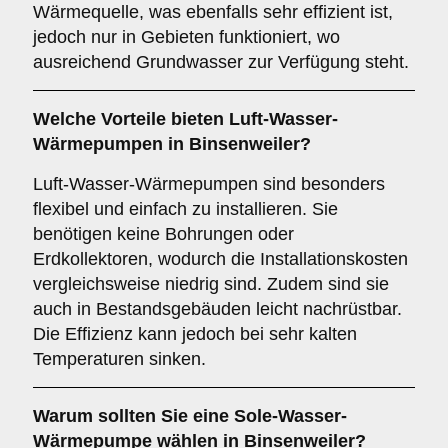
Wärmequelle, was ebenfalls sehr effizient ist,
jedoch nur in Gebieten funktioniert, wo
ausreichend Grundwasser zur Verfügung steht.
Welche Vorteile bieten
Luft-Wasser-
Wärmepumpen
in Binsenweiler?
Luft-Wasser-Wärmepumpen sind besonders
flexibel und einfach zu installieren. Sie
benötigen keine Bohrungen oder
Erdkollektoren, wodurch die Installationskosten
vergleichsweise niedrig sind. Zudem sind sie
auch in Bestandsgebäuden leicht nachrüstbar.
Die Effizienz kann jedoch bei sehr kalten
Temperaturen sinken.
Warum sollten Sie eine
Sole-Wasser-
Wärmepumpe
wählen in Binsenweiler?