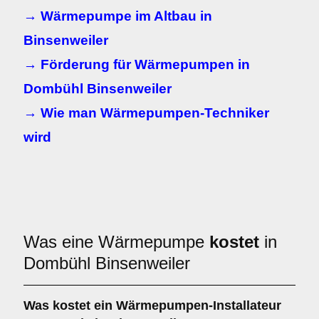
→ Wärmepumpe im Altbau in
Binsenweiler
→ Förderung für Wärmepumpen in
Dombühl Binsenweiler
→ Wie man Wärmepumpen-Techniker
wird
Was eine Wärmepumpe
kostet
in
Dombühl Binsenweiler
Was kostet ein Wärmepumpen-Installateur