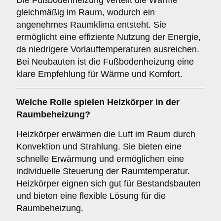
Die Fußbodenheizung verteilt die Wärme
gleichmäßig im Raum, wodurch ein
angenehmes Raumklima entsteht. Sie
ermöglicht eine effiziente Nutzung der Energie,
da niedrigere Vorlauftemperaturen ausreichen.
Bei Neubauten ist die Fußbodenheizung eine
klare Empfehlung für Wärme und Komfort.
Welche Rolle spielen
Heizkörper
in der
Raumbeheizung?
Heizkörper erwärmen die Luft im Raum durch
Konvektion und Strahlung. Sie bieten eine
schnelle Erwärmung und ermöglichen eine
individuelle Steuerung der Raumtemperatur.
Heizkörper eignen sich gut für Bestandsbauten
und bieten eine flexible Lösung für die
Raumbeheizung.