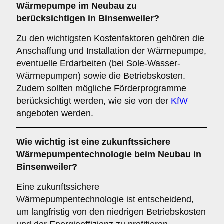
Wärmepumpe im Neubau zu
berücksichtigen in Binsenweiler?
Zu den wichtigsten Kostenfaktoren gehören die
Anschaffung und Installation der Wärmepumpe,
eventuelle Erdarbeiten (bei Sole-Wasser-
Wärmepumpen) sowie die Betriebskosten.
Zudem sollten mögliche Förderprogramme
berücksichtigt werden, wie sie von der
KfW
angeboten werden.
Wie wichtig ist eine
zukunftssichere
Wärmepumpentechnologie beim Neubau in
Binsenweiler?
Eine zukunftssichere
Wärmepumpentechnologie ist entscheidend,
um langfristig von den niedrigen Betriebskosten