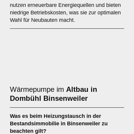
nutzen erneuerbare Energiequellen und bieten
niedrige Betriebskosten, was sie zur optimalen
Wahl für Neubauten macht.
Wärmepumpe im
Altbau in
Dombühl Binsenweiler
Was es beim
Heizungstausch in der
Bestandsimmobilie in Binsenweiler
zu
beachten gilt?