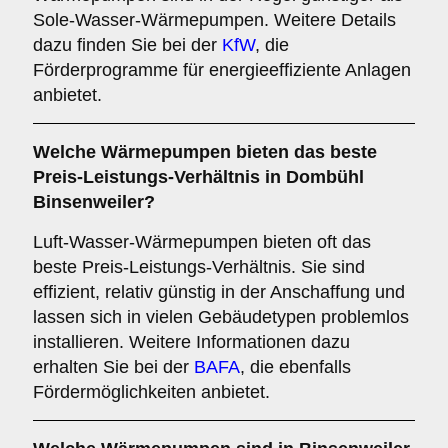
Sole-Wasser-Wärmepumpen. Weitere Details
dazu finden Sie bei der
KfW
, die
Förderprogramme für energieeffiziente Anlagen
anbietet.
Welche Wärmepumpen bieten das beste
Preis-Leistungs-Verhältnis in Dombühl
Binsenweiler?
Luft-Wasser-Wärmepumpen bieten oft das
beste Preis-Leistungs-Verhältnis. Sie sind
effizient, relativ günstig in der Anschaffung und
lassen sich in vielen Gebäudetypen problemlos
installieren. Weitere Informationen dazu
erhalten Sie bei der
BAFA
, die ebenfalls
Fördermöglichkeiten anbietet.