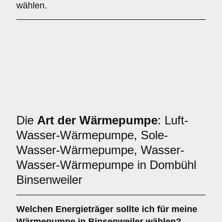
wählen.
Die
Art der Wärmepumpe
: Luft-
Wasser-Wärmepumpe, Sole-
Wasser-Wärmepumpe, Wasser-
Wasser-Wärmepumpe in Dombühl
Binsenweiler
Welchen
Energieträger
sollte ich für meine
Wärmepumpe in Binsenweiler wählen?