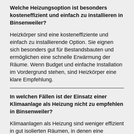
Welche Heizungsoption ist besonders
kosteneffizient und einfach zu installieren in
Binsenweiler?
Heizkörper sind eine kosteneffiziente und
einfach zu installierende Option. Sie eignen
sich besonders gut für Bestandsbauten und
ermöglichen eine schnelle Erwärmung der
Räume. Wenn Budget und einfache Installation
im Vordergrund stehen, sind Heizkörper eine
klare Empfehlung.
In welchen Fällen ist der Einsatz einer
Klimaanlage
als Heizung nicht zu empfehlen
in Binsenweiler?
Klimaanlagen als Heizung sind weniger effizient
in gut isolierten Räumen, in denen eine