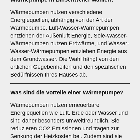
Wärmepumpen nutzen verschiedene
Energiequellen, abhängig von der Art der
Wärmepumpe. Luft-Wasser-Wärmepumpen
entziehen der Außenluft Energie, Sole-Wasser-
Wärmepumpen nutzen Erdwärme, und Wasser-
Wasser-Wärmepumpen entziehen Energie aus
dem Grundwasser. Die Wahl hängt von den
örtlichen Gegebenheiten und den spezifischen
Bedürfnissen Ihres Hauses ab.
Was sind die Vorteile einer
Wärmepumpe
?
Wärmepumpen nutzen erneuerbare
Energiequellen wie Luft, Erde oder Wasser und
sind daher besonders umweltfreundlich. Sie
reduzieren CO2-Emissionen und tragen zur
Senkung der Heizkosten bei. Zudem sind sie