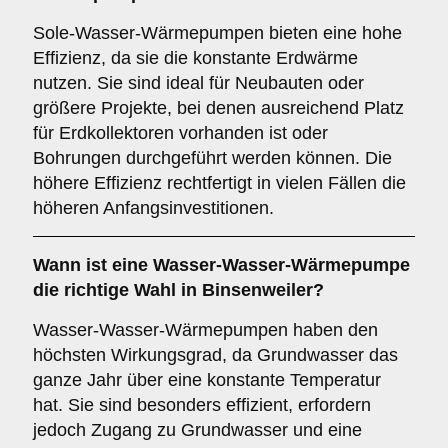
Sole-Wasser-Wärmepumpen bieten eine hohe
Effizienz, da sie die konstante Erdwärme
nutzen. Sie sind ideal für Neubauten oder
größere Projekte, bei denen ausreichend Platz
für Erdkollektoren vorhanden ist oder
Bohrungen durchgeführt werden können. Die
höhere Effizienz rechtfertigt in vielen Fällen die
höheren Anfangsinvestitionen.
Wann ist eine
Wasser-Wasser-Wärmepumpe
die richtige Wahl in Binsenweiler?
Wasser-Wasser-Wärmepumpen haben den
höchsten Wirkungsgrad, da Grundwasser das
ganze Jahr über eine konstante Temperatur
hat. Sie sind besonders effizient, erfordern
jedoch Zugang zu Grundwasser und eine