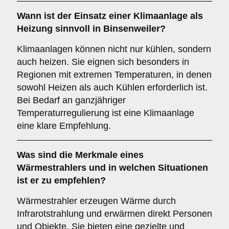
Wann ist der Einsatz einer
Klimaanlage
als
Heizung sinnvoll in Binsenweiler?
Klimaanlagen können nicht nur kühlen, sondern
auch heizen. Sie eignen sich besonders in
Regionen mit extremen Temperaturen, in denen
sowohl Heizen als auch Kühlen erforderlich ist.
Bei Bedarf an ganzjähriger
Temperaturregulierung ist eine Klimaanlage
eine klare Empfehlung.
Was sind die Merkmale eines
Wärmestrahlers
und in welchen Situationen
ist er zu empfehlen?
Wärmestrahler erzeugen Wärme durch
Infrarotstrahlung und erwärmen direkt Personen
und Objekte. Sie bieten eine gezielte und