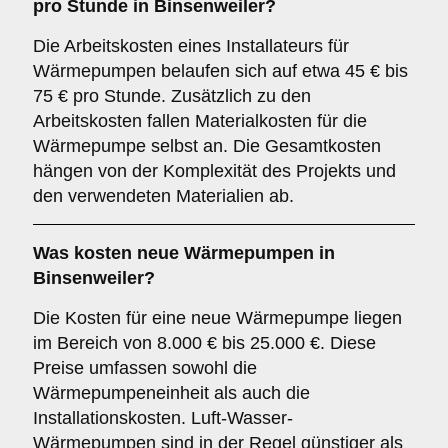
pro Stunde in Binsenweiler?
Die Arbeitskosten eines Installateurs für
Wärmepumpen belaufen sich auf etwa 45 € bis
75 € pro Stunde. Zusätzlich zu den
Arbeitskosten fallen Materialkosten für die
Wärmepumpe selbst an. Die Gesamtkosten
hängen von der Komplexität des Projekts und
den verwendeten Materialien ab.
Was kosten neue Wärmepumpen in
Binsenweiler?
Die Kosten für eine neue Wärmepumpe liegen
im Bereich von 8.000 € bis 25.000 €. Diese
Preise umfassen sowohl die
Wärmepumpeneinheit als auch die
Installationskosten. Luft-Wasser-
Wärmepumpen sind in der Regel günstiger als