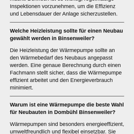
Inspektionen vorzunehmen, um die Effizienz
und Lebensdauer der Anlage sicherzustellen.
Welche
Heizleistung
sollte für einen Neubau
gewählt werden in Binsenweiler?
Die Heizleistung der Wärmepumpe sollte an
den Wärmebedarf des Neubaus angepasst
werden. Eine genaue Berechnung durch einen
Fachmann stellt sicher, dass die Wärmepumpe
effizient arbeitet und den Energieverbrauch
minimiert.
Warum ist eine Wärmepumpe die
beste Wahl
für Neubauten in Dombühl Binsenweiler?
Wärmepumpen sind besonders energieeffizient,
umweltfreundlich und flexibel einsetzbar. Sie