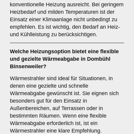
konventionelle Heizung ausreicht. Bei geringem
Heizbedarf und milden Temperaturen ist der
Einsatz einer Klimaanlage nicht unbedingt zu
empfehlen. Es ist wichtig, den Bedarf an Heiz-
und Kühlleistung zu berücksichtigen.
Welche Heizungsoption bietet eine flexible
und gezielte Wärmeabgabe in Dombühl
Binsenweiler?
Wärmestrahler sind ideal für Situationen, in
denen eine gezielte und schnelle
Wärmeabgabe gewünscht ist. Sie eignen sich
besonders gut für den Einsatz in
Außenbereichen, auf Terrassen oder in
bestimmten Räumen. Wenn eine flexible
Wärmeabgabe erforderlich ist, ist ein
Wärmestrahler eine klare Empfehlung.