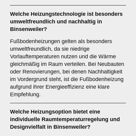
Welche Heizungstechnologie ist besonders
umweltfreundlich und nachhaltig in
Binsenweiler?
Fußbodenheizungen gelten als besonders
umweltfreundlich, da sie niedrige
Vorlauftemperaturen nutzen und die Wärme
gleichmäßig im Raum verteilen. Bei Neubauten
oder Renovierungen, bei denen Nachhaltigkeit
im Vordergrund steht, ist die Fußbodenheizung
aufgrund ihrer Energieeffizienz eine klare
Empfehlung.
Welche Heizungsoption bietet eine
individuelle Raumtemperaturregelung und
Designvielfalt in Binsenweiler?