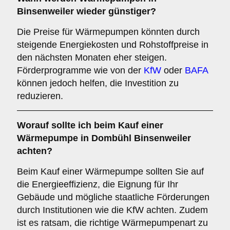
Binsenweiler wieder günstiger?
Die Preise für Wärmepumpen könnten durch
steigende Energiekosten und Rohstoffpreise in
den nächsten Monaten eher steigen.
Förderprogramme wie von der
KfW
oder
BAFA
können jedoch helfen, die Investition zu
reduzieren.
Worauf sollte ich beim Kauf einer
Wärmepumpe in Dombühl Binsenweiler
achten?
Beim Kauf einer Wärmepumpe sollten Sie auf
die Energieeffizienz, die Eignung für Ihr
Gebäude und mögliche staatliche Förderungen
durch Institutionen wie die KfW achten. Zudem
ist es ratsam, die richtige Wärmepumpenart zu