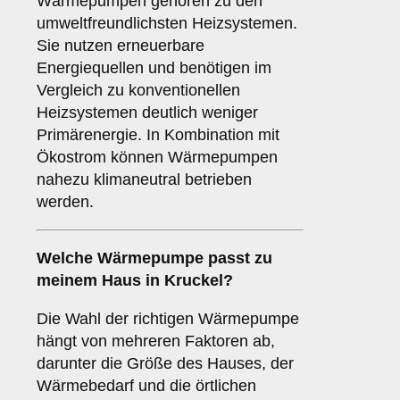
Wärmepumpen gehören zu den
umweltfreundlichsten Heizsystemen.
Sie nutzen erneuerbare
Energiequellen und benötigen im
Vergleich zu konventionellen
Heizsystemen deutlich weniger
Primärenergie. In Kombination mit
Ökostrom können Wärmepumpen
nahezu klimaneutral betrieben
werden.
Welche Wärmepumpe passt zu
meinem Haus in Kruckel?
Die Wahl der richtigen Wärmepumpe
hängt von mehreren Faktoren ab,
darunter die Größe des Hauses, der
Wärmebedarf und die örtlichen