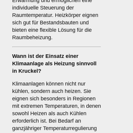
Erwärmung und ermöglichen eine
individuelle Steuerung der
Raumtemperatur. Heizkörper eignen
sich gut für Bestandsbauten und
bieten eine flexible Lösung für die
Raumbeheizung.
Wann ist der Einsatz einer
Klimaanlage
als Heizung sinnvoll
in Kruckel?
Klimaanlagen können nicht nur
kühlen, sondern auch heizen. Sie
eignen sich besonders in Regionen
mit extremen Temperaturen, in denen
sowohl Heizen als auch Kühlen
erforderlich ist. Bei Bedarf an
ganzjähriger Temperaturregulierung