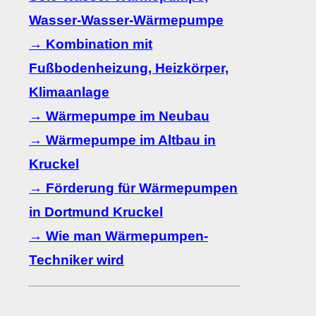
Wasser-Wasser-Wärmepumpe
→ Kombination mit
Fußbodenheizung, Heizkörper,
Klimaanlage
→ Wärmepumpe im Neubau
→ Wärmepumpe im Altbau in
Kruckel
→ Förderung für Wärmepumpen
in Dortmund Kruckel
→ Wie man Wärmepumpen-
Techniker wird