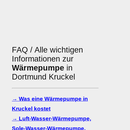
FAQ / Alle wichtigen
Informationen zur
Wärmepumpe
in
Dortmund Kruckel
→ Was eine Wärmepumpe in
Kruckel kostet
→ Luft-Wasser-Wärmepumpe,
Sole-Wasser-Wärmepumpe,