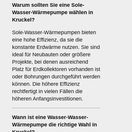
Warum sollten Sie eine
Sole-
Wasser-Wärmepumpe
wählen in
Kruckel?
Sole-Wasser-Wärmepumpen bieten
eine hohe Effizienz, da sie die
konstante Erdwärme nutzen. Sie sind
ideal für Neubauten oder größere
Projekte, bei denen ausreichend
Platz für Erdkollektoren vorhanden ist
oder Bohrungen durchgeführt werden
können. Die höhere Effizienz
rechtfertigt in vielen Fällen die
höheren Anfangsinvestitionen.
Wann ist eine
Wasser-Wasser-
Wärmepumpe
die richtige Wahl in