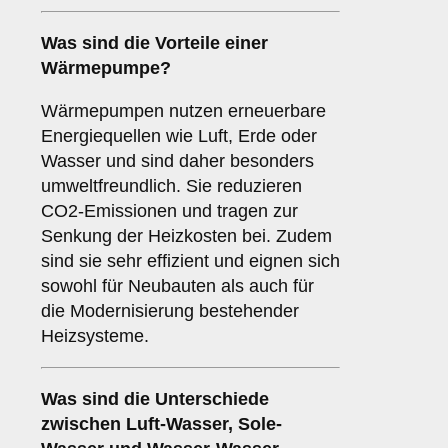
Was sind die Vorteile einer
Wärmepumpe
?
Wärmepumpen nutzen erneuerbare
Energiequellen wie Luft, Erde oder
Wasser und sind daher besonders
umweltfreundlich. Sie reduzieren
CO2-Emissionen und tragen zur
Senkung der Heizkosten bei. Zudem
sind sie sehr effizient und eignen sich
sowohl für Neubauten als auch für
die Modernisierung bestehender
Heizsysteme.
Was sind die Unterschiede
zwischen
Luft-Wasser
,
Sole-