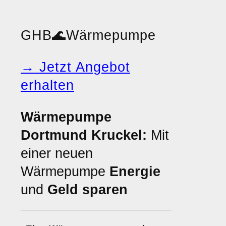
GHB
🌊
Wärmepumpe
→ Jetzt Angebot
erhalten
Wärmepumpe
Dortmund Kruckel:
Mit
einer neuen
Wärmepumpe
Energie
und
Geld sparen