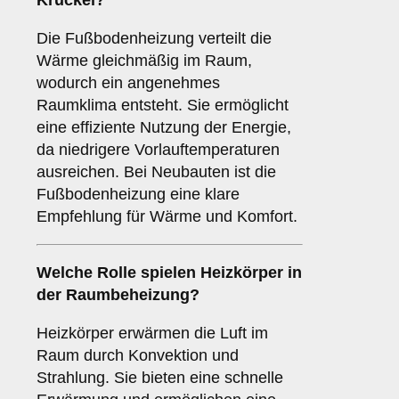
Kruckel?
Die Fußbodenheizung verteilt die
Wärme gleichmäßig im Raum,
wodurch ein angenehmes
Raumklima entsteht. Sie ermöglicht
eine effiziente Nutzung der Energie,
da niedrigere Vorlauftemperaturen
ausreichen. Bei Neubauten ist die
Fußbodenheizung eine klare
Empfehlung für Wärme und Komfort.
Welche Rolle spielen
Heizkörper
in
der Raumbeheizung?
Heizkörper erwärmen die Luft im
Raum durch Konvektion und
Strahlung. Sie bieten eine schnelle