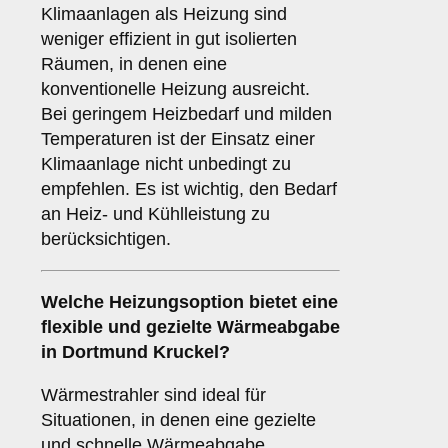
Klimaanlagen als Heizung sind
weniger effizient in gut isolierten
Räumen, in denen eine
konventionelle Heizung ausreicht.
Bei geringem Heizbedarf und milden
Temperaturen ist der Einsatz einer
Klimaanlage nicht unbedingt zu
empfehlen. Es ist wichtig, den Bedarf
an Heiz- und Kühlleistung zu
berücksichtigen.
Welche Heizungsoption bietet eine
flexible und gezielte Wärmeabgabe
in Dortmund Kruckel?
Wärmestrahler sind ideal für
Situationen, in denen eine gezielte
und schnelle Wärmeabgabe