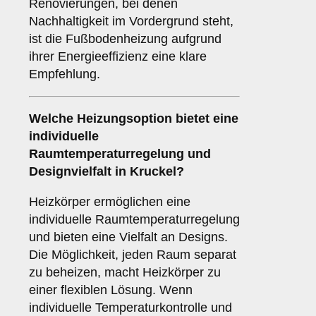
Renovierungen, bei denen
Nachhaltigkeit im Vordergrund steht,
ist die Fußbodenheizung aufgrund
ihrer Energieeffizienz eine klare
Empfehlung.
Welche Heizungsoption bietet eine
individuelle
Raumtemperaturregelung und
Designvielfalt in Kruckel?
Heizkörper ermöglichen eine
individuelle Raumtemperaturregelung
und bieten eine Vielfalt an Designs.
Die Möglichkeit, jeden Raum separat
zu beheizen, macht Heizkörper zu
einer flexiblen Lösung. Wenn
individuelle Temperaturkontrolle und