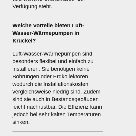
Verfügung steht.
Welche Vorteile bieten
Luft-
Wasser-Wärmepumpen
in
Kruckel?
Luft-Wasser-Wärmepumpen sind
besonders flexibel und einfach zu
installieren. Sie benötigen keine
Bohrungen oder Erdkollektoren,
wodurch die Installationskosten
vergleichsweise niedrig sind. Zudem
sind sie auch in Bestandsgebäuden
leicht nachrüstbar. Die Effizienz kann
jedoch bei sehr kalten Temperaturen
sinken.