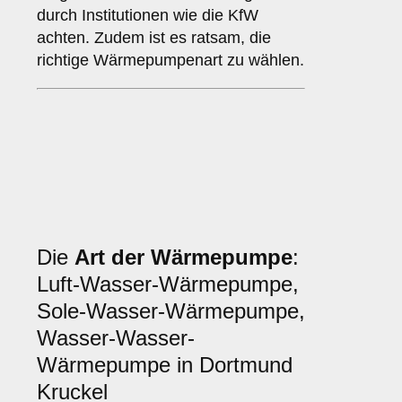
durch Institutionen wie die KfW
achten. Zudem ist es ratsam, die
richtige Wärmepumpenart zu wählen.
Die
Art der Wärmepumpe
:
Luft-Wasser-Wärmepumpe,
Sole-Wasser-Wärmepumpe,
Wasser-Wasser-
Wärmepumpe in Dortmund
Kruckel