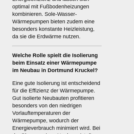
optimal mit Fußbodenheizungen
kombinieren. Sole-Wasser-
Wärmepumpen bieten zudem eine
besonders konstante Heizleistung,
da sie die Erdwärme nutzen.
Welche Rolle spielt die
Isolierung
beim Einsatz einer Wärmepumpe
im Neubau in Dortmund Kruckel?
Eine gute Isolierung ist entscheidend
für die Effizienz der Wärmepumpe.
Gut isolierte Neubauten profitieren
besonders von den niedrigen
Vorlauftemperaturen der
Wärmepumpe, wodurch der
Energieverbrauch minimiert wird. Bei