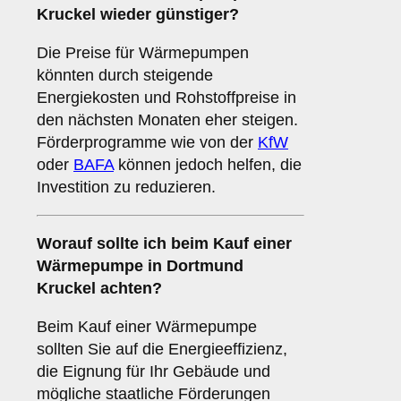
Kruckel wieder günstiger?
Die Preise für Wärmepumpen
könnten durch steigende
Energiekosten und Rohstoffpreise in
den nächsten Monaten eher steigen.
Förderprogramme wie von der
KfW
oder
BAFA
können jedoch helfen, die
Investition zu reduzieren.
Worauf sollte ich beim Kauf einer
Wärmepumpe in Dortmund
Kruckel achten?
Beim Kauf einer Wärmepumpe
sollten Sie auf die Energieeffizienz,
die Eignung für Ihr Gebäude und
mögliche staatliche Förderungen