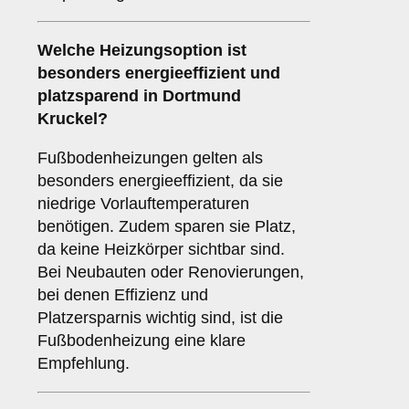
Welche Heizungsoption ist
besonders energieeffizient und
platzsparend in Dortmund
Kruckel?
Fußbodenheizungen gelten als
besonders energieeffizient, da sie
niedrige Vorlauftemperaturen
benötigen. Zudem sparen sie Platz,
da keine Heizkörper sichtbar sind.
Bei Neubauten oder Renovierungen,
bei denen Effizienz und
Platzersparnis wichtig sind, ist die
Fußbodenheizung eine klare
Empfehlung.