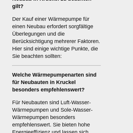
gilt?
Der Kauf einer Wärmepumpe für
einen Neubau erfordert sorgfältige
Überlegungen und die
Berücksichtigung mehrerer Faktoren.
Hier sind einige wichtige Punkte, die
Sie beachten sollten:
Welche
Wärmepumpenarten
sind
für Neubauten in Kruckel
besonders empfehlenswert?
Für Neubauten sind Luft-Wasser-
Wärmepumpen und Sole-Wasser-
Wärmepumpen besonders
empfehlenswert. Sie bieten hohe
Energieeffizienz und lassen sich