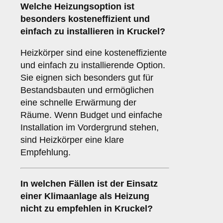
Welche Heizungsoption ist
besonders kosteneffizient und
einfach zu installieren in Kruckel?
Heizkörper sind eine kosteneffiziente
und einfach zu installierende Option.
Sie eignen sich besonders gut für
Bestandsbauten und ermöglichen
eine schnelle Erwärmung der
Räume. Wenn Budget und einfache
Installation im Vordergrund stehen,
sind Heizkörper eine klare
Empfehlung.
In welchen Fällen ist der Einsatz
einer
Klimaanlage
als Heizung
nicht zu empfehlen in Kruckel?