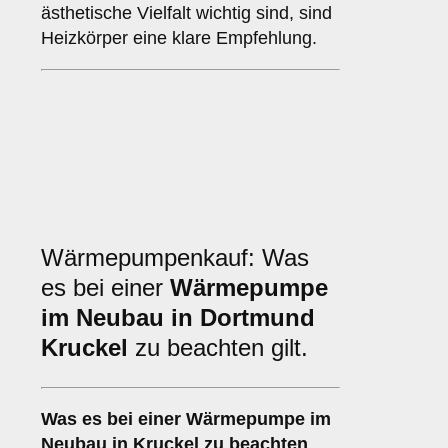
ästhetische Vielfalt wichtig sind, sind
Heizkörper eine klare Empfehlung.
Wärmepumpenkauf: Was
es bei einer
Wärmepumpe
im Neubau in Dortmund
Kruckel
zu beachten gilt.
Was es bei einer
Wärmepumpe im
Neubau in Kruckel
zu beachten