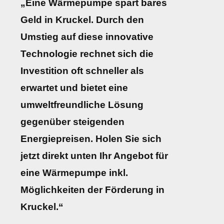
„Eine Wärmepumpe spart bares
Geld in Kruckel. Durch den
Umstieg auf diese innovative
Technologie rechnet sich die
Investition oft schneller als
erwartet und bietet eine
umweltfreundliche Lösung
gegenüber steigenden
Energiepreisen. Holen Sie sich
jetzt direkt unten Ihr Angebot für
eine Wärmepumpe inkl.
Möglichkeiten der Förderung in
Kruckel.“