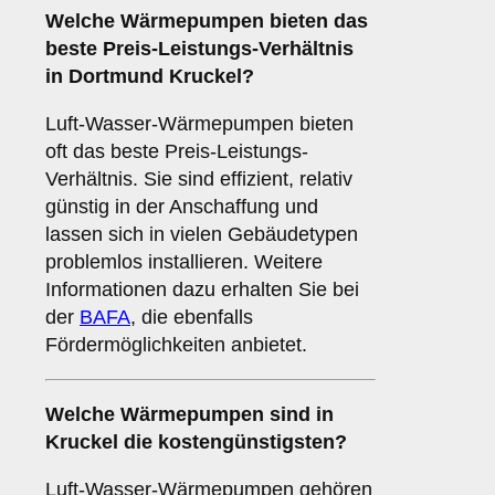
Welche Wärmepumpen bieten das
beste Preis-Leistungs-Verhältnis
in Dortmund Kruckel?
Luft-Wasser-Wärmepumpen bieten
oft das beste Preis-Leistungs-
Verhältnis. Sie sind effizient, relativ
günstig in der Anschaffung und
lassen sich in vielen Gebäudetypen
problemlos installieren. Weitere
Informationen dazu erhalten Sie bei
der
BAFA
, die ebenfalls
Fördermöglichkeiten anbietet.
Welche Wärmepumpen sind in
Kruckel die kostengünstigsten?
Luft-Wasser-Wärmepumpen gehören