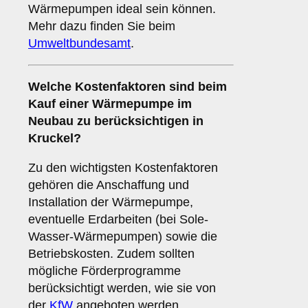
Wärmepumpen ideal sein können.
Mehr dazu finden Sie beim
Umweltbundesamt
.
Welche
Kostenfaktoren
sind beim
Kauf einer Wärmepumpe im
Neubau zu berücksichtigen in
Kruckel?
Zu den wichtigsten Kostenfaktoren
gehören die Anschaffung und
Installation der Wärmepumpe,
eventuelle Erdarbeiten (bei Sole-
Wasser-Wärmepumpen) sowie die
Betriebskosten. Zudem sollten
mögliche Förderprogramme
berücksichtigt werden, wie sie von
der
KfW
angeboten werden.