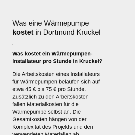
Was eine Wärmepumpe
kostet
in Dortmund Kruckel
Was kostet ein Wärmepumpen-
Installateur pro Stunde in Kruckel?
Die Arbeitskosten eines Installateurs
für Wärmepumpen belaufen sich auf
etwa 45 € bis 75 € pro Stunde.
Zusätzlich zu den Arbeitskosten
fallen Materialkosten für die
Wärmepumpe selbst an. Die
Gesamtkosten hängen von der
Komplexität des Projekts und den
verwendeten Materialien ab.