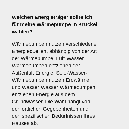
Welchen
Energieträger
sollte ich
für meine Wärmepumpe in Kruckel
wählen?
Wärmepumpen nutzen verschiedene
Energiequellen, abhängig von der Art
der Wärmepumpe. Luft-Wasser-
Wärmepumpen entziehen der
Außenluft Energie, Sole-Wasser-
Wärmepumpen nutzen Erdwärme,
und Wasser-Wasser-Wärmepumpen
entziehen Energie aus dem
Grundwasser. Die Wahl hängt von
den örtlichen Gegebenheiten und
den spezifischen Bedürfnissen Ihres
Hauses ab.