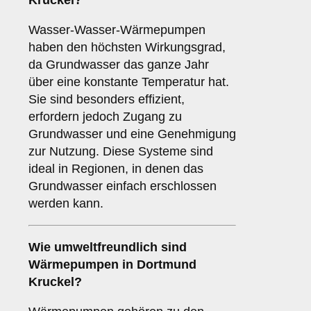
Kruckel?
Wasser-Wasser-Wärmepumpen
haben den höchsten Wirkungsgrad,
da Grundwasser das ganze Jahr
über eine konstante Temperatur hat.
Sie sind besonders effizient,
erfordern jedoch Zugang zu
Grundwasser und eine Genehmigung
zur Nutzung. Diese Systeme sind
ideal in Regionen, in denen das
Grundwasser einfach erschlossen
werden kann.
Wie umweltfreundlich sind
Wärmepumpen
in Dortmund
Kruckel?