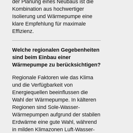
der Planung eines Neubaus ist die
Kombination aus hochwertiger
Isolierung und Wärmepumpe eine
klare Empfehlung für maximale
Effizienz.
Welche
regionalen Gegebenheiten
sind beim Einbau einer
Wärmepumpe zu berücksichtigen?
Regionale Faktoren wie das Klima
und die Verfügbarkeit von
Energiequellen beeinflussen die
Wahl der Wärmepumpe. In kälteren
Regionen sind Sole-Wasser-
Wärmepumpen aufgrund der stabilen
Erdwärme eine gute Wahl, während
in milden Klimazonen Luft-Wasser-