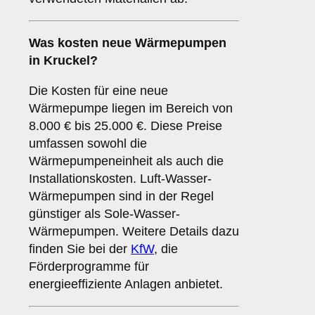
Was kosten neue Wärmepumpen
in Kruckel?
Die Kosten für eine neue
Wärmepumpe liegen im Bereich von
8.000 € bis 25.000 €. Diese Preise
umfassen sowohl die
Wärmepumpeneinheit als auch die
Installationskosten. Luft-Wasser-
Wärmepumpen sind in der Regel
günstiger als Sole-Wasser-
Wärmepumpen. Weitere Details dazu
finden Sie bei der
KfW
, die
Förderprogramme für
energieeffiziente Anlagen anbietet.