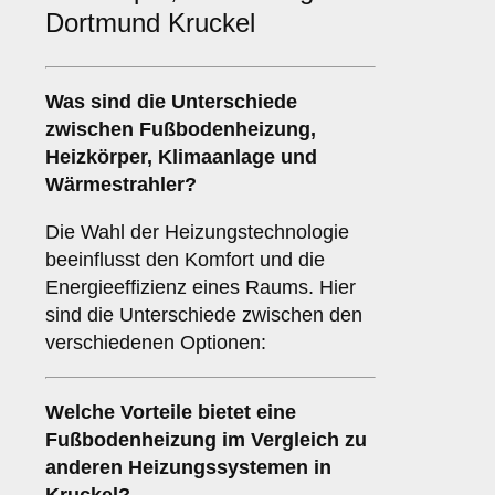
Dortmund Kruckel
Was sind die Unterschiede
zwischen
Fußbodenheizung
,
Heizkörper
,
Klimaanlage
und
Wärmestrahler
?
Die Wahl der Heizungstechnologie
beeinflusst den Komfort und die
Energieeffizienz eines Raums. Hier
sind die Unterschiede zwischen den
verschiedenen Optionen:
Welche Vorteile bietet eine
Fußbodenheizung
im Vergleich zu
anderen Heizungssystemen in