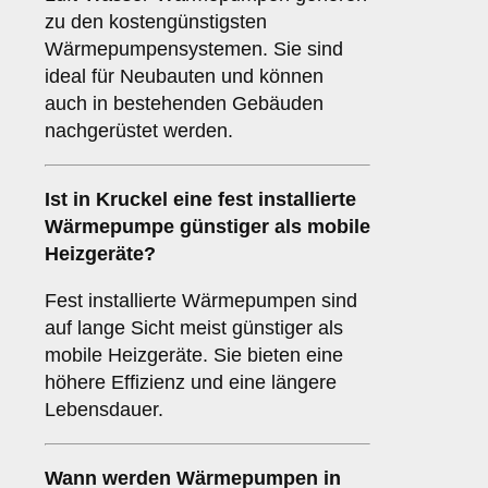
zu den kostengünstigsten
Wärmepumpensystemen. Sie sind
ideal für Neubauten und können
auch in bestehenden Gebäuden
nachgerüstet werden.
Ist in Kruckel eine fest installierte
Wärmepumpe günstiger als mobile
Heizgeräte?
Fest installierte Wärmepumpen sind
auf lange Sicht meist günstiger als
mobile Heizgeräte. Sie bieten eine
höhere Effizienz und eine längere
Lebensdauer.
Wann werden Wärmepumpen in