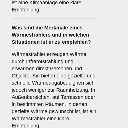
ist eine Klimaanlage eine klare
Empfehlung.
Was sind die Merkmale eines
Wärmestrahlers
und in welchen
Situationen ist er zu empfehlen?
Wärmestrahler erzeugen Wärme
durch Infrarotstrahlung und
erwärmen direkt Personen und
Objekte. Sie bieten eine gezielte und
schnelle Wärmeabgabe, eignen sich
jedoch weniger zur Raumheizung. In
Außenbereichen, auf Terrassen oder
in bestimmten Räumen, in denen
gezielte Wärme gewünscht ist, ist ein
Wärmestrahler eine klare
Empfehlung.