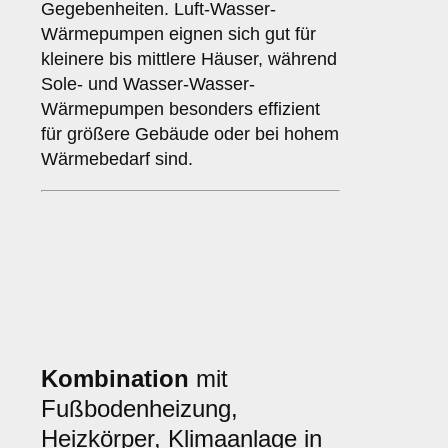
Gegebenheiten. Luft-Wasser-
Wärmepumpen eignen sich gut für
kleinere bis mittlere Häuser, während
Sole- und Wasser-Wasser-
Wärmepumpen besonders effizient
für größere Gebäude oder bei hohem
Wärmebedarf sind.
Kombination
mit
Fußbodenheizung,
Heizkörper, Klimaanlage in