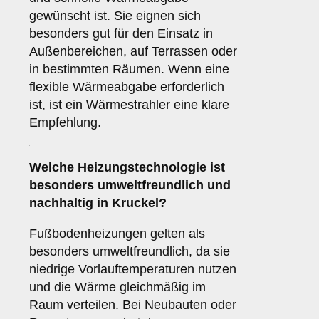
gewünscht ist. Sie eignen sich
besonders gut für den Einsatz in
Außenbereichen, auf Terrassen oder
in bestimmten Räumen. Wenn eine
flexible Wärmeabgabe erforderlich
ist, ist ein Wärmestrahler eine klare
Empfehlung.
Welche Heizungstechnologie ist
besonders umweltfreundlich und
nachhaltig in Kruckel?
Fußbodenheizungen gelten als
besonders umweltfreundlich, da sie
niedrige Vorlauftemperaturen nutzen
und die Wärme gleichmäßig im
Raum verteilen. Bei Neubauten oder