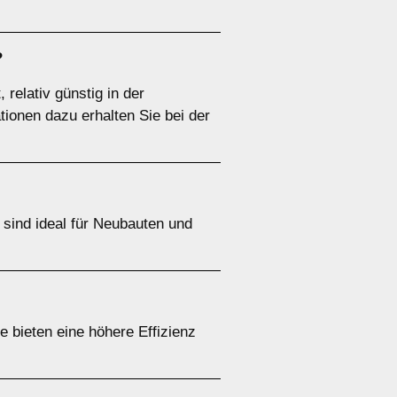
?
relativ günstig in der
tionen dazu erhalten Sie bei der
ind ideal für Neubauten und
e bieten eine höhere Effizienz