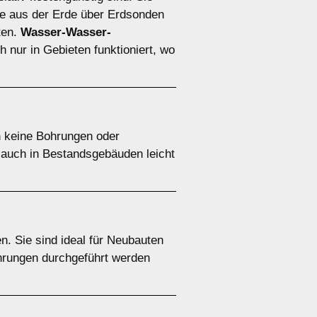
 aus der Erde über Erdsonden
ten.
Wasser-Wasser-
 nur in Gebieten funktioniert, wo
n keine Bohrungen oder
e auch in Bestandsgebäuden leicht
. Sie sind ideal für Neubauten
ohrungen durchgeführt werden