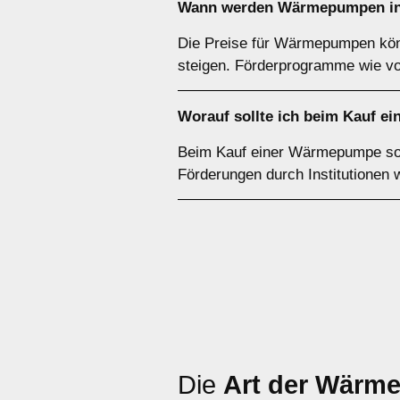
Wann werden Wärmepumpen in
Die Preise für Wärmepumpen könn
steigen. Förderprogramme wie v
Worauf sollte ich beim Kauf 
Beim Kauf einer Wärmepumpe sollt
Förderungen durch Institutionen
Die
Art der Wärm