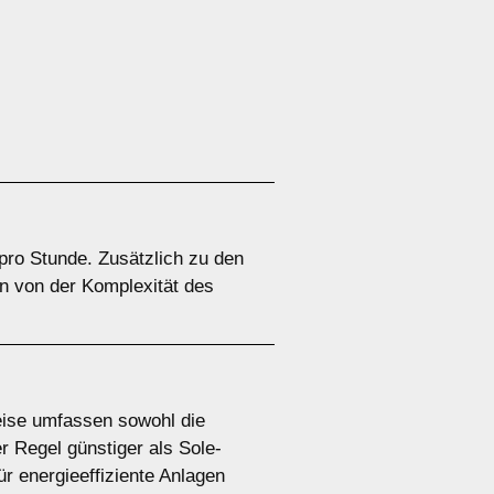
pro Stunde. Zusätzlich zu den
n von der Komplexität des
eise umfassen sowohl die
 Regel günstiger als Sole-
r energieeffiziente Anlagen