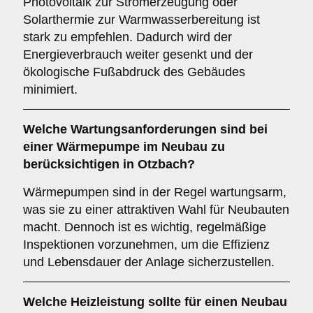
Photovoltaik zur Stromerzeugung oder
Solarthermie zur Warmwasserbereitung ist
stark zu empfehlen. Dadurch wird der
Energieverbrauch weiter gesenkt und der
ökologische Fußabdruck des Gebäudes
minimiert.
Welche
Wartungsanforderungen
sind bei
einer Wärmepumpe im Neubau zu
berücksichtigen in Otzbach?
Wärmepumpen sind in der Regel wartungsarm,
was sie zu einer attraktiven Wahl für Neubauten
macht. Dennoch ist es wichtig, regelmäßige
Inspektionen vorzunehmen, um die Effizienz
und Lebensdauer der Anlage sicherzustellen.
Welche
Heizleistung
sollte für einen Neubau