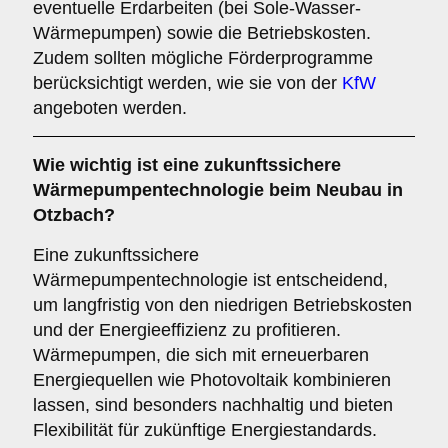
eventuelle Erdarbeiten (bei Sole-Wasser-
Wärmepumpen) sowie die Betriebskosten.
Zudem sollten mögliche Förderprogramme
berücksichtigt werden, wie sie von der
KfW
angeboten werden.
Wie wichtig ist eine
zukunftssichere
Wärmepumpentechnologie beim Neubau in
Otzbach?
Eine zukunftssichere
Wärmepumpentechnologie ist entscheidend,
um langfristig von den niedrigen Betriebskosten
und der Energieeffizienz zu profitieren.
Wärmepumpen, die sich mit erneuerbaren
Energiequellen wie Photovoltaik kombinieren
lassen, sind besonders nachhaltig und bieten
Flexibilität für zukünftige Energiestandards.