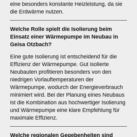
eine besonders konstante Heizleistung, da sie
die Erdwärme nutzen.
Welche Rolle spielt die
Isolierung
beim
Einsatz einer Wärmepumpe im Neubau in
Geisa Otzbach?
Eine gute Isolierung ist entscheidend für die
Effizienz der Wärmepumpe. Gut isolierte
Neubauten profitieren besonders von den
niedrigen Vorlauftemperaturen der
Wärmepumpe, wodurch der Energieverbrauch
minimiert wird. Bei der Planung eines Neubaus
ist die Kombination aus hochwertiger Isolierung
und Wärmepumpe eine klare Empfehlung für
maximale Effizienz.
Welche
regionalen Gegebenheiten
sind