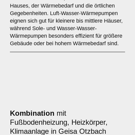
Hauses, der Wärmebedarf und die örtlichen
Gegebenheiten. Luft-Wasser-Wärmepumpen
eignen sich gut für kleinere bis mittlere Häuser,
während Sole- und Wasser-Wasser-
Wärmepumpen besonders effizient für größere
Gebäude oder bei hohem Wärmebedarf sind.
Kombination
mit
Fußbodenheizung, Heizkörper,
Klimaanlage in Geisa Otzbach