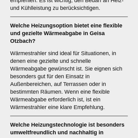
empfehlen. Es ist wichtig, den Bedarf an Heiz-
und Kühlleistung zu berücksichtigen.
Welche Heizungsoption bietet eine flexible
und gezielte Wärmeabgabe in Geisa
Otzbach?
Wärmestrahler sind ideal für Situationen, in
denen eine gezielte und schnelle
Wärmeabgabe gewünscht ist. Sie eignen sich
besonders gut für den Einsatz in
Außenbereichen, auf Terrassen oder in
bestimmten Räumen. Wenn eine flexible
Wärmeabgabe erforderlich ist, ist ein
Wärmestrahler eine klare Empfehlung.
Welche Heizungstechnologie ist besonders
umweltfreundlich und nachhaltig in