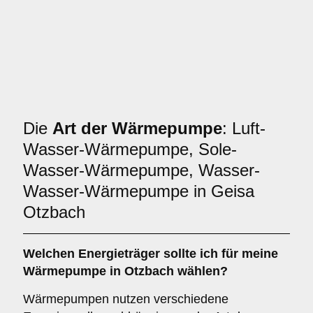
Die
Art der Wärmepumpe
: Luft-
Wasser-Wärmepumpe, Sole-
Wasser-Wärmepumpe, Wasser-
Wasser-Wärmepumpe in Geisa
Otzbach
Welchen
Energieträger
sollte ich für meine
Wärmepumpe in Otzbach wählen?
Wärmepumpen nutzen verschiedene