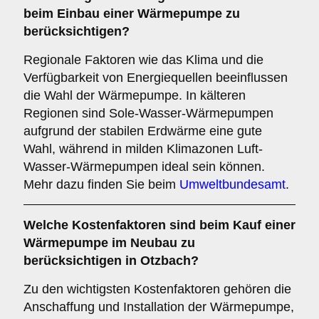
beim Einbau einer Wärmepumpe zu
berücksichtigen?
Regionale Faktoren wie das Klima und die
Verfügbarkeit von Energiequellen beeinflussen
die Wahl der Wärmepumpe. In kälteren
Regionen sind Sole-Wasser-Wärmepumpen
aufgrund der stabilen Erdwärme eine gute
Wahl, während in milden Klimazonen Luft-
Wasser-Wärmepumpen ideal sein können.
Mehr dazu finden Sie beim
Umweltbundesamt
.
Welche
Kostenfaktoren
sind beim Kauf einer
Wärmepumpe im Neubau zu
berücksichtigen in Otzbach?
Zu den wichtigsten Kostenfaktoren gehören die
Anschaffung und Installation der Wärmepumpe,