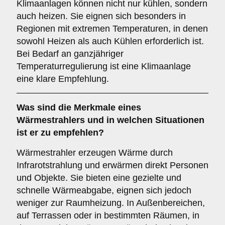
Klimaanlagen können nicht nur kühlen, sondern
auch heizen. Sie eignen sich besonders in
Regionen mit extremen Temperaturen, in denen
sowohl Heizen als auch Kühlen erforderlich ist.
Bei Bedarf an ganzjähriger
Temperaturregulierung ist eine Klimaanlage
eine klare Empfehlung.
Was sind die Merkmale eines
Wärmestrahlers
und in welchen Situationen
ist er zu empfehlen?
Wärmestrahler erzeugen Wärme durch
Infrarotstrahlung und erwärmen direkt Personen
und Objekte. Sie bieten eine gezielte und
schnelle Wärmeabgabe, eignen sich jedoch
weniger zur Raumheizung. In Außenbereichen,
auf Terrassen oder in bestimmten Räumen, in