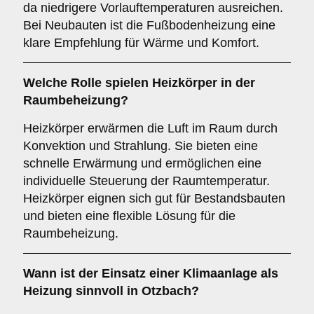
da niedrigere Vorlauftemperaturen ausreichen.
Bei Neubauten ist die Fußbodenheizung eine
klare Empfehlung für Wärme und Komfort.
Welche Rolle spielen
Heizkörper
in der
Raumbeheizung?
Heizkörper erwärmen die Luft im Raum durch
Konvektion und Strahlung. Sie bieten eine
schnelle Erwärmung und ermöglichen eine
individuelle Steuerung der Raumtemperatur.
Heizkörper eignen sich gut für Bestandsbauten
und bieten eine flexible Lösung für die
Raumbeheizung.
Wann ist der Einsatz einer
Klimaanlage
als
Heizung sinnvoll in Otzbach?