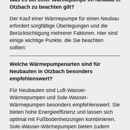
Otzbach
zu beachten gilt?
Der Kauf einer Wärmepumpe für einen Neubau
erfordert sorgfältige Überlegungen und die
Berücksichtigung mehrerer Faktoren. Hier sind
einige wichtige Punkte, die Sie beachten
sollten:
Welche
Wärmepumpenarten
sind für
Neubauten in Otzbach besonders
empfehlenswert?
Für Neubauten sind Luft-Wasser-
Wärmepumpen und Sole-Wasser-
Wärmepumpen besonders empfehlenswert. Sie
bieten hohe Energieeffizienz und lassen sich
optimal mit Fußbodenheizungen kombinieren.
Sole-Wasser-Wärmepumpen bieten zudem