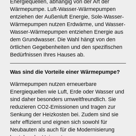
Energiequellen, abhängig von der Art der
Wärmepumpe. Luft-Wasser-Wärmepumpen
entziehen der Außenluft Energie, Sole-Wasser-
Wärmepumpen nutzen Erdwärme, und Wasser-
Wasser-Wärmepumpen entziehen Energie aus
dem Grundwasser. Die Wahl hängt von den
örtlichen Gegebenheiten und den spezifischen
Bedürfnissen Ihres Hauses ab.
Was sind die Vorteile einer
Wärmepumpe
?
Wärmepumpen nutzen erneuerbare
Energiequellen wie Luft, Erde oder Wasser und
sind daher besonders umweltfreundlich. Sie
reduzieren CO2-Emissionen und tragen zur
Senkung der Heizkosten bei. Zudem sind sie
sehr effizient und eignen sich sowohl für
Neubauten als auch für die Modernisierung