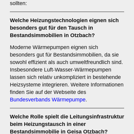
sollten:
Welche
Heizungstechnologien
eignen sich
besonders gut für den Tausch in
Bestandsimmobilien in Otzbach?
Moderne Wärmepumpen eignen sich
besonders gut für Bestandsimmobilien, da sie
sowohl effizient als auch umweltfreundlich sind.
Insbesondere Luft-Wasser-Wärmepumpen
lassen sich relativ unkompliziert in bestehende
Heizsysteme integrieren. Weitere Informationen
finden Sie auf der Webseite des
Bundesverbands Wärmepumpe
.
Welche Rolle spielt die
Leitungsinfrastruktur
beim Heizungstausch in einer
Bestandsimmobilie in Geisa Otzbach?