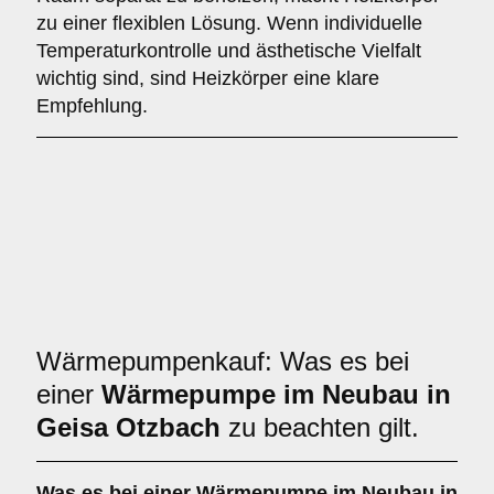
zu einer flexiblen Lösung. Wenn individuelle
Temperaturkontrolle und ästhetische Vielfalt
wichtig sind, sind Heizkörper eine klare
Empfehlung.
Wärmepumpenkauf: Was es bei
einer
Wärmepumpe im Neubau in
Geisa Otzbach
zu beachten gilt.
Was es bei einer
Wärmepumpe im Neubau in