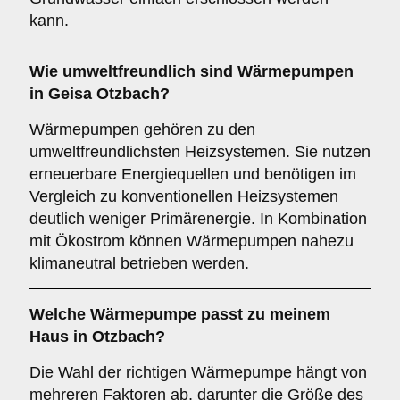
kann.
Wie umweltfreundlich sind
Wärmepumpen
in Geisa Otzbach?
Wärmepumpen gehören zu den
umweltfreundlichsten Heizsystemen. Sie nutzen
erneuerbare Energiequellen und benötigen im
Vergleich zu konventionellen Heizsystemen
deutlich weniger Primärenergie. In Kombination
mit Ökostrom können Wärmepumpen nahezu
klimaneutral betrieben werden.
Welche Wärmepumpe passt zu meinem
Haus in Otzbach?
Die Wahl der richtigen Wärmepumpe hängt von
mehreren Faktoren ab, darunter die Größe des