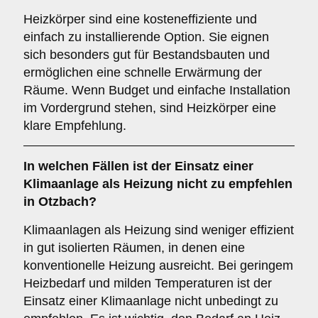
Heizkörper sind eine kosteneffiziente und
einfach zu installierende Option. Sie eignen
sich besonders gut für Bestandsbauten und
ermöglichen eine schnelle Erwärmung der
Räume. Wenn Budget und einfache Installation
im Vordergrund stehen, sind Heizkörper eine
klare Empfehlung.
In welchen Fällen ist der Einsatz einer
Klimaanlage
als Heizung nicht zu empfehlen
in Otzbach?
Klimaanlagen als Heizung sind weniger effizient
in gut isolierten Räumen, in denen eine
konventionelle Heizung ausreicht. Bei geringem
Heizbedarf und milden Temperaturen ist der
Einsatz einer Klimaanlage nicht unbedingt zu