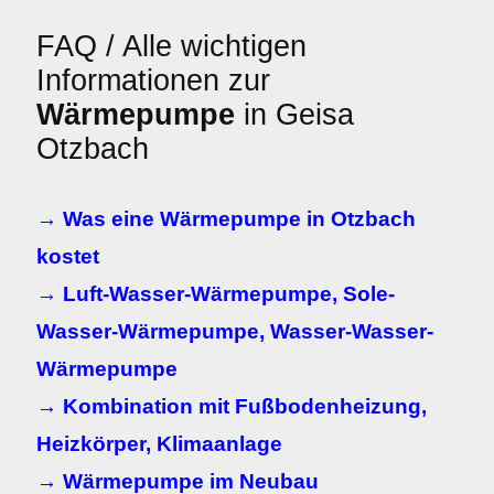
FAQ / Alle wichtigen
Informationen zur
Wärmepumpe
in Geisa
Otzbach
→ Was eine Wärmepumpe in Otzbach
kostet
→ Luft-Wasser-Wärmepumpe, Sole-
Wasser-Wärmepumpe, Wasser-Wasser-
Wärmepumpe
→ Kombination mit Fußbodenheizung,
Heizkörper, Klimaanlage
→ Wärmepumpe im Neubau