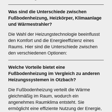
Was sind die Unterschiede zwischen
Fußbodenheizung
,
Heizkörper
,
Klimaanlage
und
Wärmestrahler
?
Die Wahl der Heizungstechnologie beeinflusst
den Komfort und die Energieeffizienz eines
Raums. Hier sind die Unterschiede zwischen
den verschiedenen Optionen:
Welche Vorteile bietet eine
Fußbodenheizung
im Vergleich zu anderen
Heizungssystemen in Otzbach?
Die Fußbodenheizung verteilt die Wärme
gleichmäßig im Raum, wodurch ein
angenehmes Raumklima entsteht. Sie
ermöglicht eine effiziente Nutzung der Energie,