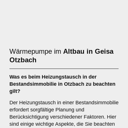
Wärmepumpe im
Altbau in Geisa
Otzbach
Was es beim
Heizungstausch in der
Bestandsimmobilie in Otzbach
zu beachten
gilt?
Der Heizungstausch in einer Bestandsimmobilie
erfordert sorgfältige Planung und
Berücksichtigung verschiedener Faktoren. Hier
sind einige wichtige Aspekte, die Sie beachten