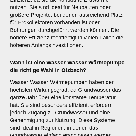
nutzen. Sie sind ideal für Neubauten oder
größere Projekte, bei denen ausreichend Platz
für Erdkollektoren vorhanden ist oder
Bohrungen durchgeführt werden können. Die
höhere Effizienz rechtfertigt in vielen Fällen die
höheren Anfangsinvestitionen.
Wann ist eine
Wasser-Wasser-Wärmepumpe
die richtige Wahl in Otzbach?
Wasser-Wasser-Wärmepumpen haben den
höchsten Wirkungsgrad, da Grundwasser das
ganze Jahr über eine konstante Temperatur
hat. Sie sind besonders effizient, erfordern
jedoch Zugang zu Grundwasser und eine
Genehmigung zur Nutzung. Diese Systeme
sind ideal in Regionen, in denen das
Grundwasser einfach erschlossen werden