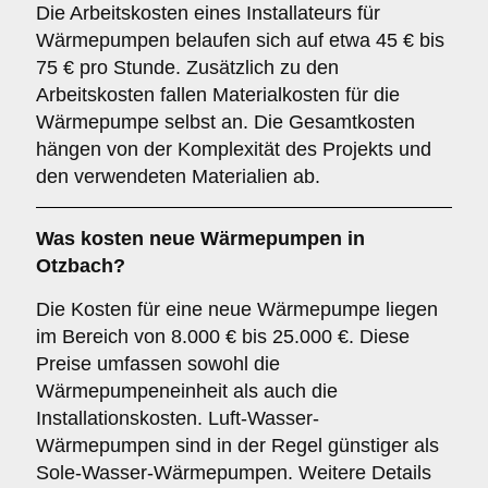
Die Arbeitskosten eines Installateurs für
Wärmepumpen belaufen sich auf etwa 45 € bis
75 € pro Stunde. Zusätzlich zu den
Arbeitskosten fallen Materialkosten für die
Wärmepumpe selbst an. Die Gesamtkosten
hängen von der Komplexität des Projekts und
den verwendeten Materialien ab.
Was kosten neue Wärmepumpen in
Otzbach?
Die Kosten für eine neue Wärmepumpe liegen
im Bereich von 8.000 € bis 25.000 €. Diese
Preise umfassen sowohl die
Wärmepumpeneinheit als auch die
Installationskosten. Luft-Wasser-
Wärmepumpen sind in der Regel günstiger als
Sole-Wasser-Wärmepumpen. Weitere Details