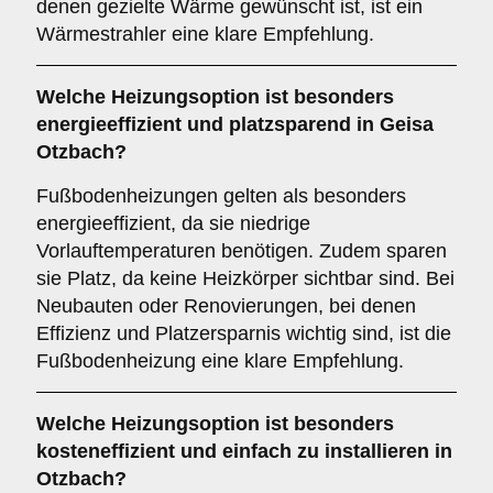
denen gezielte Wärme gewünscht ist, ist ein
Wärmestrahler eine klare Empfehlung.
Welche Heizungsoption ist besonders
energieeffizient und platzsparend in Geisa
Otzbach?
Fußbodenheizungen gelten als besonders
energieeffizient, da sie niedrige
Vorlauftemperaturen benötigen. Zudem sparen
sie Platz, da keine Heizkörper sichtbar sind. Bei
Neubauten oder Renovierungen, bei denen
Effizienz und Platzersparnis wichtig sind, ist die
Fußbodenheizung eine klare Empfehlung.
Welche Heizungsoption ist besonders
kosteneffizient und einfach zu installieren in
Otzbach?