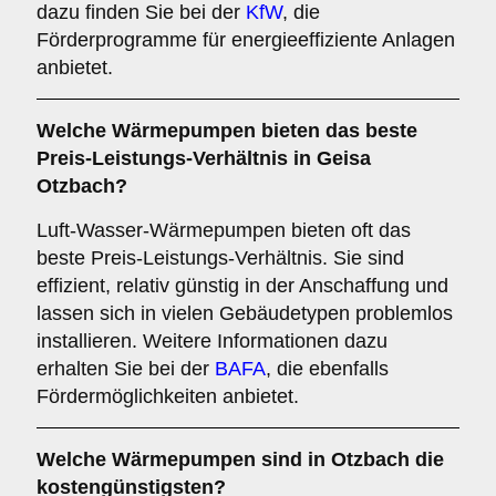
dazu finden Sie bei der
KfW
, die
Förderprogramme für energieeffiziente Anlagen
anbietet.
Welche Wärmepumpen bieten das beste
Preis-Leistungs-Verhältnis in Geisa
Otzbach?
Luft-Wasser-Wärmepumpen bieten oft das
beste Preis-Leistungs-Verhältnis. Sie sind
effizient, relativ günstig in der Anschaffung und
lassen sich in vielen Gebäudetypen problemlos
installieren. Weitere Informationen dazu
erhalten Sie bei der
BAFA
, die ebenfalls
Fördermöglichkeiten anbietet.
Welche Wärmepumpen sind in Otzbach die
kostengünstigsten?