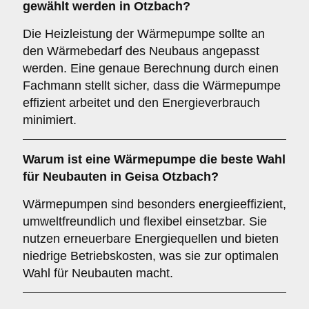
gewählt werden in Otzbach?
Die Heizleistung der Wärmepumpe sollte an
den Wärmebedarf des Neubaus angepasst
werden. Eine genaue Berechnung durch einen
Fachmann stellt sicher, dass die Wärmepumpe
effizient arbeitet und den Energieverbrauch
minimiert.
Warum ist eine Wärmepumpe die
beste Wahl
für Neubauten in Geisa Otzbach?
Wärmepumpen sind besonders energieeffizient,
umweltfreundlich und flexibel einsetzbar. Sie
nutzen erneuerbare Energiequellen und bieten
niedrige Betriebskosten, was sie zur optimalen
Wahl für Neubauten macht.