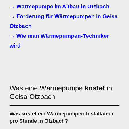
→ Wärmepumpe im Altbau in Otzbach
→ Förderung für Wärmepumpen in Geisa
Otzbach
→ Wie man Wärmepumpen-Techniker
wird
Was eine Wärmepumpe
kostet
in
Geisa Otzbach
Was kostet ein Wärmepumpen-Installateur
pro Stunde in Otzbach?