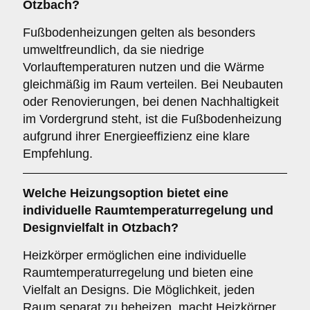
Otzbach?
Fußbodenheizungen gelten als besonders
umweltfreundlich, da sie niedrige
Vorlauftemperaturen nutzen und die Wärme
gleichmäßig im Raum verteilen. Bei Neubauten
oder Renovierungen, bei denen Nachhaltigkeit
im Vordergrund steht, ist die Fußbodenheizung
aufgrund ihrer Energieeffizienz eine klare
Empfehlung.
Welche Heizungsoption bietet eine
individuelle Raumtemperaturregelung und
Designvielfalt in Otzbach?
Heizkörper ermöglichen eine individuelle
Raumtemperaturregelung und bieten eine
Vielfalt an Designs. Die Möglichkeit, jeden
Raum separat zu beheizen, macht Heizkörper