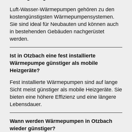
Luft-Wasser-Wärmepumpen gehören zu den
kostengünstigsten Wärmepumpensystemen.
Sie sind ideal für Neubauten und können auch
in bestehenden Gebäuden nachgerüstet
werden.
Ist in Otzbach eine fest installierte
Wärmepumpe günstiger als mobile
Heizgeräte?
Fest installierte Wärmepumpen sind auf lange
Sicht meist günstiger als mobile Heizgeräte. Sie
bieten eine höhere Effizienz und eine längere
Lebensdauer.
Wann werden Wärmepumpen in Otzbach
wieder günstiger?