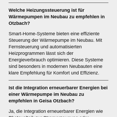
Welche
Heizungssteuerung
ist für
Wärmepumpen im Neubau zu empfehlen in
Otzbach?
Smart-Home-Systeme bieten eine effiziente
Steuerung der Wärmepumpe im Neubau. Mit
Fernsteuerung und automatisierten
Heizprogrammen lässt sich der
Energieverbrauch optimieren. Diese Systeme
sind besonders in modernen Neubauten eine
klare Empfehlung für Komfort und Effizienz.
Ist die
Integration erneuerbarer Energien
bei
einer Wärmepumpe im Neubau zu
empfehlen in Geisa Otzbach?
Ja, die Integration erneuerbarer Energien wie