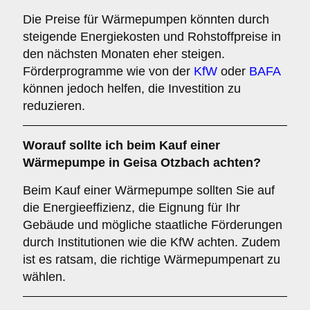
Die Preise für Wärmepumpen könnten durch
steigende Energiekosten und Rohstoffpreise in
den nächsten Monaten eher steigen.
Förderprogramme wie von der
KfW
oder
BAFA
können jedoch helfen, die Investition zu
reduzieren.
Worauf sollte ich beim Kauf einer
Wärmepumpe in Geisa Otzbach achten?
Beim Kauf einer Wärmepumpe sollten Sie auf
die Energieeffizienz, die Eignung für Ihr
Gebäude und mögliche staatliche Förderungen
durch Institutionen wie die KfW achten. Zudem
ist es ratsam, die richtige Wärmepumpenart zu
wählen.