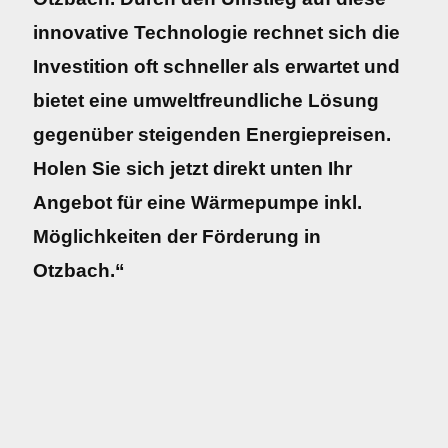
innovative Technologie rechnet sich die
Investition oft schneller als erwartet und
bietet eine umweltfreundliche Lösung
gegenüber steigenden Energiepreisen.
Holen Sie sich jetzt direkt unten Ihr
Angebot für eine Wärmepumpe inkl.
Möglichkeiten der Förderung in
Otzbach.“