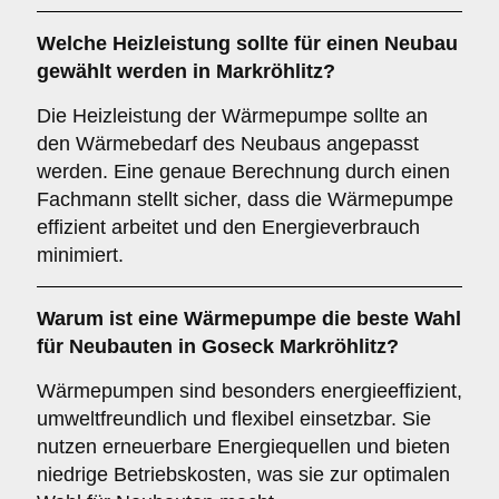
Welche
Heizleistung
sollte für einen Neubau
gewählt werden in Markröhlitz?
Die Heizleistung der Wärmepumpe sollte an
den Wärmebedarf des Neubaus angepasst
werden. Eine genaue Berechnung durch einen
Fachmann stellt sicher, dass die Wärmepumpe
effizient arbeitet und den Energieverbrauch
minimiert.
Warum ist eine Wärmepumpe die
beste Wahl
für Neubauten in Goseck Markröhlitz?
Wärmepumpen sind besonders energieeffizient,
umweltfreundlich und flexibel einsetzbar. Sie
nutzen erneuerbare Energiequellen und bieten
niedrige Betriebskosten, was sie zur optimalen