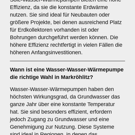
Effizienz, da sie die konstante Erdwärme
nutzen. Sie sind ideal für Neubauten oder
größere Projekte, bei denen ausreichend Platz
für Erdkollektoren vorhanden ist oder
Bohrungen durchgeführt werden können. Die
höhere Effizienz rechtfertigt in vielen Fällen die
höheren Anfangsinvestitionen.
Wann ist eine
Wasser-Wasser-Wärmepumpe
die richtige Wahl in Markröhlitz?
Wasser-Wasser-Wärmepumpen haben den
höchsten Wirkungsgrad, da Grundwasser das
ganze Jahr über eine konstante Temperatur
hat. Sie sind besonders effizient, erfordern
jedoch Zugang zu Grundwasser und eine
Genehmigung zur Nutzung. Diese Systeme
sind ideal in Regionen, in denen das