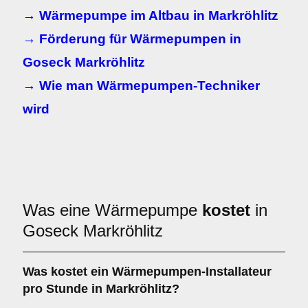
→ Wärmepumpe im Altbau in Markröhlitz
→ Förderung für Wärmepumpen in
Goseck Markröhlitz
→ Wie man Wärmepumpen-Techniker
wird
Was eine Wärmepumpe
kostet
in
Goseck Markröhlitz
Was kostet ein Wärmepumpen-Installateur
pro Stunde in Markröhlitz?