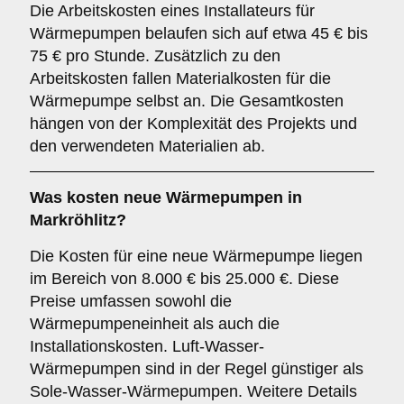
Die Arbeitskosten eines Installateurs für
Wärmepumpen belaufen sich auf etwa 45 € bis
75 € pro Stunde. Zusätzlich zu den
Arbeitskosten fallen Materialkosten für die
Wärmepumpe selbst an. Die Gesamtkosten
hängen von der Komplexität des Projekts und
den verwendeten Materialien ab.
Was kosten neue Wärmepumpen in
Markröhlitz?
Die Kosten für eine neue Wärmepumpe liegen
im Bereich von 8.000 € bis 25.000 €. Diese
Preise umfassen sowohl die
Wärmepumpeneinheit als auch die
Installationskosten. Luft-Wasser-
Wärmepumpen sind in der Regel günstiger als
Sole-Wasser-Wärmepumpen. Weitere Details