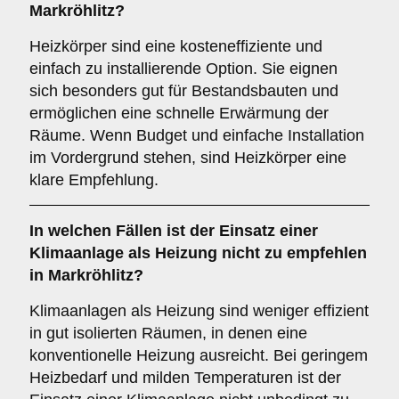
Markröhlitz?
Heizkörper sind eine kosteneffiziente und
einfach zu installierende Option. Sie eignen
sich besonders gut für Bestandsbauten und
ermöglichen eine schnelle Erwärmung der
Räume. Wenn Budget und einfache Installation
im Vordergrund stehen, sind Heizkörper eine
klare Empfehlung.
In welchen Fällen ist der Einsatz einer
Klimaanlage
als Heizung nicht zu empfehlen
in Markröhlitz?
Klimaanlagen als Heizung sind weniger effizient
in gut isolierten Räumen, in denen eine
konventionelle Heizung ausreicht. Bei geringem
Heizbedarf und milden Temperaturen ist der