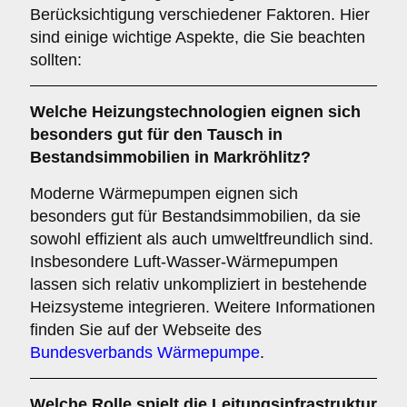
Berücksichtigung verschiedener Faktoren. Hier
sind einige wichtige Aspekte, die Sie beachten
sollten:
Welche
Heizungstechnologien
eignen sich
besonders gut für den Tausch in
Bestandsimmobilien in Markröhlitz?
Moderne Wärmepumpen eignen sich
besonders gut für Bestandsimmobilien, da sie
sowohl effizient als auch umweltfreundlich sind.
Insbesondere Luft-Wasser-Wärmepumpen
lassen sich relativ unkompliziert in bestehende
Heizsysteme integrieren. Weitere Informationen
finden Sie auf der Webseite des
Bundesverbands Wärmepumpe
.
Welche Rolle spielt die
Leitungsinfrastruktur