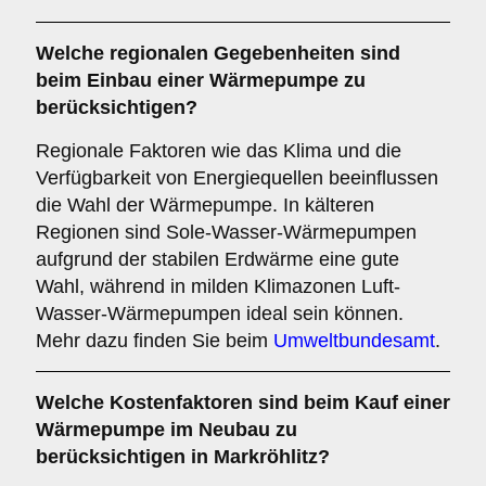
Welche
regionalen Gegebenheiten
sind
beim Einbau einer Wärmepumpe zu
berücksichtigen?
Regionale Faktoren wie das Klima und die
Verfügbarkeit von Energiequellen beeinflussen
die Wahl der Wärmepumpe. In kälteren
Regionen sind Sole-Wasser-Wärmepumpen
aufgrund der stabilen Erdwärme eine gute
Wahl, während in milden Klimazonen Luft-
Wasser-Wärmepumpen ideal sein können.
Mehr dazu finden Sie beim
Umweltbundesamt
.
Welche
Kostenfaktoren
sind beim Kauf einer
Wärmepumpe im Neubau zu
berücksichtigen in Markröhlitz?