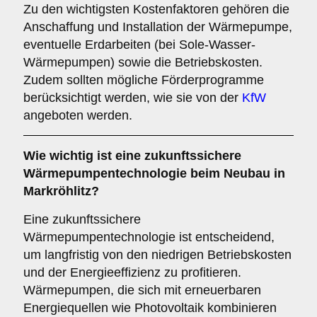
Zu den wichtigsten Kostenfaktoren gehören die
Anschaffung und Installation der Wärmepumpe,
eventuelle Erdarbeiten (bei Sole-Wasser-
Wärmepumpen) sowie die Betriebskosten.
Zudem sollten mögliche Förderprogramme
berücksichtigt werden, wie sie von der
KfW
angeboten werden.
Wie wichtig ist eine
zukunftssichere
Wärmepumpentechnologie beim Neubau in
Markröhlitz?
Eine zukunftssichere
Wärmepumpentechnologie ist entscheidend,
um langfristig von den niedrigen Betriebskosten
und der Energieeffizienz zu profitieren.
Wärmepumpen, die sich mit erneuerbaren
Energiequellen wie Photovoltaik kombinieren