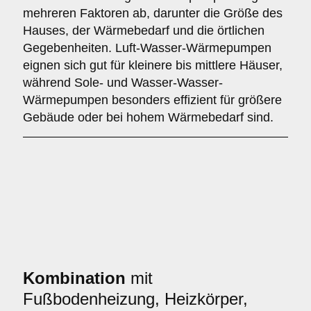
mehreren Faktoren ab, darunter die Größe des
Hauses, der Wärmebedarf und die örtlichen
Gegebenheiten. Luft-Wasser-Wärmepumpen
eignen sich gut für kleinere bis mittlere Häuser,
während Sole- und Wasser-Wasser-
Wärmepumpen besonders effizient für größere
Gebäude oder bei hohem Wärmebedarf sind.
Kombination
mit
Fußbodenheizung, Heizkörper,