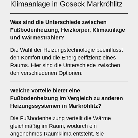
Klimaanlage in Goseck Markröhlitz
Was sind die Unterschiede zwischen
Fußbodenheizung
,
Heizkörper
,
Klimaanlage
und
Wärmestrahler
?
Die Wahl der Heizungstechnologie beeinflusst
den Komfort und die Energieeffizienz eines
Raums. Hier sind die Unterschiede zwischen
den verschiedenen Optionen:
Welche Vorteile bietet eine
Fußbodenheizung
im Vergleich zu anderen
Heizungssystemen in Markröhlitz?
Die Fußbodenheizung verteilt die Wärme
gleichmäßig im Raum, wodurch ein
angenehmes Raumklima entsteht. Sie