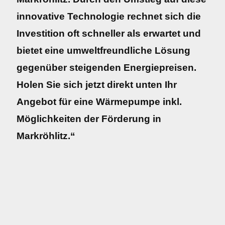
innovative Technologie rechnet sich die
Investition oft schneller als erwartet und
bietet eine umweltfreundliche Lösung
gegenüber steigenden Energiepreisen.
Holen Sie sich jetzt direkt unten Ihr
Angebot für eine Wärmepumpe inkl.
Möglichkeiten der Förderung in
Markröhlitz.“