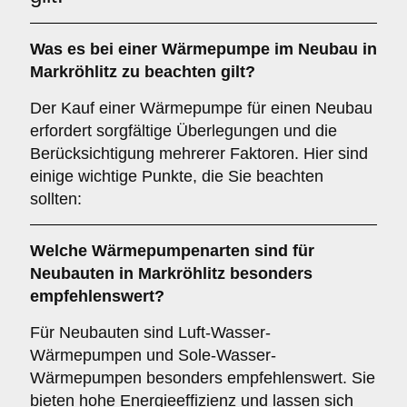
Was es bei einer
Wärmepumpe im Neubau in
Markröhlitz
zu beachten gilt?
Der Kauf einer Wärmepumpe für einen Neubau
erfordert sorgfältige Überlegungen und die
Berücksichtigung mehrerer Faktoren. Hier sind
einige wichtige Punkte, die Sie beachten
sollten:
Welche
Wärmepumpenarten
sind für
Neubauten in Markröhlitz besonders
empfehlenswert?
Für Neubauten sind Luft-Wasser-
Wärmepumpen und Sole-Wasser-
Wärmepumpen besonders empfehlenswert. Sie
bieten hohe Energieeffizienz und lassen sich