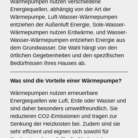
Wärmepumpen nutzen verschiedene
Energiequellen, abhängig von der Art der
Wärmepumpe. Luft-Wasser-Wärmepumpen
entziehen der Außenluft Energie, Sole-Wasser-
Wärmepumpen nutzen Erdwärme, und Wasser-
Wasser-Wärmepumpen entziehen Energie aus
dem Grundwasser. Die Wahl hängt von den
örtlichen Gegebenheiten und den spezifischen
Bedürfnissen Ihres Hauses ab.
Was sind die Vorteile einer
Wärmepumpe
?
Wärmepumpen nutzen erneuerbare
Energiequellen wie Luft, Erde oder Wasser und
sind daher besonders umweltfreundlich. Sie
reduzieren CO2-Emissionen und tragen zur
Senkung der Heizkosten bei. Zudem sind sie
sehr effizient und eignen sich sowohl für