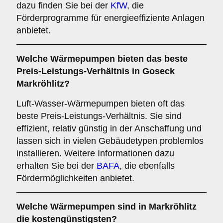
dazu finden Sie bei der
KfW
, die
Förderprogramme für energieeffiziente Anlagen
anbietet.
Welche Wärmepumpen bieten das beste
Preis-Leistungs-Verhältnis in Goseck
Markröhlitz?
Luft-Wasser-Wärmepumpen bieten oft das
beste Preis-Leistungs-Verhältnis. Sie sind
effizient, relativ günstig in der Anschaffung und
lassen sich in vielen Gebäudetypen problemlos
installieren. Weitere Informationen dazu
erhalten Sie bei der
BAFA
, die ebenfalls
Fördermöglichkeiten anbietet.
Welche Wärmepumpen sind in Markröhlitz
die kostengünstigsten?