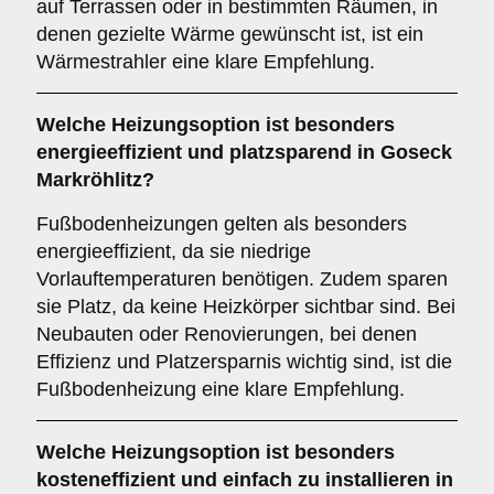
auf Terrassen oder in bestimmten Räumen, in
denen gezielte Wärme gewünscht ist, ist ein
Wärmestrahler eine klare Empfehlung.
Welche Heizungsoption ist besonders
energieeffizient und platzsparend in Goseck
Markröhlitz?
Fußbodenheizungen gelten als besonders
energieeffizient, da sie niedrige
Vorlauftemperaturen benötigen. Zudem sparen
sie Platz, da keine Heizkörper sichtbar sind. Bei
Neubauten oder Renovierungen, bei denen
Effizienz und Platzersparnis wichtig sind, ist die
Fußbodenheizung eine klare Empfehlung.
Welche Heizungsoption ist besonders
kosteneffizient und einfach zu installieren in