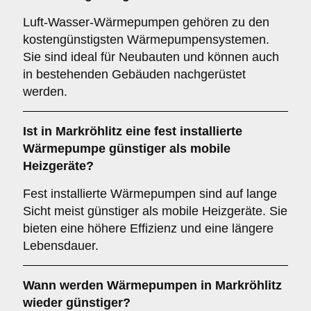
Luft-Wasser-Wärmepumpen gehören zu den
kostengünstigsten Wärmepumpensystemen.
Sie sind ideal für Neubauten und können auch
in bestehenden Gebäuden nachgerüstet
werden.
Ist in Markröhlitz eine fest installierte
Wärmepumpe günstiger als mobile
Heizgeräte?
Fest installierte Wärmepumpen sind auf lange
Sicht meist günstiger als mobile Heizgeräte. Sie
bieten eine höhere Effizienz und eine längere
Lebensdauer.
Wann werden Wärmepumpen in Markröhlitz
wieder günstiger?