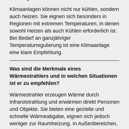
Klimaanlagen können nicht nur kühlen, sondern
auch heizen. Sie eignen sich besonders in
Regionen mit extremen Temperaturen, in denen
sowohl Heizen als auch Kühlen erforderlich ist.
Bei Bedarf an ganzjähriger
Temperaturregulierung ist eine Klimaanlage
eine klare Empfehlung.
Was sind die Merkmale eines
Wärmestrahlers
und in welchen Situationen
ist er zu empfehlen?
Wärmestrahler erzeugen Wärme durch
Infrarotstrahlung und erwärmen direkt Personen
und Objekte. Sie bieten eine gezielte und
schnelle Wärmeabgabe, eignen sich jedoch
weniger zur Raumheizung. In Außenbereichen,