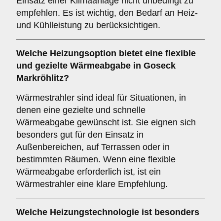
Einsatz einer Klimaanlage nicht unbedingt zu
empfehlen. Es ist wichtig, den Bedarf an Heiz-
und Kühlleistung zu berücksichtigen.
Welche Heizungsoption bietet eine flexible
und gezielte Wärmeabgabe in Goseck
Markröhlitz?
Wärmestrahler sind ideal für Situationen, in
denen eine gezielte und schnelle
Wärmeabgabe gewünscht ist. Sie eignen sich
besonders gut für den Einsatz in
Außenbereichen, auf Terrassen oder in
bestimmten Räumen. Wenn eine flexible
Wärmeabgabe erforderlich ist, ist ein
Wärmestrahler eine klare Empfehlung.
Welche Heizungstechnologie ist besonders