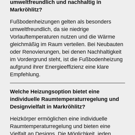
umweltfreundlich und nachhaltig in
Markröhlitz?
Fußbodenheizungen gelten als besonders
umweltfreundlich, da sie niedrige
Vorlauftemperaturen nutzen und die Wärme
gleichmäßig im Raum verteilen. Bei Neubauten
oder Renovierungen, bei denen Nachhaltigkeit
im Vordergrund steht, ist die Fußbodenheizung
aufgrund ihrer Energieeffizienz eine klare
Empfehlung.
Welche Heizungsoption bietet eine
individuelle Raumtemperaturregelung und
Designvielfalt in Markröhlitz?
Heizkörper ermöglichen eine individuelle
Raumtemperaturregelung und bieten eine
Vielfalt an Designs. Die Möglichkeit, jeden