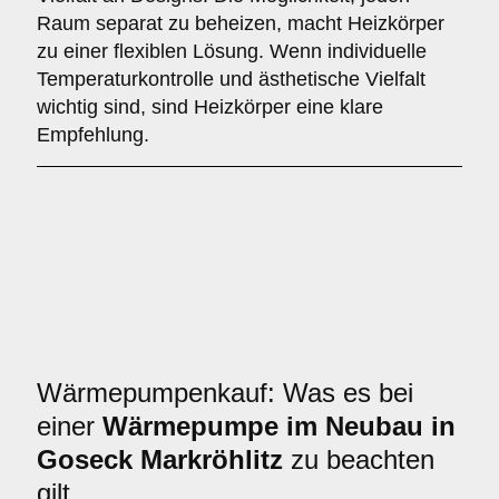
Raum separat zu beheizen, macht Heizkörper
zu einer flexiblen Lösung. Wenn individuelle
Temperaturkontrolle und ästhetische Vielfalt
wichtig sind, sind Heizkörper eine klare
Empfehlung.
Wärmepumpenkauf: Was es bei
einer
Wärmepumpe im Neubau in
Goseck Markröhlitz
zu beachten
gilt.