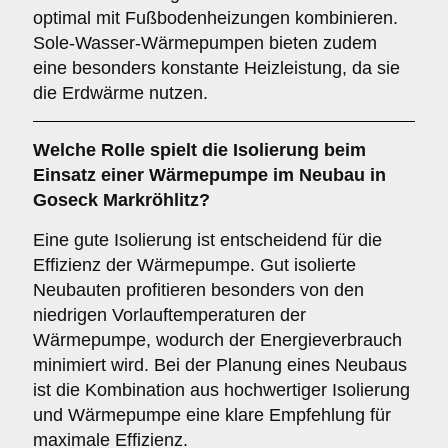
optimal mit Fußbodenheizungen kombinieren.
Sole-Wasser-Wärmepumpen bieten zudem
eine besonders konstante Heizleistung, da sie
die Erdwärme nutzen.
Welche Rolle spielt die
Isolierung
beim
Einsatz einer Wärmepumpe im Neubau in
Goseck Markröhlitz?
Eine gute Isolierung ist entscheidend für die
Effizienz der Wärmepumpe. Gut isolierte
Neubauten profitieren besonders von den
niedrigen Vorlauftemperaturen der
Wärmepumpe, wodurch der Energieverbrauch
minimiert wird. Bei der Planung eines Neubaus
ist die Kombination aus hochwertiger Isolierung
und Wärmepumpe eine klare Empfehlung für
maximale Effizienz.