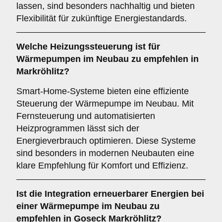
lassen, sind besonders nachhaltig und bieten
Flexibilität für zukünftige Energiestandards.
Welche
Heizungssteuerung
ist für
Wärmepumpen im Neubau zu empfehlen in
Markröhlitz?
Smart-Home-Systeme bieten eine effiziente
Steuerung der Wärmepumpe im Neubau. Mit
Fernsteuerung und automatisierten
Heizprogrammen lässt sich der
Energieverbrauch optimieren. Diese Systeme
sind besonders in modernen Neubauten eine
klare Empfehlung für Komfort und Effizienz.
Ist die
Integration erneuerbarer Energien
bei
einer Wärmepumpe im Neubau zu
empfehlen in Goseck Markröhlitz?