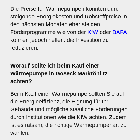
Die Preise für Wärmepumpen könnten durch
steigende Energiekosten und Rohstoffpreise in
den nächsten Monaten eher steigen.
Förderprogramme wie von der
KfW
oder
BAFA
können jedoch helfen, die Investition zu
reduzieren.
Worauf sollte ich beim Kauf einer
Wärmepumpe in Goseck Markröhlitz
achten?
Beim Kauf einer Wärmepumpe sollten Sie auf
die Energieeffizienz, die Eignung für Ihr
Gebäude und mögliche staatliche Förderungen
durch Institutionen wie die KfW achten. Zudem
ist es ratsam, die richtige Wärmepumpenart zu
wählen.