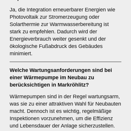
Ja, die Integration erneuerbarer Energien wie
Photovoltaik zur Stromerzeugung oder
Solarthermie zur Warmwasserbereitung ist
stark zu empfehlen. Dadurch wird der
Energieverbrauch weiter gesenkt und der
ökologische Fußabdruck des Gebäudes
minimiert.
Welche
Wartungsanforderungen
sind bei
einer Wärmepumpe im Neubau zu
berücksichtigen in Markröhlitz?
Wärmepumpen sind in der Regel wartungsarm,
was sie zu einer attraktiven Wahl für Neubauten
macht. Dennoch ist es wichtig, regelmäßige
Inspektionen vorzunehmen, um die Effizienz
und Lebensdauer der Anlage sicherzustellen.