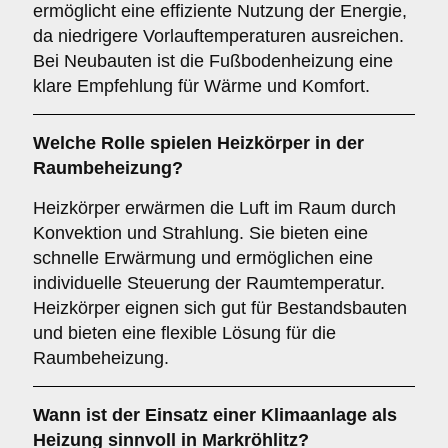
ermöglicht eine effiziente Nutzung der Energie,
da niedrigere Vorlauftemperaturen ausreichen.
Bei Neubauten ist die Fußbodenheizung eine
klare Empfehlung für Wärme und Komfort.
Welche Rolle spielen
Heizkörper
in der
Raumbeheizung?
Heizkörper erwärmen die Luft im Raum durch
Konvektion und Strahlung. Sie bieten eine
schnelle Erwärmung und ermöglichen eine
individuelle Steuerung der Raumtemperatur.
Heizkörper eignen sich gut für Bestandsbauten
und bieten eine flexible Lösung für die
Raumbeheizung.
Wann ist der Einsatz einer
Klimaanlage
als
Heizung sinnvoll in Markröhlitz?