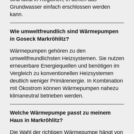
Grundwasser einfach erschlossen werden
kann.
Wie umweltfreundlich sind
Wärmepumpen
in Goseck Markröhlitz?
Wärmepumpen gehören zu den
umweltfreundlichsten Heizsystemen. Sie nutzen
erneuerbare Energiequellen und benötigen im
Vergleich zu konventionellen Heizsystemen
deutlich weniger Primärenergie. In Kombination
mit Ökostrom können Wärmepumpen nahezu
klimaneutral betrieben werden.
Welche Wärmepumpe passt zu meinem
Haus in Markröhlitz?
Die Wahl der richtigen Wärmepumpe hängt von