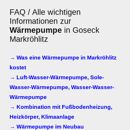
FAQ / Alle wichtigen
Informationen zur
Wärmepumpe
in Goseck
Markröhlitz
→ Was eine Wärmepumpe in Markröhlitz
kostet
→ Luft-Wasser-Wärmepumpe, Sole-
Wasser-Wärmepumpe, Wasser-Wasser-
Wärmepumpe
→ Kombination mit Fußbodenheizung,
Heizkörper, Klimaanlage
→ Wärmepumpe im Neubau