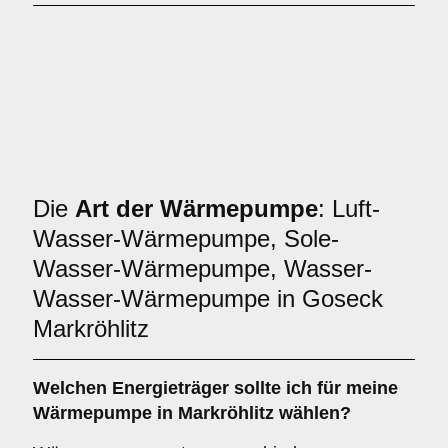
Die
Art der Wärmepumpe
: Luft-
Wasser-Wärmepumpe, Sole-
Wasser-Wärmepumpe, Wasser-
Wasser-Wärmepumpe in Goseck
Markröhlitz
Welchen
Energieträger
sollte ich für meine
Wärmepumpe in Markröhlitz wählen?