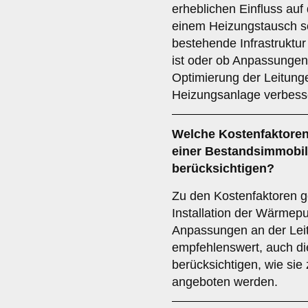
erheblichen Einfluss auf
einem Heizungstausch so
bestehende Infrastruktu
ist oder ob Anpassungen 
Optimierung der Leitunge
Heizungsanlage verbess
Welche
Kostenfaktore
einer Bestandsimmobili
berücksichtigen?
Zu den Kostenfaktoren g
Installation der Wärmep
Anpassungen an der Leitu
empfehlenswert, auch di
berücksichtigen, wie sie
angeboten werden.