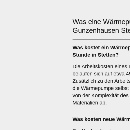
Was eine Wärme
Gunzenhausen Ste
Was kostet ein Wärmep
Stunde in Stetten?
Die Arbeitskosten eines
belaufen sich auf etwa 4
Zusätzlich zu den Arbeits
die Wärmepumpe selbst
von der Komplexität des
Materialien ab.
Was kosten neue Wärm