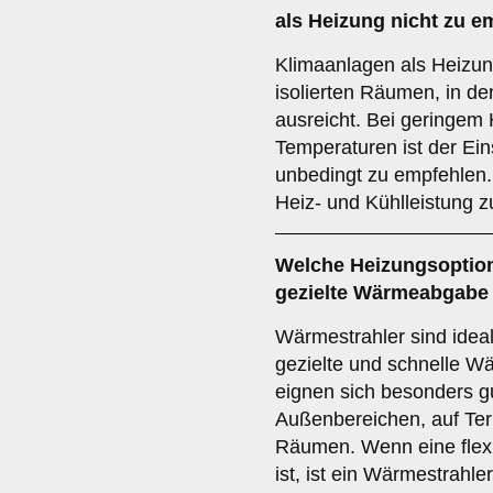
als Heizung nicht zu e
Klimaanlagen als Heizung
isolierten Räumen, in d
ausreicht. Bei geringem
Temperaturen ist der Ein
unbedingt zu empfehlen. 
Heiz- und Kühlleistung z
Welche Heizungsoption 
gezielte Wärmeabgabe
Wärmestrahler sind ideal
gezielte und schnelle W
eignen sich besonders gu
Außenbereichen, auf Ter
Räumen. Wenn eine flex
ist, ist ein Wärmestrahle