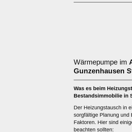
Wärmepumpe im
Gunzenhausen St
Was es beim
Heizungst
Bestandsimmobilie in S
Der Heizungstausch in e
sorgfältige Planung und
Faktoren. Hier sind einig
beachten sollten: