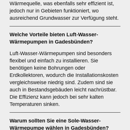
Wärmequelle, was ebenfalls sehr effizient ist,
jedoch nur in Gebieten funktioniert, wo
ausreichend Grundwasser zur Verfügung steht.
Welche Vorteile bieten
Luft-Wasser-
Wärmepumpen
in Gadesbünden?
Luft-Wasser-Wärmepumpen sind besonders
flexibel und einfach zu installieren. Sie
benötigen keine Bohrungen oder
Erdkollektoren, wodurch die Installationskosten
vergleichsweise niedrig sind. Zudem sind sie
auch in Bestandsgebäuden leicht nachrüstbar.
Die Effizienz kann jedoch bei sehr kalten
Temperaturen sinken.
Warum sollten Sie eine
Sole-Wasser-
Wärmepumpe
wählen in Gadesbünden?