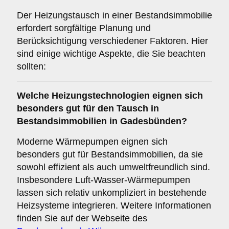
Der Heizungstausch in einer Bestandsimmobilie
erfordert sorgfältige Planung und
Berücksichtigung verschiedener Faktoren. Hier
sind einige wichtige Aspekte, die Sie beachten
sollten:
Welche
Heizungstechnologien
eignen sich
besonders gut für den Tausch in
Bestandsimmobilien in Gadesbünden?
Moderne Wärmepumpen eignen sich
besonders gut für Bestandsimmobilien, da sie
sowohl effizient als auch umweltfreundlich sind.
Insbesondere Luft-Wasser-Wärmepumpen
lassen sich relativ unkompliziert in bestehende
Heizsysteme integrieren. Weitere Informationen
finden Sie auf der Webseite des