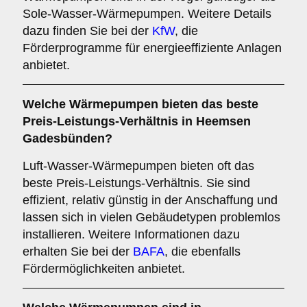
Sole-Wasser-Wärmepumpen. Weitere Details
dazu finden Sie bei der
KfW
, die
Förderprogramme für energieeffiziente Anlagen
anbietet.
Welche Wärmepumpen bieten das beste
Preis-Leistungs-Verhältnis in Heemsen
Gadesbünden?
Luft-Wasser-Wärmepumpen bieten oft das
beste Preis-Leistungs-Verhältnis. Sie sind
effizient, relativ günstig in der Anschaffung und
lassen sich in vielen Gebäudetypen problemlos
installieren. Weitere Informationen dazu
erhalten Sie bei der
BAFA
, die ebenfalls
Fördermöglichkeiten anbietet.