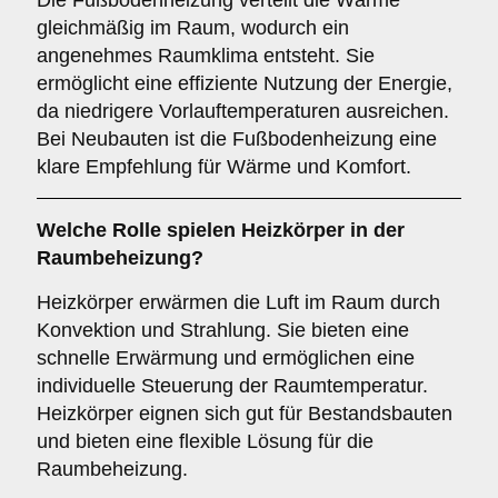
Die Fußbodenheizung verteilt die Wärme
gleichmäßig im Raum, wodurch ein
angenehmes Raumklima entsteht. Sie
ermöglicht eine effiziente Nutzung der Energie,
da niedrigere Vorlauftemperaturen ausreichen.
Bei Neubauten ist die Fußbodenheizung eine
klare Empfehlung für Wärme und Komfort.
Welche Rolle spielen
Heizkörper
in der
Raumbeheizung?
Heizkörper erwärmen die Luft im Raum durch
Konvektion und Strahlung. Sie bieten eine
schnelle Erwärmung und ermöglichen eine
individuelle Steuerung der Raumtemperatur.
Heizkörper eignen sich gut für Bestandsbauten
und bieten eine flexible Lösung für die
Raumbeheizung.