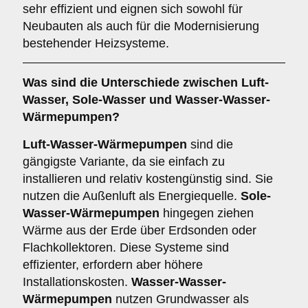
sehr effizient und eignen sich sowohl für
Neubauten als auch für die Modernisierung
bestehender Heizsysteme.
Was sind die Unterschiede zwischen
Luft-
Wasser
,
Sole-Wasser
und
Wasser-Wasser-
Wärmepumpen
?
Luft-Wasser-Wärmepumpen
sind die
gängigste Variante, da sie einfach zu
installieren und relativ kostengünstig sind. Sie
nutzen die Außenluft als Energiequelle.
Sole-
Wasser-Wärmepumpen
hingegen ziehen
Wärme aus der Erde über Erdsonden oder
Flachkollektoren. Diese Systeme sind
effizienter, erfordern aber höhere
Installationskosten.
Wasser-Wasser-
Wärmepumpen
nutzen Grundwasser als