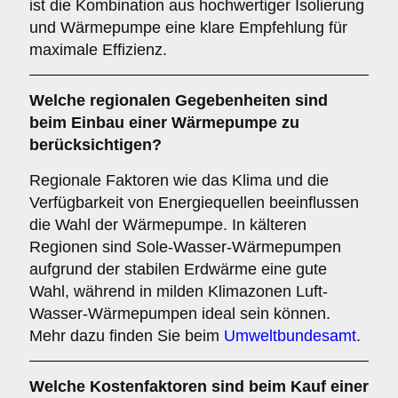
ist die Kombination aus hochwertiger Isolierung
und Wärmepumpe eine klare Empfehlung für
maximale Effizienz.
Welche
regionalen Gegebenheiten
sind
beim Einbau einer Wärmepumpe zu
berücksichtigen?
Regionale Faktoren wie das Klima und die
Verfügbarkeit von Energiequellen beeinflussen
die Wahl der Wärmepumpe. In kälteren
Regionen sind Sole-Wasser-Wärmepumpen
aufgrund der stabilen Erdwärme eine gute
Wahl, während in milden Klimazonen Luft-
Wasser-Wärmepumpen ideal sein können.
Mehr dazu finden Sie beim
Umweltbundesamt
.
Welche
Kostenfaktoren
sind beim Kauf einer