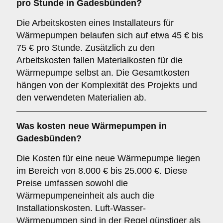
pro Stunde in Gadesbünden?
Die Arbeitskosten eines Installateurs für
Wärmepumpen belaufen sich auf etwa 45 € bis
75 € pro Stunde. Zusätzlich zu den
Arbeitskosten fallen Materialkosten für die
Wärmepumpe selbst an. Die Gesamtkosten
hängen von der Komplexität des Projekts und
den verwendeten Materialien ab.
Was kosten neue Wärmepumpen in
Gadesbünden?
Die Kosten für eine neue Wärmepumpe liegen
im Bereich von 8.000 € bis 25.000 €. Diese
Preise umfassen sowohl die
Wärmepumpeneinheit als auch die
Installationskosten. Luft-Wasser-
Wärmepumpen sind in der Regel günstiger als