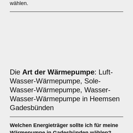
wählen.
Die
Art der Wärmepumpe
: Luft-
Wasser-Wärmepumpe, Sole-
Wasser-Wärmepumpe, Wasser-
Wasser-Wärmepumpe in Heemsen
Gadesbünden
Welchen
Energieträger
sollte ich für meine
Wärmepumpe in Gadesbünden wählen?