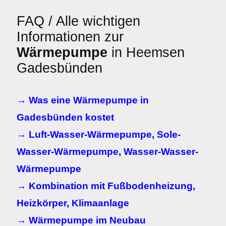
FAQ / Alle wichtigen
Informationen zur
Wärmepumpe
in Heemsen
Gadesbünden
→ Was eine Wärmepumpe in
Gadesbünden kostet
→ Luft-Wasser-Wärmepumpe, Sole-
Wasser-Wärmepumpe, Wasser-Wasser-
Wärmepumpe
→ Kombination mit Fußbodenheizung,
Heizkörper, Klimaanlage
→ Wärmepumpe im Neubau