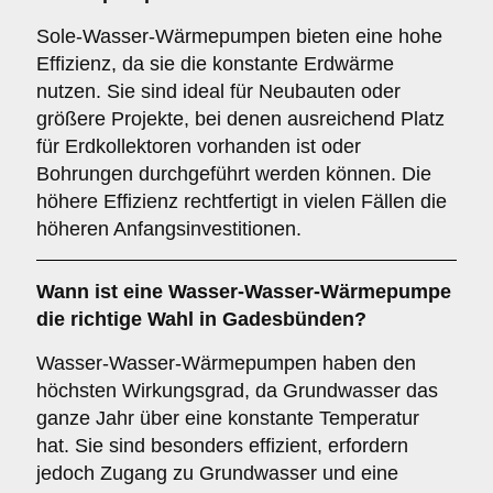
Sole-Wasser-Wärmepumpen bieten eine hohe
Effizienz, da sie die konstante Erdwärme
nutzen. Sie sind ideal für Neubauten oder
größere Projekte, bei denen ausreichend Platz
für Erdkollektoren vorhanden ist oder
Bohrungen durchgeführt werden können. Die
höhere Effizienz rechtfertigt in vielen Fällen die
höheren Anfangsinvestitionen.
Wann ist eine
Wasser-Wasser-Wärmepumpe
die richtige Wahl in Gadesbünden?
Wasser-Wasser-Wärmepumpen haben den
höchsten Wirkungsgrad, da Grundwasser das
ganze Jahr über eine konstante Temperatur
hat. Sie sind besonders effizient, erfordern
jedoch Zugang zu Grundwasser und eine