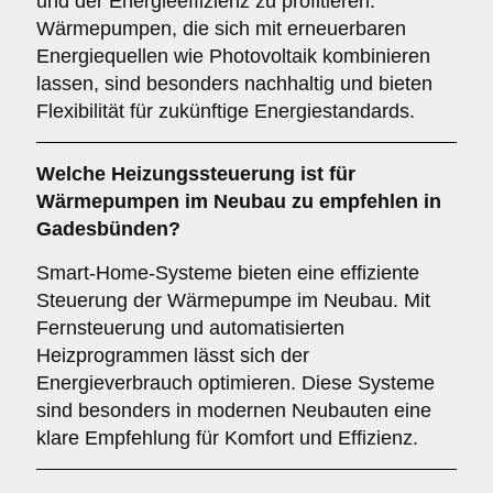
und der Energieeffizienz zu profitieren.
Wärmepumpen, die sich mit erneuerbaren
Energiequellen wie Photovoltaik kombinieren
lassen, sind besonders nachhaltig und bieten
Flexibilität für zukünftige Energiestandards.
Welche
Heizungssteuerung
ist für
Wärmepumpen im Neubau zu empfehlen in
Gadesbünden?
Smart-Home-Systeme bieten eine effiziente
Steuerung der Wärmepumpe im Neubau. Mit
Fernsteuerung und automatisierten
Heizprogrammen lässt sich der
Energieverbrauch optimieren. Diese Systeme
sind besonders in modernen Neubauten eine
klare Empfehlung für Komfort und Effizienz.