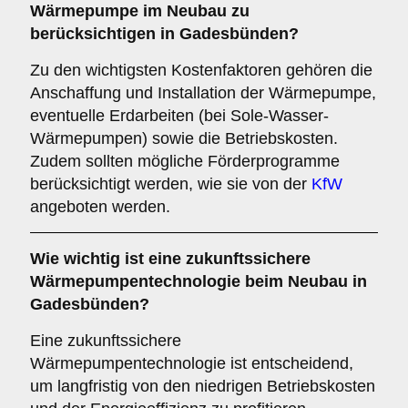
Wärmepumpe im Neubau zu
berücksichtigen in Gadesbünden?
Zu den wichtigsten Kostenfaktoren gehören die
Anschaffung und Installation der Wärmepumpe,
eventuelle Erdarbeiten (bei Sole-Wasser-
Wärmepumpen) sowie die Betriebskosten.
Zudem sollten mögliche Förderprogramme
berücksichtigt werden, wie sie von der
KfW
angeboten werden.
Wie wichtig ist eine
zukunftssichere
Wärmepumpentechnologie beim Neubau in
Gadesbünden?
Eine zukunftssichere
Wärmepumpentechnologie ist entscheidend,
um langfristig von den niedrigen Betriebskosten