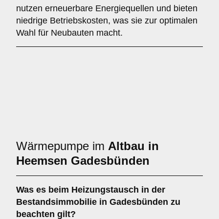
nutzen erneuerbare Energiequellen und bieten
niedrige Betriebskosten, was sie zur optimalen
Wahl für Neubauten macht.
Wärmepumpe im
Altbau in
Heemsen Gadesbünden
Was es beim
Heizungstausch in der
Bestandsimmobilie in Gadesbünden
zu
beachten gilt?