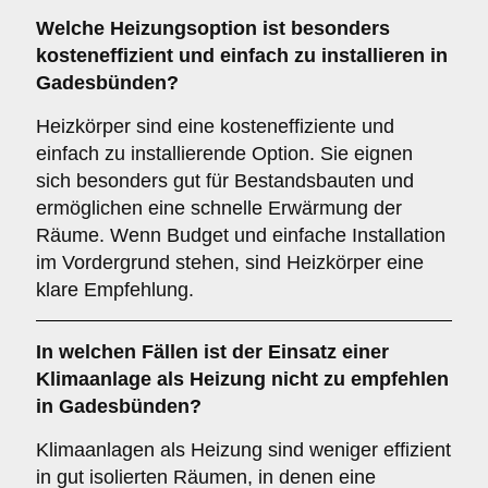
Welche Heizungsoption ist besonders
kosteneffizient und einfach zu installieren in
Gadesbünden?
Heizkörper sind eine kosteneffiziente und
einfach zu installierende Option. Sie eignen
sich besonders gut für Bestandsbauten und
ermöglichen eine schnelle Erwärmung der
Räume. Wenn Budget und einfache Installation
im Vordergrund stehen, sind Heizkörper eine
klare Empfehlung.
In welchen Fällen ist der Einsatz einer
Klimaanlage
als Heizung nicht zu empfehlen
in Gadesbünden?
Klimaanlagen als Heizung sind weniger effizient
in gut isolierten Räumen, in denen eine