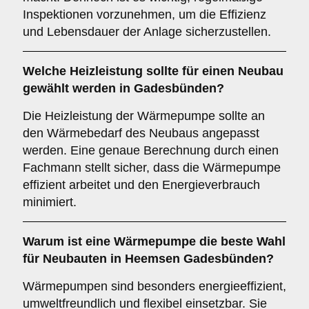
Inspektionen vorzunehmen, um die Effizienz
und Lebensdauer der Anlage sicherzustellen.
Welche
Heizleistung
sollte für einen Neubau
gewählt werden in Gadesbünden?
Die Heizleistung der Wärmepumpe sollte an
den Wärmebedarf des Neubaus angepasst
werden. Eine genaue Berechnung durch einen
Fachmann stellt sicher, dass die Wärmepumpe
effizient arbeitet und den Energieverbrauch
minimiert.
Warum ist eine Wärmepumpe die
beste Wahl
für Neubauten in Heemsen Gadesbünden?
Wärmepumpen sind besonders energieeffizient,
umweltfreundlich und flexibel einsetzbar. Sie