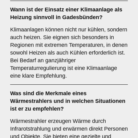
Wann ist der Einsatz einer
Klimaanlage
als
Heizung sinnvoll in Gadesbünden?
Klimaanlagen können nicht nur kühlen, sondern
auch heizen. Sie eignen sich besonders in
Regionen mit extremen Temperaturen, in denen
sowohl Heizen als auch Kühlen erforderlich ist.
Bei Bedarf an ganzjähriger
Temperaturregulierung ist eine Klimaanlage
eine klare Empfehlung.
Was sind die Merkmale eines
Wärmestrahlers
und in welchen Situationen
ist er zu empfehlen?
Wärmestrahler erzeugen Wärme durch
Infrarotstrahlung und erwärmen direkt Personen
und Objekte. Sie bieten eine gezielte und