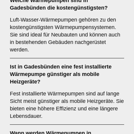
Welche Wärmepumpen sind in
Gadesbünden die kostengünstigsten?
Luft-Wasser-Wärmepumpen gehören zu den
kostengünstigsten Wärmepumpensystemen.
Sie sind ideal für Neubauten und können auch
in bestehenden Gebäuden nachgerüstet
werden.
Ist in Gadesbünden eine fest installierte
Wärmepumpe günstiger als mobile
Heizgeräte?
Fest installierte Wärmepumpen sind auf lange
Sicht meist günstiger als mobile Heizgeräte. Sie
bieten eine höhere Effizienz und eine längere
Lebensdauer.
Wann werden Wärmepumpen in