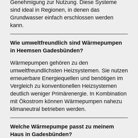
Genehmigung zur Nutzung. Diese Systeme
sind ideal in Regionen, in denen das
Grundwasser einfach erschlossen werden
kann.
Wie umweltfreundlich sind
Wärmepumpen
in Heemsen Gadesbünden?
Wärmepumpen gehören zu den
umweltfreundlichsten Heizsystemen. Sie nutzen
erneuerbare Energiequellen und benötigen im
Vergleich zu konventionellen Heizsystemen
deutlich weniger Primärenergie. In Kombination
mit Ökostrom können Wärmepumpen nahezu
klimaneutral betrieben werden.
Welche Wärmepumpe passt zu meinem
Haus in Gadesbünden?