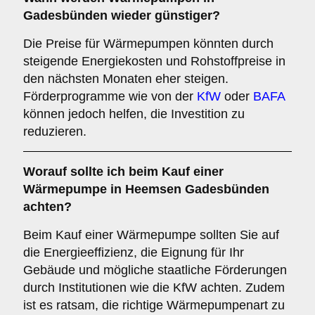
Gadesbünden wieder günstiger?
Die Preise für Wärmepumpen könnten durch
steigende Energiekosten und Rohstoffpreise in
den nächsten Monaten eher steigen.
Förderprogramme wie von der
KfW
oder
BAFA
können jedoch helfen, die Investition zu
reduzieren.
Worauf sollte ich beim Kauf einer
Wärmepumpe in Heemsen Gadesbünden
achten?
Beim Kauf einer Wärmepumpe sollten Sie auf
die Energieeffizienz, die Eignung für Ihr
Gebäude und mögliche staatliche Förderungen
durch Institutionen wie die KfW achten. Zudem
ist es ratsam, die richtige Wärmepumpenart zu