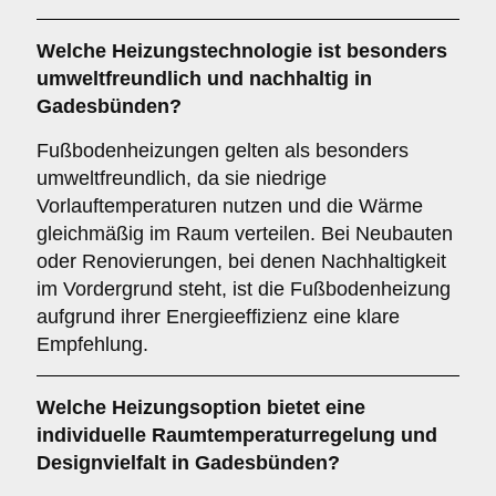
Welche Heizungstechnologie ist besonders
umweltfreundlich und nachhaltig in
Gadesbünden?
Fußbodenheizungen gelten als besonders
umweltfreundlich, da sie niedrige
Vorlauftemperaturen nutzen und die Wärme
gleichmäßig im Raum verteilen. Bei Neubauten
oder Renovierungen, bei denen Nachhaltigkeit
im Vordergrund steht, ist die Fußbodenheizung
aufgrund ihrer Energieeffizienz eine klare
Empfehlung.
Welche Heizungsoption bietet eine
individuelle Raumtemperaturregelung und
Designvielfalt in Gadesbünden?