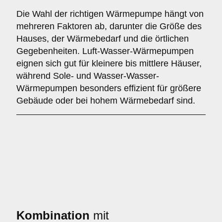
Die Wahl der richtigen Wärmepumpe hängt von
mehreren Faktoren ab, darunter die Größe des
Hauses, der Wärmebedarf und die örtlichen
Gegebenheiten. Luft-Wasser-Wärmepumpen
eignen sich gut für kleinere bis mittlere Häuser,
während Sole- und Wasser-Wasser-
Wärmepumpen besonders effizient für größere
Gebäude oder bei hohem Wärmebedarf sind.
Kombination
mit