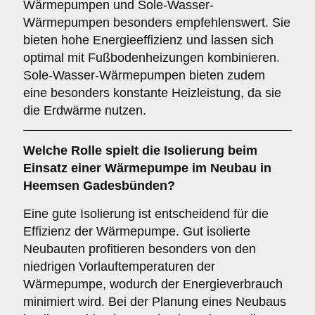
Wärmepumpen und Sole-Wasser-
Wärmepumpen besonders empfehlenswert. Sie
bieten hohe Energieeffizienz und lassen sich
optimal mit Fußbodenheizungen kombinieren.
Sole-Wasser-Wärmepumpen bieten zudem
eine besonders konstante Heizleistung, da sie
die Erdwärme nutzen.
Welche Rolle spielt die
Isolierung
beim
Einsatz einer Wärmepumpe im Neubau in
Heemsen Gadesbünden?
Eine gute Isolierung ist entscheidend für die
Effizienz der Wärmepumpe. Gut isolierte
Neubauten profitieren besonders von den
niedrigen Vorlauftemperaturen der
Wärmepumpe, wodurch der Energieverbrauch
minimiert wird. Bei der Planung eines Neubaus