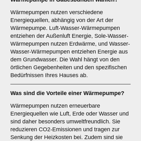
Wärmepumpen nutzen verschiedene
Energiequellen, abhängig von der Art der
Wärmepumpe. Luft-Wasser-Wärmepumpen
entziehen der Außenluft Energie, Sole-Wasser-
Wärmepumpen nutzen Erdwärme, und Wasser-
Wasser-Wärmepumpen entziehen Energie aus
dem Grundwasser. Die Wahl hängt von den
örtlichen Gegebenheiten und den spezifischen
Bedürfnissen Ihres Hauses ab.
Was sind die Vorteile einer
Wärmepumpe
?
Wärmepumpen nutzen erneuerbare
Energiequellen wie Luft, Erde oder Wasser und
sind daher besonders umweltfreundlich. Sie
reduzieren CO2-Emissionen und tragen zur
Senkung der Heizkosten bei. Zudem sind sie