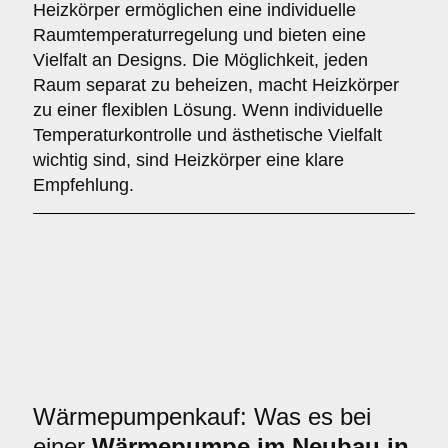
Heizkörper ermöglichen eine individuelle
Raumtemperaturregelung und bieten eine
Vielfalt an Designs. Die Möglichkeit, jeden
Raum separat zu beheizen, macht Heizkörper
zu einer flexiblen Lösung. Wenn individuelle
Temperaturkontrolle und ästhetische Vielfalt
wichtig sind, sind Heizkörper eine klare
Empfehlung.
Wärmepumpenkauf: Was es bei
einer
Wärmepumpe im Neubau in