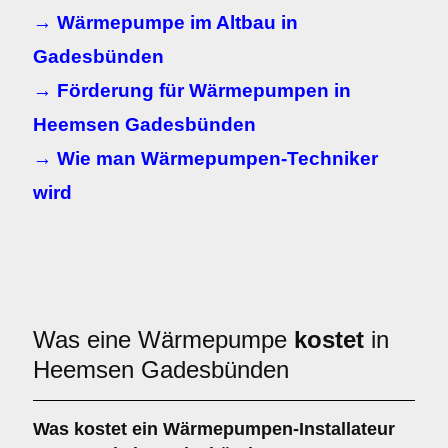
→ Wärmepumpe im Altbau in
Gadesbünden
→ Förderung für Wärmepumpen in
Heemsen Gadesbünden
→ Wie man Wärmepumpen-Techniker
wird
Was eine Wärmepumpe
kostet
in
Heemsen Gadesbünden
Was kostet ein Wärmepumpen-Installateur