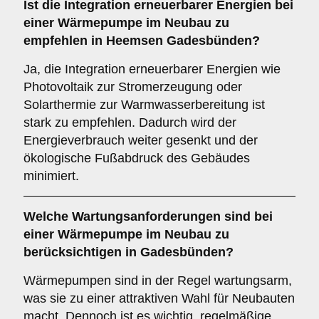
Ist die
Integration erneuerbarer Energien
bei
einer Wärmepumpe im Neubau zu
empfehlen in Heemsen Gadesbünden?
Ja, die Integration erneuerbarer Energien wie
Photovoltaik zur Stromerzeugung oder
Solarthermie zur Warmwasserbereitung ist
stark zu empfehlen. Dadurch wird der
Energieverbrauch weiter gesenkt und der
ökologische Fußabdruck des Gebäudes
minimiert.
Welche
Wartungsanforderungen
sind bei
einer Wärmepumpe im Neubau zu
berücksichtigen in Gadesbünden?
Wärmepumpen sind in der Regel wartungsarm,
was sie zu einer attraktiven Wahl für Neubauten
macht. Dennoch ist es wichtig, regelmäßige