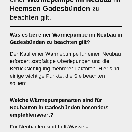
Heemsen Gadesbünden
zu
beachten gilt.
Was es bei einer
Wärmepumpe im Neubau in
Gadesbünden
zu beachten gilt?
Der Kauf einer Wärmepumpe für einen Neubau
erfordert sorgfältige Überlegungen und die
Berücksichtigung mehrerer Faktoren. Hier sind
einige wichtige Punkte, die Sie beachten
sollten:
Welche
Wärmepumpenarten
sind für
Neubauten in Gadesbünden besonders
empfehlenswert?
Für Neubauten sind Luft-Wasser-