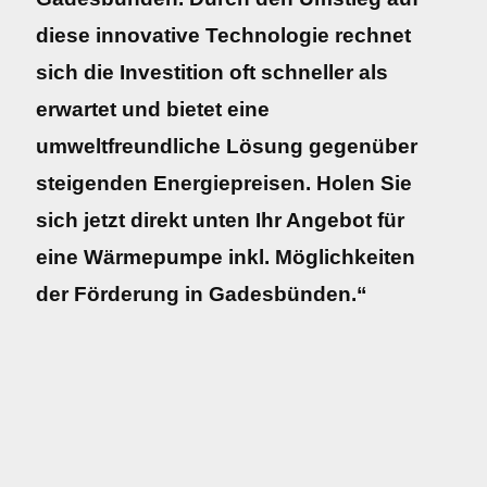
diese innovative Technologie rechnet
sich die Investition oft schneller als
erwartet und bietet eine
umweltfreundliche Lösung gegenüber
steigenden Energiepreisen. Holen Sie
sich jetzt direkt unten Ihr Angebot für
eine Wärmepumpe inkl. Möglichkeiten
der Förderung in Gadesbünden.“