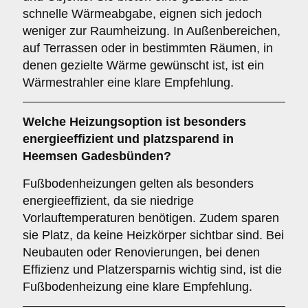
schnelle Wärmeabgabe, eignen sich jedoch
weniger zur Raumheizung. In Außenbereichen,
auf Terrassen oder in bestimmten Räumen, in
denen gezielte Wärme gewünscht ist, ist ein
Wärmestrahler eine klare Empfehlung.
Welche Heizungsoption ist besonders
energieeffizient und platzsparend in
Heemsen Gadesbünden?
Fußbodenheizungen gelten als besonders
energieeffizient, da sie niedrige
Vorlauftemperaturen benötigen. Zudem sparen
sie Platz, da keine Heizkörper sichtbar sind. Bei
Neubauten oder Renovierungen, bei denen
Effizienz und Platzersparnis wichtig sind, ist die
Fußbodenheizung eine klare Empfehlung.