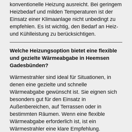
konventionelle Heizung ausreicht. Bei geringem
Heizbedarf und milden Temperaturen ist der
Einsatz einer Klimaanlage nicht unbedingt zu
empfehlen. Es ist wichtig, den Bedarf an Heiz-
und Kühlleistung zu berücksichtigen.
Welche Heizungsoption bietet eine flexible
und gezielte Wärmeabgabe in Heemsen
Gadesbünden?
Wärmestrahler sind ideal für Situationen, in
denen eine gezielte und schnelle
Wärmeabgabe gewünscht ist. Sie eignen sich
besonders gut für den Einsatz in
Außenbereichen, auf Terrassen oder in
bestimmten Räumen. Wenn eine flexible
Wärmeabgabe erforderlich ist, ist ein
Wärmestrahler eine klare Empfehlung.