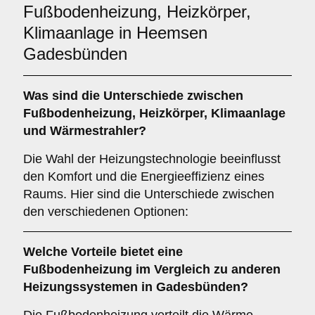
Fußbodenheizung, Heizkörper,
Klimaanlage in Heemsen
Gadesbünden
Was sind die Unterschiede zwischen
Fußbodenheizung
,
Heizkörper
,
Klimaanlage
und
Wärmestrahler
?
Die Wahl der Heizungstechnologie beeinflusst
den Komfort und die Energieeffizienz eines
Raums. Hier sind die Unterschiede zwischen
den verschiedenen Optionen:
Welche Vorteile bietet eine
Fußbodenheizung
im Vergleich zu anderen
Heizungssystemen in Gadesbünden?