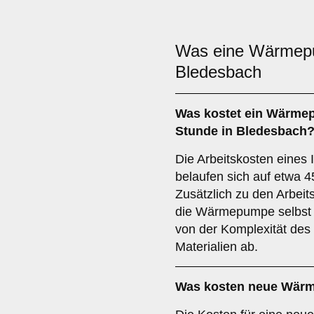
Was eine Wärme
Bledesbach
Was kostet ein Wärmep
Stunde in Bledesbach
Die Arbeitskosten eines
belaufen sich auf etwa 4
Zusätzlich zu den Arbeits
die Wärmepumpe selbst
von der Komplexität des
Materialien ab.
Was kosten neue Wär