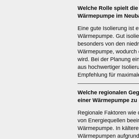
Welche Rolle spielt di
Wärmepumpe im Neuba
Eine gute Isolierung ist 
Wärmepumpe. Gut isolier
besonders von den niedr
Wärmepumpe, wodurch de
wird. Bei der Planung ei
aus hochwertiger Isolie
Empfehlung für maximale
Welche
regionalen Ge
einer Wärmepumpe zu 
Regionale Faktoren wie 
von Energiequellen beei
Wärmepumpe. In kältere
Wärmepumpen aufgrund d