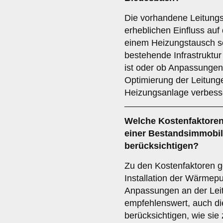
Die vorhandene Leitungsi
erheblichen Einfluss auf
einem Heizungstausch so
bestehende Infrastruktu
ist oder ob Anpassungen 
Optimierung der Leitunge
Heizungsanlage verbess
Welche
Kostenfaktore
einer Bestandsimmobil
berücksichtigen?
Zu den Kostenfaktoren g
Installation der Wärmep
Anpassungen an der Leitu
empfehlenswert, auch di
berücksichtigen, wie sie