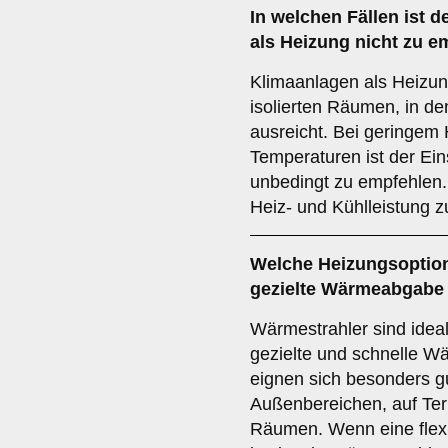
In welchen Fällen ist d
als Heizung nicht zu 
Klimaanlagen als Heizung
isolierten Räumen, in d
ausreicht. Bei geringem
Temperaturen ist der Ein
unbedingt zu empfehlen. 
Heiz- und Kühlleistung z
Welche Heizungsoption 
gezielte Wärmeabgabe 
Wärmestrahler sind ideal
gezielte und schnelle W
eignen sich besonders gu
Außenbereichen, auf Ter
Räumen. Wenn eine flex