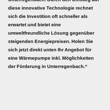
diese innovative Technologie rechnet
sich die Investition oft schneller als
erwartet und bietet eine
umweltfreundliche Lösung gegenüber
steigenden Energiepreisen. Holen Sie
sich jetzt direkt unten Ihr Angebot für
eine Wärmepumpe inkl. Möglichkeiten
der Förderung in Unterregenbach.“