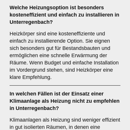
Welche Heizungsoption ist besonders
kosteneffizient und einfach zu installieren in
Unterregenbach?
Heizkörper sind eine kosteneffiziente und
einfach zu installierende Option. Sie eignen
sich besonders gut für Bestandsbauten und
ermöglichen eine schnelle Erwärmung der
Räume. Wenn Budget und einfache Installation
im Vordergrund stehen, sind Heizkörper eine
klare Empfehlung.
In welchen Fällen ist der Einsatz einer
Klimaanlage
als Heizung nicht zu empfehlen
in Unterregenbach?
Klimaanlagen als Heizung sind weniger effizient
in gut isolierten Räumen, in denen eine