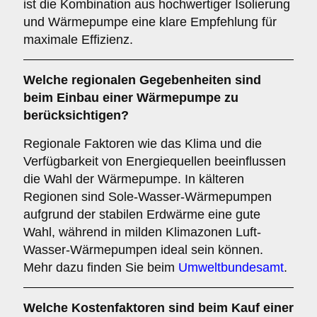
ist die Kombination aus hochwertiger Isolierung
und Wärmepumpe eine klare Empfehlung für
maximale Effizienz.
Welche
regionalen Gegebenheiten
sind
beim Einbau einer Wärmepumpe zu
berücksichtigen?
Regionale Faktoren wie das Klima und die
Verfügbarkeit von Energiequellen beeinflussen
die Wahl der Wärmepumpe. In kälteren
Regionen sind Sole-Wasser-Wärmepumpen
aufgrund der stabilen Erdwärme eine gute
Wahl, während in milden Klimazonen Luft-
Wasser-Wärmepumpen ideal sein können.
Mehr dazu finden Sie beim
Umweltbundesamt
.
Welche
Kostenfaktoren
sind beim Kauf einer