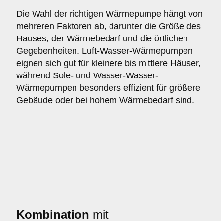
Die Wahl der richtigen Wärmepumpe hängt von
mehreren Faktoren ab, darunter die Größe des
Hauses, der Wärmebedarf und die örtlichen
Gegebenheiten. Luft-Wasser-Wärmepumpen
eignen sich gut für kleinere bis mittlere Häuser,
während Sole- und Wasser-Wasser-
Wärmepumpen besonders effizient für größere
Gebäude oder bei hohem Wärmebedarf sind.
Kombination
mit