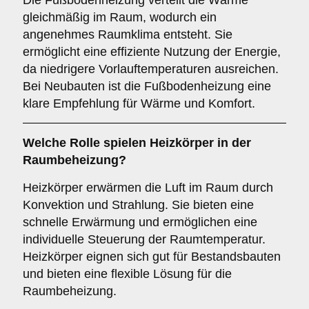
Die Fußbodenheizung verteilt die Wärme
gleichmäßig im Raum, wodurch ein
angenehmes Raumklima entsteht. Sie
ermöglicht eine effiziente Nutzung der Energie,
da niedrigere Vorlauftemperaturen ausreichen.
Bei Neubauten ist die Fußbodenheizung eine
klare Empfehlung für Wärme und Komfort.
Welche Rolle spielen
Heizkörper
in der
Raumbeheizung?
Heizkörper erwärmen die Luft im Raum durch
Konvektion und Strahlung. Sie bieten eine
schnelle Erwärmung und ermöglichen eine
individuelle Steuerung der Raumtemperatur.
Heizkörper eignen sich gut für Bestandsbauten
und bieten eine flexible Lösung für die
Raumbeheizung.