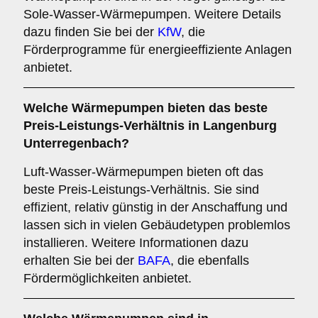
Sole-Wasser-Wärmepumpen. Weitere Details
dazu finden Sie bei der
KfW
, die
Förderprogramme für energieeffiziente Anlagen
anbietet.
Welche Wärmepumpen bieten das beste
Preis-Leistungs-Verhältnis in Langenburg
Unterregenbach?
Luft-Wasser-Wärmepumpen bieten oft das
beste Preis-Leistungs-Verhältnis. Sie sind
effizient, relativ günstig in der Anschaffung und
lassen sich in vielen Gebäudetypen problemlos
installieren. Weitere Informationen dazu
erhalten Sie bei der
BAFA
, die ebenfalls
Fördermöglichkeiten anbietet.