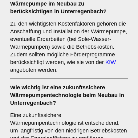
Wärmepumpe im Neubau zu
berücksichtigen in Unterregenbach?
Zu den wichtigsten Kostenfaktoren gehören die
Anschaffung und Installation der Wärmepumpe,
eventuelle Erdarbeiten (bei Sole-Wasser-
Wärmepumpen) sowie die Betriebskosten.
Zudem sollten mögliche Förderprogramme
berücksichtigt werden, wie sie von der
KfW
angeboten werden.
Wie wichtig ist eine
zukunftssichere
Wärmepumpentechnologie beim Neubau in
Unterregenbach?
Eine zukunftssichere
Wärmepumpentechnologie ist entscheidend,
um langfristig von den niedrigen Betriebskosten