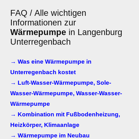
FAQ / Alle wichtigen
Informationen zur
Wärmepumpe
in Langenburg
Unterregenbach
→ Was eine Wärmepumpe in
Unterregenbach kostet
→ Luft-Wasser-Wärmepumpe, Sole-
Wasser-Wärmepumpe, Wasser-Wasser-
Wärmepumpe
→ Kombination mit Fußbodenheizung,
Heizkörper, Klimaanlage
→ Wärmepumpe im Neubau