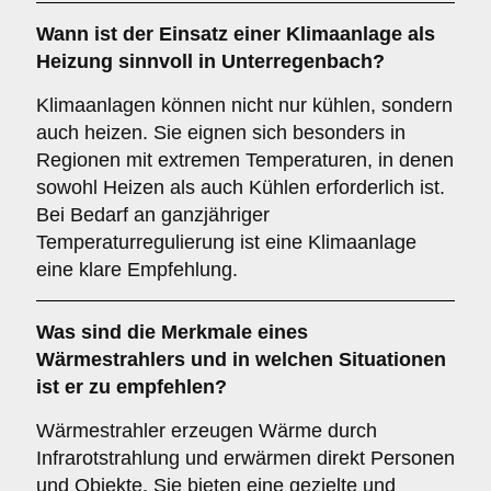
Wann ist der Einsatz einer
Klimaanlage
als
Heizung sinnvoll in Unterregenbach?
Klimaanlagen können nicht nur kühlen, sondern
auch heizen. Sie eignen sich besonders in
Regionen mit extremen Temperaturen, in denen
sowohl Heizen als auch Kühlen erforderlich ist.
Bei Bedarf an ganzjähriger
Temperaturregulierung ist eine Klimaanlage
eine klare Empfehlung.
Was sind die Merkmale eines
Wärmestrahlers
und in welchen Situationen
ist er zu empfehlen?
Wärmestrahler erzeugen Wärme durch
Infrarotstrahlung und erwärmen direkt Personen
und Objekte. Sie bieten eine gezielte und