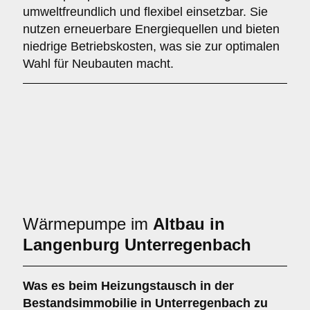
umweltfreundlich und flexibel einsetzbar. Sie
nutzen erneuerbare Energiequellen und bieten
niedrige Betriebskosten, was sie zur optimalen
Wahl für Neubauten macht.
Wärmepumpe im
Altbau in
Langenburg Unterregenbach
Was es beim
Heizungstausch in der
Bestandsimmobilie in Unterregenbach
zu