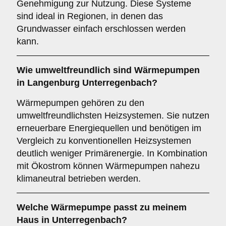
Genehmigung zur Nutzung. Diese Systeme
sind ideal in Regionen, in denen das
Grundwasser einfach erschlossen werden
kann.
Wie umweltfreundlich sind
Wärmepumpen
in Langenburg Unterregenbach?
Wärmepumpen gehören zu den
umweltfreundlichsten Heizsystemen. Sie nutzen
erneuerbare Energiequellen und benötigen im
Vergleich zu konventionellen Heizsystemen
deutlich weniger Primärenergie. In Kombination
mit Ökostrom können Wärmepumpen nahezu
klimaneutral betrieben werden.
Welche Wärmepumpe passt zu meinem
Haus in Unterregenbach?