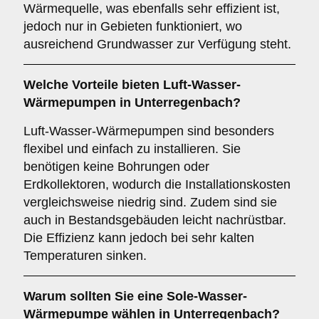
Wärmequelle, was ebenfalls sehr effizient ist,
jedoch nur in Gebieten funktioniert, wo
ausreichend Grundwasser zur Verfügung steht.
Welche Vorteile bieten
Luft-Wasser-
Wärmepumpen
in Unterregenbach?
Luft-Wasser-Wärmepumpen sind besonders
flexibel und einfach zu installieren. Sie
benötigen keine Bohrungen oder
Erdkollektoren, wodurch die Installationskosten
vergleichsweise niedrig sind. Zudem sind sie
auch in Bestandsgebäuden leicht nachrüstbar.
Die Effizienz kann jedoch bei sehr kalten
Temperaturen sinken.
Warum sollten Sie eine
Sole-Wasser-
Wärmepumpe
wählen in Unterregenbach?