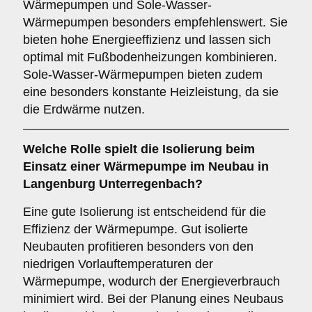
Wärmepumpen und Sole-Wasser-
Wärmepumpen besonders empfehlenswert. Sie
bieten hohe Energieeffizienz und lassen sich
optimal mit Fußbodenheizungen kombinieren.
Sole-Wasser-Wärmepumpen bieten zudem
eine besonders konstante Heizleistung, da sie
die Erdwärme nutzen.
Welche Rolle spielt die
Isolierung
beim
Einsatz einer Wärmepumpe im Neubau in
Langenburg Unterregenbach?
Eine gute Isolierung ist entscheidend für die
Effizienz der Wärmepumpe. Gut isolierte
Neubauten profitieren besonders von den
niedrigen Vorlauftemperaturen der
Wärmepumpe, wodurch der Energieverbrauch
minimiert wird. Bei der Planung eines Neubaus