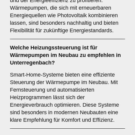
und der Energieeffizienz zu profitieren.
Wärmepumpen, die sich mit erneuerbaren
Energiequellen wie Photovoltaik kombinieren
lassen, sind besonders nachhaltig und bieten
Flexibilität für zukünftige Energiestandards.
Welche
Heizungssteuerung
ist für
Wärmepumpen im Neubau zu empfehlen in
Unterregenbach?
Smart-Home-Systeme bieten eine effiziente
Steuerung der Wärmepumpe im Neubau. Mit
Fernsteuerung und automatisierten
Heizprogrammen lässt sich der
Energieverbrauch optimieren. Diese Systeme
sind besonders in modernen Neubauten eine
klare Empfehlung für Komfort und Effizienz.