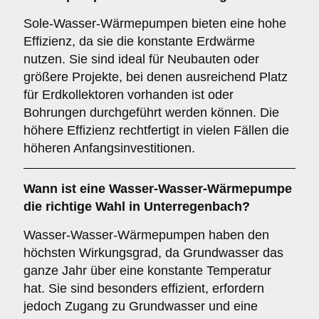
Sole-Wasser-Wärmepumpen bieten eine hohe
Effizienz, da sie die konstante Erdwärme
nutzen. Sie sind ideal für Neubauten oder
größere Projekte, bei denen ausreichend Platz
für Erdkollektoren vorhanden ist oder
Bohrungen durchgeführt werden können. Die
höhere Effizienz rechtfertigt in vielen Fällen die
höheren Anfangsinvestitionen.
Wann ist eine
Wasser-Wasser-Wärmepumpe
die richtige Wahl in Unterregenbach?
Wasser-Wasser-Wärmepumpen haben den
höchsten Wirkungsgrad, da Grundwasser das
ganze Jahr über eine konstante Temperatur
hat. Sie sind besonders effizient, erfordern
jedoch Zugang zu Grundwasser und eine