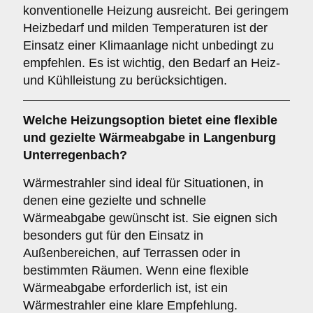
konventionelle Heizung ausreicht. Bei geringem
Heizbedarf und milden Temperaturen ist der
Einsatz einer Klimaanlage nicht unbedingt zu
empfehlen. Es ist wichtig, den Bedarf an Heiz-
und Kühlleistung zu berücksichtigen.
Welche Heizungsoption bietet eine flexible
und gezielte Wärmeabgabe in Langenburg
Unterregenbach?
Wärmestrahler sind ideal für Situationen, in
denen eine gezielte und schnelle
Wärmeabgabe gewünscht ist. Sie eignen sich
besonders gut für den Einsatz in
Außenbereichen, auf Terrassen oder in
bestimmten Räumen. Wenn eine flexible
Wärmeabgabe erforderlich ist, ist ein
Wärmestrahler eine klare Empfehlung.