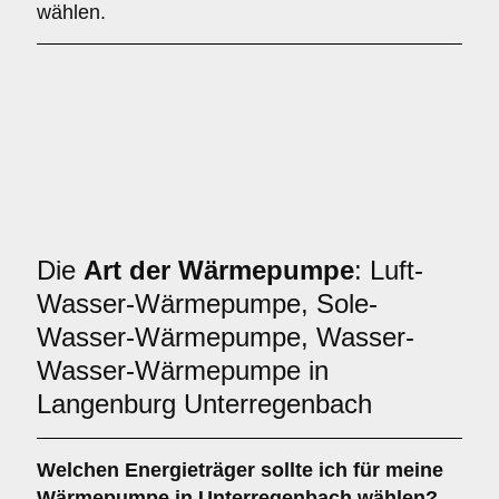
wählen.
Die
Art der Wärmepumpe
: Luft-
Wasser-Wärmepumpe, Sole-
Wasser-Wärmepumpe, Wasser-
Wasser-Wärmepumpe in
Langenburg Unterregenbach
Welchen
Energieträger
sollte ich für meine
Wärmepumpe in Unterregenbach wählen?