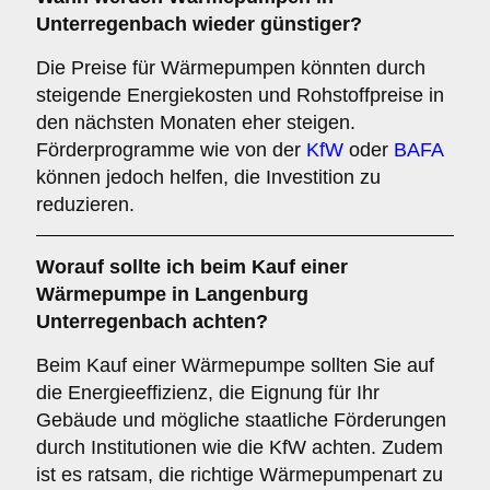
Unterregenbach wieder günstiger?
Die Preise für Wärmepumpen könnten durch
steigende Energiekosten und Rohstoffpreise in
den nächsten Monaten eher steigen.
Förderprogramme wie von der
KfW
oder
BAFA
können jedoch helfen, die Investition zu
reduzieren.
Worauf sollte ich beim Kauf einer
Wärmepumpe in Langenburg
Unterregenbach achten?
Beim Kauf einer Wärmepumpe sollten Sie auf
die Energieeffizienz, die Eignung für Ihr
Gebäude und mögliche staatliche Förderungen
durch Institutionen wie die KfW achten. Zudem
ist es ratsam, die richtige Wärmepumpenart zu