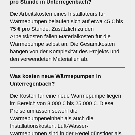
pro Stunde in Unterregenbach?
Die Arbeitskosten eines Installateurs für
Wärmepumpen belaufen sich auf etwa 45 € bis
75 € pro Stunde. Zusätzlich zu den
Arbeitskosten fallen Materialkosten für die
Wärmepumpe selbst an. Die Gesamtkosten
hängen von der Komplexität des Projekts und
den verwendeten Materialien ab.
Was kosten neue Wärmepumpen in
Unterregenbach?
Die Kosten für eine neue Wärmepumpe liegen
im Bereich von 8.000 € bis 25.000 €. Diese
Preise umfassen sowohl die
Wärmepumpeneinheit als auch die
Installationskosten. Luft-Wasser-
Wärmepumpen sind in der Regel günstiger als