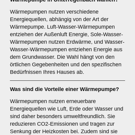
Wärmepumpen nutzen verschiedene
Energiequellen, abhängig von der Art der
Wärmepumpe. Luft-Wasser-Wärmepumpen
entziehen der Außenluft Energie, Sole-Wasser-
Wärmepumpen nutzen Erdwärme, und Wasser-
Wasser-Wärmepumpen entziehen Energie aus
dem Grundwasser. Die Wahl hängt von den
örtlichen Gegebenheiten und den spezifischen
Bedürfnissen Ihres Hauses ab.
Was sind die Vorteile einer
Wärmepumpe
?
Wärmepumpen nutzen erneuerbare
Energiequellen wie Luft, Erde oder Wasser und
sind daher besonders umweltfreundlich. Sie
reduzieren CO2-Emissionen und tragen zur
Senkung der Heizkosten bei. Zudem sind sie