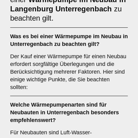
Langenburg Unterregenbach
zu
beachten gilt.
Was es bei einer
Wärmepumpe im Neubau in
Unterregenbach
zu beachten gilt?
Der Kauf einer Wärmepumpe für einen Neubau
erfordert sorgfältige Überlegungen und die
Berücksichtigung mehrerer Faktoren. Hier sind
einige wichtige Punkte, die Sie beachten
sollten:
Welche
Wärmepumpenarten
sind für
Neubauten in Unterregenbach besonders
empfehlenswert?
Für Neubauten sind Luft-Wasser-