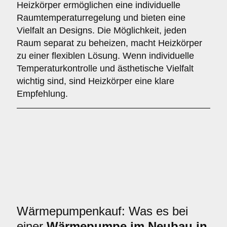
Heizkörper ermöglichen eine individuelle
Raumtemperaturregelung und bieten eine
Vielfalt an Designs. Die Möglichkeit, jeden
Raum separat zu beheizen, macht Heizkörper
zu einer flexiblen Lösung. Wenn individuelle
Temperaturkontrolle und ästhetische Vielfalt
wichtig sind, sind Heizkörper eine klare
Empfehlung.
Wärmepumpenkauf: Was es bei
einer
Wärmepumpe im Neubau in