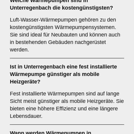
Welche Wärmepumpen sind in
Unterregenbach die kostengünstigsten?
Luft-Wasser-Wärmepumpen gehören zu den
kostengünstigsten Wärmepumpensystemen.
Sie sind ideal für Neubauten und können auch
in bestehenden Gebäuden nachgerüstet
werden.
Ist in Unterregenbach eine fest installierte
Wärmepumpe günstiger als mobile
Heizgeräte?
Fest installierte Wärmepumpen sind auf lange
Sicht meist günstiger als mobile Heizgeräte. Sie
bieten eine höhere Effizienz und eine längere
Lebensdauer.
Wann werden Wärmepumpen in