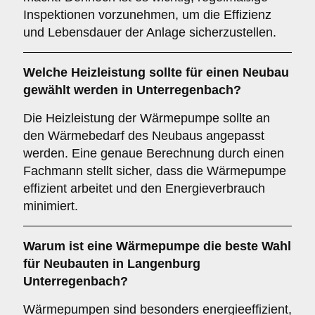
Inspektionen vorzunehmen, um die Effizienz
und Lebensdauer der Anlage sicherzustellen.
Welche
Heizleistung
sollte für einen Neubau
gewählt werden in Unterregenbach?
Die Heizleistung der Wärmepumpe sollte an
den Wärmebedarf des Neubaus angepasst
werden. Eine genaue Berechnung durch einen
Fachmann stellt sicher, dass die Wärmepumpe
effizient arbeitet und den Energieverbrauch
minimiert.
Warum ist eine Wärmepumpe die
beste Wahl
für Neubauten in Langenburg
Unterregenbach?
Wärmepumpen sind besonders energieeffizient,