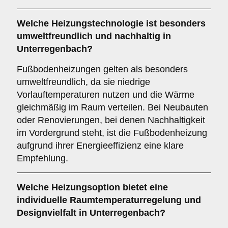
Welche Heizungstechnologie ist besonders
umweltfreundlich und nachhaltig in
Unterregenbach?
Fußbodenheizungen gelten als besonders
umweltfreundlich, da sie niedrige
Vorlauftemperaturen nutzen und die Wärme
gleichmäßig im Raum verteilen. Bei Neubauten
oder Renovierungen, bei denen Nachhaltigkeit
im Vordergrund steht, ist die Fußbodenheizung
aufgrund ihrer Energieeffizienz eine klare
Empfehlung.
Welche Heizungsoption bietet eine
individuelle Raumtemperaturregelung und
Designvielfalt in Unterregenbach?