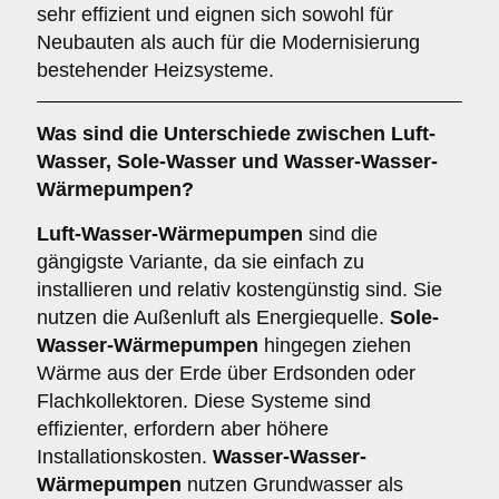
sehr effizient und eignen sich sowohl für
Neubauten als auch für die Modernisierung
bestehender Heizsysteme.
Was sind die Unterschiede zwischen
Luft-
Wasser
,
Sole-Wasser
und
Wasser-Wasser-
Wärmepumpen
?
Luft-Wasser-Wärmepumpen
sind die
gängigste Variante, da sie einfach zu
installieren und relativ kostengünstig sind. Sie
nutzen die Außenluft als Energiequelle.
Sole-
Wasser-Wärmepumpen
hingegen ziehen
Wärme aus der Erde über Erdsonden oder
Flachkollektoren. Diese Systeme sind
effizienter, erfordern aber höhere
Installationskosten.
Wasser-Wasser-
Wärmepumpen
nutzen Grundwasser als