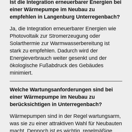
Ist die
Integration erneuerbarer Energien
bei
einer Wärmepumpe im Neubau zu
empfehlen in Langenburg Unterregenbach?
Ja, die Integration erneuerbarer Energien wie
Photovoltaik zur Stromerzeugung oder
Solarthermie zur Warmwasserbereitung ist
stark zu empfehlen. Dadurch wird der
Energieverbrauch weiter gesenkt und der
ökologische Fußabdruck des Gebäudes
minimiert.
Welche
Wartungsanforderungen
sind bei
einer Wärmepumpe im Neubau zu
berücksichtigen in Unterregenbach?
Wärmepumpen sind in der Regel wartungsarm,
was sie zu einer attraktiven Wahl für Neubauten
macht. Dennoch ist es wichtig, regelmäßige