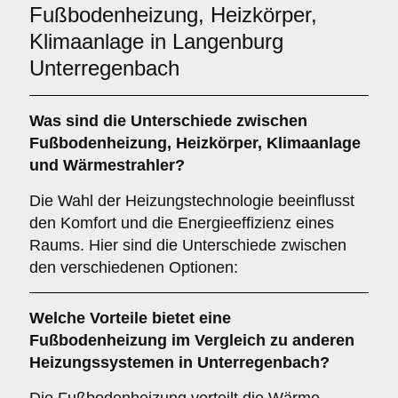
Fußbodenheizung, Heizkörper,
Klimaanlage in Langenburg
Unterregenbach
Was sind die Unterschiede zwischen
Fußbodenheizung
,
Heizkörper
,
Klimaanlage
und
Wärmestrahler
?
Die Wahl der Heizungstechnologie beeinflusst
den Komfort und die Energieeffizienz eines
Raums. Hier sind die Unterschiede zwischen
den verschiedenen Optionen:
Welche Vorteile bietet eine
Fußbodenheizung
im Vergleich zu anderen
Heizungssystemen in Unterregenbach?