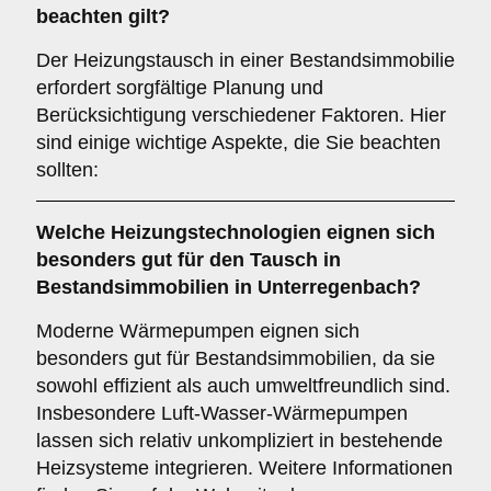
beachten gilt?
Der Heizungstausch in einer Bestandsimmobilie
erfordert sorgfältige Planung und
Berücksichtigung verschiedener Faktoren. Hier
sind einige wichtige Aspekte, die Sie beachten
sollten:
Welche
Heizungstechnologien
eignen sich
besonders gut für den Tausch in
Bestandsimmobilien in Unterregenbach?
Moderne Wärmepumpen eignen sich
besonders gut für Bestandsimmobilien, da sie
sowohl effizient als auch umweltfreundlich sind.
Insbesondere Luft-Wasser-Wärmepumpen
lassen sich relativ unkompliziert in bestehende
Heizsysteme integrieren. Weitere Informationen