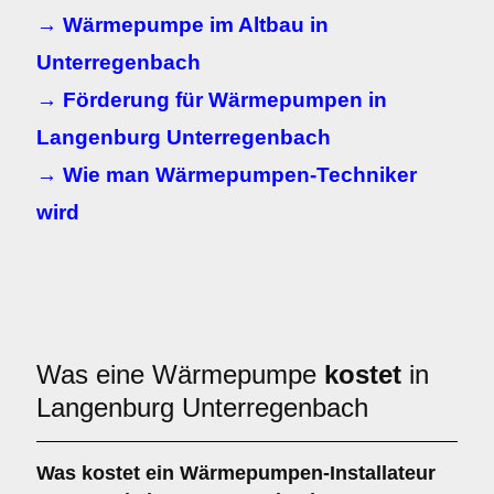
→ Wärmepumpe im Altbau in
Unterregenbach
→ Förderung für Wärmepumpen in
Langenburg Unterregenbach
→ Wie man Wärmepumpen-Techniker
wird
Was eine Wärmepumpe
kostet
in
Langenburg Unterregenbach
Was kostet ein Wärmepumpen-Installateur