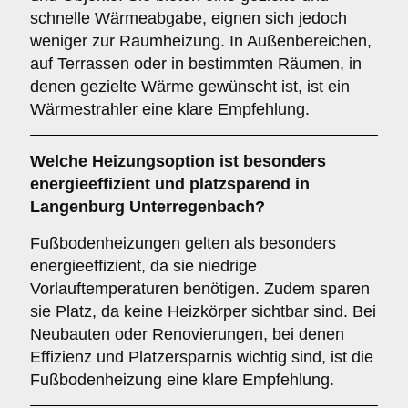
schnelle Wärmeabgabe, eignen sich jedoch
weniger zur Raumheizung. In Außenbereichen,
auf Terrassen oder in bestimmten Räumen, in
denen gezielte Wärme gewünscht ist, ist ein
Wärmestrahler eine klare Empfehlung.
Welche Heizungsoption ist besonders
energieeffizient und platzsparend in
Langenburg Unterregenbach?
Fußbodenheizungen gelten als besonders
energieeffizient, da sie niedrige
Vorlauftemperaturen benötigen. Zudem sparen
sie Platz, da keine Heizkörper sichtbar sind. Bei
Neubauten oder Renovierungen, bei denen
Effizienz und Platzersparnis wichtig sind, ist die
Fußbodenheizung eine klare Empfehlung.