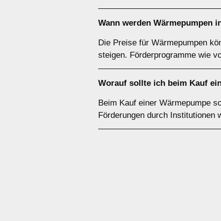
Wann werden Wärmepumpen in 
Die Preise für Wärmepumpen könn
steigen. Förderprogramme wie v
Worauf sollte ich beim Kauf e
Beim Kauf einer Wärmepumpe sollt
Förderungen durch Institutionen