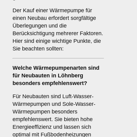
Der Kauf einer Wärmepumpe für
einen Neubau erfordert sorgfältige
Überlegungen und die
Berücksichtigung mehrerer Faktoren.
Hier sind einige wichtige Punkte, die
Sie beachten sollten:
Welche
Wärmepumpenarten
sind
für Neubauten in Löhnberg
besonders empfehlenswert?
Für Neubauten sind Luft-Wasser-
Wärmepumpen und Sole-Wasser-
Wärmepumpen besonders
empfehlenswert. Sie bieten hohe
Energieeffizienz und lassen sich
optimal mit Fußbodenheizungen