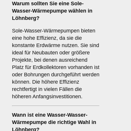
Warum sollten Sie eine
Sole-
Wasser-Wärmepumpe
wählen in
Löhnberg?
Sole-Wasser-Wärmepumpen bieten
eine hohe Effizienz, da sie die
konstante Erdwärme nutzen. Sie sind
ideal für Neubauten oder größere
Projekte, bei denen ausreichend
Platz für Erdkollektoren vorhanden ist
oder Bohrungen durchgeführt werden
können. Die höhere Effizienz
rechtfertigt in vielen Fällen die
höheren Anfangsinvestitionen.
Wann ist eine
Wasser-Wasser-
Wärmepumpe
die richtige Wahl in
Löhnberg?