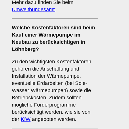
Mehr dazu finden Sie beim
Umweltbundesamt
.
Welche
Kostenfaktoren
sind beim
Kauf einer Wärmepumpe im
Neubau zu berücksichtigen in
Löhnberg?
Zu den wichtigsten Kostenfaktoren
gehören die Anschaffung und
Installation der Wärmepumpe,
eventuelle Erdarbeiten (bei Sole-
Wasser-Wärmepumpen) sowie die
Betriebskosten. Zudem sollten
mögliche Förderprogramme
berücksichtigt werden, wie sie von
der
KfW
angeboten werden.