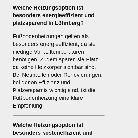
Welche Heizungsoption ist
besonders energieeffizient und
platzsparend in Löhnberg?
Fußbodenheizungen gelten als
besonders energieeffizient, da sie
niedrige Vorlauftemperaturen
benötigen. Zudem sparen sie Platz,
da keine Heizkörper sichtbar sind.
Bei Neubauten oder Renovierungen,
bei denen Effizienz und
Platzersparnis wichtig sind, ist die
Fußbodenheizung eine klare
Empfehlung.
Welche Heizungsoption ist
besonders kosteneffizient und