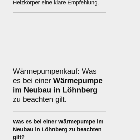
Heizkörper eine klare Empfehlung.
Wärmepumpenkauf: Was
es bei einer
Wärmepumpe
im Neubau in Löhnberg
zu beachten gilt.
Was es bei einer
Wärmepumpe im
Neubau in Löhnberg
zu beachten
gilt?