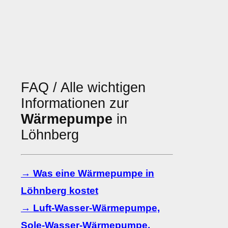
FAQ / Alle wichtigen
Informationen zur
Wärmepumpe
in
Löhnberg
→ Was eine Wärmepumpe in
Löhnberg kostet
→ Luft-Wasser-Wärmepumpe,
Sole-Wasser-Wärmepumpe,