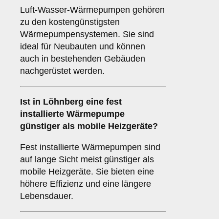
Luft-Wasser-Wärmepumpen gehören
zu den kostengünstigsten
Wärmepumpensystemen. Sie sind
ideal für Neubauten und können
auch in bestehenden Gebäuden
nachgerüstet werden.
Ist in Löhnberg eine fest
installierte Wärmepumpe
günstiger als mobile Heizgeräte?
Fest installierte Wärmepumpen sind
auf lange Sicht meist günstiger als
mobile Heizgeräte. Sie bieten eine
höhere Effizienz und eine längere
Lebensdauer.