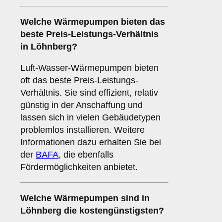
Welche Wärmepumpen bieten das
beste Preis-Leistungs-Verhältnis
in Löhnberg?
Luft-Wasser-Wärmepumpen bieten
oft das beste Preis-Leistungs-
Verhältnis. Sie sind effizient, relativ
günstig in der Anschaffung und
lassen sich in vielen Gebäudetypen
problemlos installieren. Weitere
Informationen dazu erhalten Sie bei
der
BAFA
, die ebenfalls
Fördermöglichkeiten anbietet.
Welche Wärmepumpen sind in
Löhnberg die kostengünstigsten?