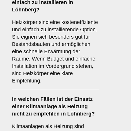
einfach zu installieren in
Löhnberg?
Heizkörper sind eine kosteneffiziente
und einfach zu installierende Option.
Sie eignen sich besonders gut für
Bestandsbauten und ermöglichen
eine schnelle Erwärmung der
Räume. Wenn Budget und einfache
Installation im Vordergrund stehen,
sind Heizkörper eine klare
Empfehlung.
In welchen Fällen ist der Einsatz
einer
Klimaanlage
als Heizung
nicht zu empfehlen in Löhnberg?
Klimaanlagen als Heizung sind