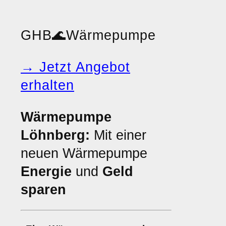
GHB
🌊
Wärmepumpe
→ Jetzt Angebot
erhalten
Wärmepumpe
Löhnberg:
Mit einer
neuen Wärmepumpe
Energie
und
Geld
sparen