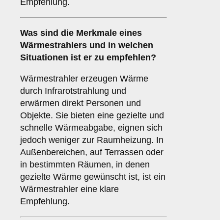
Empfehlung.
Was sind die Merkmale eines
Wärmestrahlers
und in welchen
Situationen ist er zu empfehlen?
Wärmestrahler erzeugen Wärme
durch Infrarotstrahlung und
erwärmen direkt Personen und
Objekte. Sie bieten eine gezielte und
schnelle Wärmeabgabe, eignen sich
jedoch weniger zur Raumheizung. In
Außenbereichen, auf Terrassen oder
in bestimmten Räumen, in denen
gezielte Wärme gewünscht ist, ist ein
Wärmestrahler eine klare
Empfehlung.