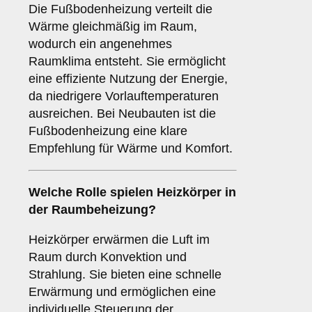
Die Fußbodenheizung verteilt die
Wärme gleichmäßig im Raum,
wodurch ein angenehmes
Raumklima entsteht. Sie ermöglicht
eine effiziente Nutzung der Energie,
da niedrigere Vorlauftemperaturen
ausreichen. Bei Neubauten ist die
Fußbodenheizung eine klare
Empfehlung für Wärme und Komfort.
Welche Rolle spielen
Heizkörper
in
der Raumbeheizung?
Heizkörper erwärmen die Luft im
Raum durch Konvektion und
Strahlung. Sie bieten eine schnelle
Erwärmung und ermöglichen eine
individuelle Steuerung der