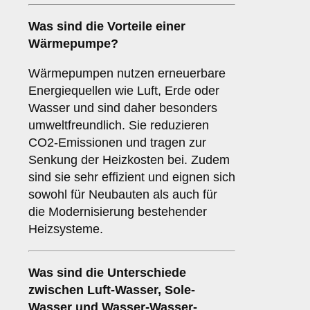
Was sind die Vorteile einer
Wärmepumpe
?
Wärmepumpen nutzen erneuerbare
Energiequellen wie Luft, Erde oder
Wasser und sind daher besonders
umweltfreundlich. Sie reduzieren
CO2-Emissionen und tragen zur
Senkung der Heizkosten bei. Zudem
sind sie sehr effizient und eignen sich
sowohl für Neubauten als auch für
die Modernisierung bestehender
Heizsysteme.
Was sind die Unterschiede
zwischen
Luft-Wasser
,
Sole-
Wasser
und
Wasser-Wasser-