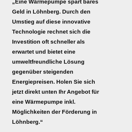
„Eine Wärmepumpe spart bares
Geld in Löhnberg. Durch den
Umstieg auf diese innovative
Technologie rechnet sich die
Investition oft schneller als
erwartet und bietet eine
umweltfreundliche Lösung
gegenüber steigenden
Energiepreisen. Holen Sie sich
jetzt direkt unten Ihr Angebot für
eine Wärmepumpe inkl.
Möglichkeiten der Förderung in
Löhnberg.“