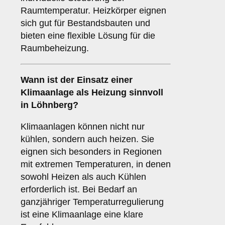
Raumtemperatur. Heizkörper eignen
sich gut für Bestandsbauten und
bieten eine flexible Lösung für die
Raumbeheizung.
Wann ist der Einsatz einer
Klimaanlage
als Heizung sinnvoll
in Löhnberg?
Klimaanlagen können nicht nur
kühlen, sondern auch heizen. Sie
eignen sich besonders in Regionen
mit extremen Temperaturen, in denen
sowohl Heizen als auch Kühlen
erforderlich ist. Bei Bedarf an
ganzjähriger Temperaturregulierung
ist eine Klimaanlage eine klare