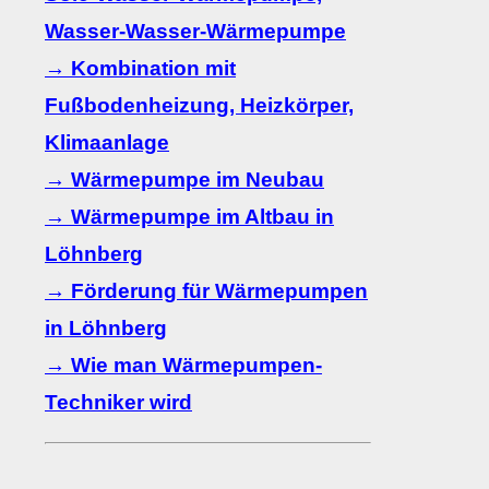
Wasser-Wasser-Wärmepumpe
→ Kombination mit
Fußbodenheizung, Heizkörper,
Klimaanlage
→ Wärmepumpe im Neubau
→ Wärmepumpe im Altbau in
Löhnberg
→ Förderung für Wärmepumpen
in Löhnberg
→ Wie man Wärmepumpen-
Techniker wird