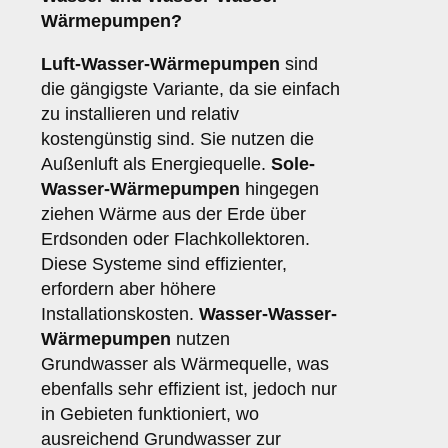
Wärmepumpen
?
Luft-Wasser-Wärmepumpen
sind
die gängigste Variante, da sie einfach
zu installieren und relativ
kostengünstig sind. Sie nutzen die
Außenluft als Energiequelle.
Sole-
Wasser-Wärmepumpen
hingegen
ziehen Wärme aus der Erde über
Erdsonden oder Flachkollektoren.
Diese Systeme sind effizienter,
erfordern aber höhere
Installationskosten.
Wasser-Wasser-
Wärmepumpen
nutzen
Grundwasser als Wärmequelle, was
ebenfalls sehr effizient ist, jedoch nur
in Gebieten funktioniert, wo
ausreichend Grundwasser zur