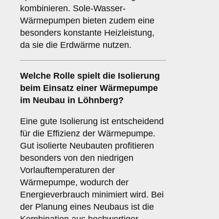
kombinieren. Sole-Wasser-
Wärmepumpen bieten zudem eine
besonders konstante Heizleistung,
da sie die Erdwärme nutzen.
Welche Rolle spielt die
Isolierung
beim Einsatz einer Wärmepumpe
im Neubau in Löhnberg?
Eine gute Isolierung ist entscheidend
für die Effizienz der Wärmepumpe.
Gut isolierte Neubauten profitieren
besonders von den niedrigen
Vorlauftemperaturen der
Wärmepumpe, wodurch der
Energieverbrauch minimiert wird. Bei
der Planung eines Neubaus ist die