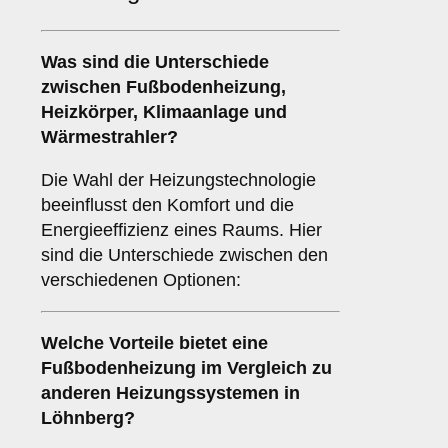
Was sind die Unterschiede
zwischen
Fußbodenheizung
,
Heizkörper
,
Klimaanlage
und
Wärmestrahler
?
Die Wahl der Heizungstechnologie
beeinflusst den Komfort und die
Energieeffizienz eines Raums. Hier
sind die Unterschiede zwischen den
verschiedenen Optionen:
Welche Vorteile bietet eine
Fußbodenheizung
im Vergleich zu
anderen Heizungssystemen in
Löhnberg?