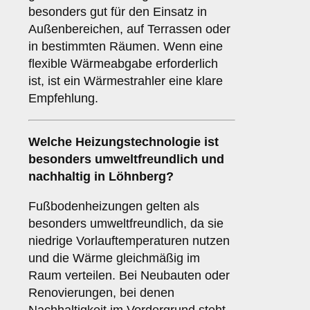
besonders gut für den Einsatz in
Außenbereichen, auf Terrassen oder
in bestimmten Räumen. Wenn eine
flexible Wärmeabgabe erforderlich
ist, ist ein Wärmestrahler eine klare
Empfehlung.
Welche Heizungstechnologie ist
besonders umweltfreundlich und
nachhaltig in Löhnberg?
Fußbodenheizungen gelten als
besonders umweltfreundlich, da sie
niedrige Vorlauftemperaturen nutzen
und die Wärme gleichmäßig im
Raum verteilen. Bei Neubauten oder
Renovierungen, bei denen