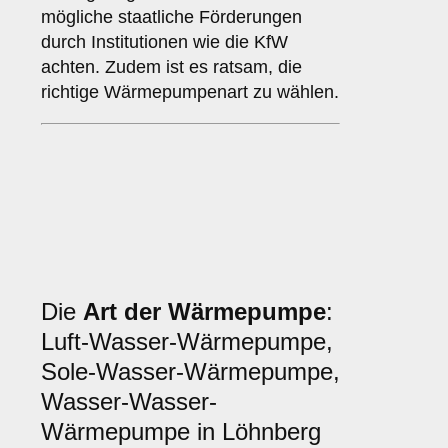
mögliche staatliche Förderungen
durch Institutionen wie die KfW
achten. Zudem ist es ratsam, die
richtige Wärmepumpenart zu wählen.
Die
Art der Wärmepumpe
:
Luft-Wasser-Wärmepumpe,
Sole-Wasser-Wärmepumpe,
Wasser-Wasser-
Wärmepumpe in Löhnberg