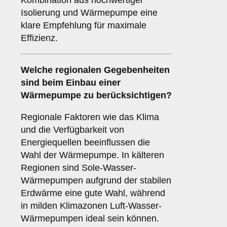
Kombination aus hochwertiger
Isolierung und Wärmepumpe eine
klare Empfehlung für maximale
Effizienz.
Welche
regionalen Gegebenheiten
sind beim Einbau einer
Wärmepumpe zu berücksichtigen?
Regionale Faktoren wie das Klima
und die Verfügbarkeit von
Energiequellen beeinflussen die
Wahl der Wärmepumpe. In kälteren
Regionen sind Sole-Wasser-
Wärmepumpen aufgrund der stabilen
Erdwärme eine gute Wahl, während
in milden Klimazonen Luft-Wasser-
Wärmepumpen ideal sein können.