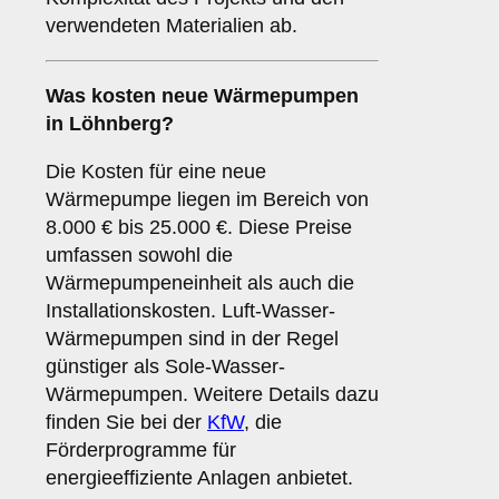
verwendeten Materialien ab.
Was kosten neue Wärmepumpen
in Löhnberg?
Die Kosten für eine neue
Wärmepumpe liegen im Bereich von
8.000 € bis 25.000 €. Diese Preise
umfassen sowohl die
Wärmepumpeneinheit als auch die
Installationskosten. Luft-Wasser-
Wärmepumpen sind in der Regel
günstiger als Sole-Wasser-
Wärmepumpen. Weitere Details dazu
finden Sie bei der
KfW
, die
Förderprogramme für
energieeffiziente Anlagen anbietet.