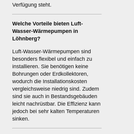
Verfügung steht.
Welche Vorteile bieten
Luft-
Wasser-Wärmepumpen
in
Löhnberg?
Luft-Wasser-Wärmepumpen sind
besonders flexibel und einfach zu
installieren. Sie benötigen keine
Bohrungen oder Erdkollektoren,
wodurch die Installationskosten
vergleichsweise niedrig sind. Zudem
sind sie auch in Bestandsgebäuden
leicht nachrüstbar. Die Effizienz kann
jedoch bei sehr kalten Temperaturen
sinken.