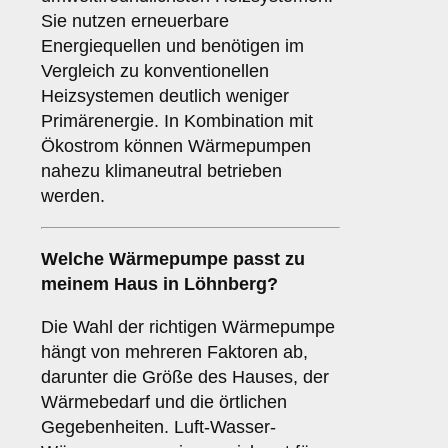
Sie nutzen erneuerbare
Energiequellen und benötigen im
Vergleich zu konventionellen
Heizsystemen deutlich weniger
Primärenergie. In Kombination mit
Ökostrom können Wärmepumpen
nahezu klimaneutral betrieben
werden.
Welche Wärmepumpe passt zu
meinem Haus in Löhnberg?
Die Wahl der richtigen Wärmepumpe
hängt von mehreren Faktoren ab,
darunter die Größe des Hauses, der
Wärmebedarf und die örtlichen
Gegebenheiten. Luft-Wasser-