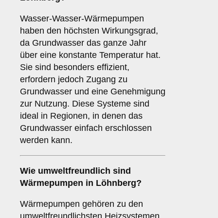
Wasser-Wasser-Wärmepumpen
haben den höchsten Wirkungsgrad,
da Grundwasser das ganze Jahr
über eine konstante Temperatur hat.
Sie sind besonders effizient,
erfordern jedoch Zugang zu
Grundwasser und eine Genehmigung
zur Nutzung. Diese Systeme sind
ideal in Regionen, in denen das
Grundwasser einfach erschlossen
werden kann.
Wie umweltfreundlich sind
Wärmepumpen
in Löhnberg?
Wärmepumpen gehören zu den
umweltfreundlichsten Heizsystemen.