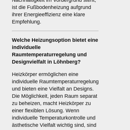
Nachhaltigkeit im Vordergrund steht,
ist die Fußbodenheizung aufgrund
ihrer Energieeffizienz eine klare
Empfehlung.
Welche Heizungsoption bietet eine
individuelle
Raumtemperaturregelung und
Designvielfalt in Löhnberg?
Heizkörper ermöglichen eine
individuelle Raumtemperaturregelung
und bieten eine Vielfalt an Designs.
Die Möglichkeit, jeden Raum separat
zu beheizen, macht Heizkörper zu
einer flexiblen Lösung. Wenn
individuelle Temperaturkontrolle und
ästhetische Vielfalt wichtig sind, sind