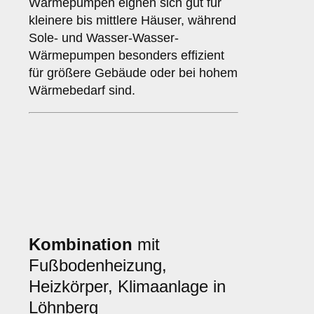
Wärmepumpen eignen sich gut für
kleinere bis mittlere Häuser, während
Sole- und Wasser-Wasser-
Wärmepumpen besonders effizient
für größere Gebäude oder bei hohem
Wärmebedarf sind.
Kombination
mit
Fußbodenheizung,
Heizkörper, Klimaanlage in
Löhnberg