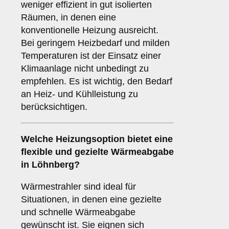
weniger effizient in gut isolierten
Räumen, in denen eine
konventionelle Heizung ausreicht.
Bei geringem Heizbedarf und milden
Temperaturen ist der Einsatz einer
Klimaanlage nicht unbedingt zu
empfehlen. Es ist wichtig, den Bedarf
an Heiz- und Kühlleistung zu
berücksichtigen.
Welche Heizungsoption bietet eine
flexible und gezielte Wärmeabgabe
in Löhnberg?
Wärmestrahler sind ideal für
Situationen, in denen eine gezielte
und schnelle Wärmeabgabe
gewünscht ist. Sie eignen sich