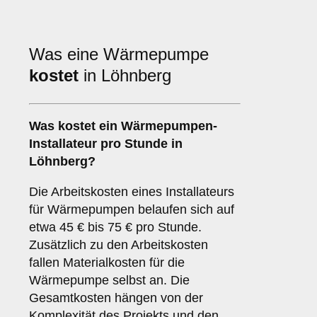
Was eine Wärmepumpe
kostet
in Löhnberg
Was kostet ein Wärmepumpen-
Installateur pro Stunde in
Löhnberg?
Die Arbeitskosten eines Installateurs
für Wärmepumpen belaufen sich auf
etwa 45 € bis 75 € pro Stunde.
Zusätzlich zu den Arbeitskosten
fallen Materialkosten für die
Wärmepumpe selbst an. Die
Gesamtkosten hängen von der
Komplexität des Projekts und den