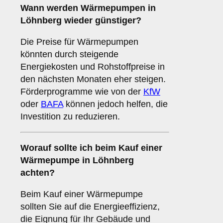
Wann werden Wärmepumpen in
Löhnberg wieder günstiger?
Die Preise für Wärmepumpen
könnten durch steigende
Energiekosten und Rohstoffpreise in
den nächsten Monaten eher steigen.
Förderprogramme wie von der
KfW
oder
BAFA
können jedoch helfen, die
Investition zu reduzieren.
Worauf sollte ich beim Kauf einer
Wärmepumpe in Löhnberg
achten?
Beim Kauf einer Wärmepumpe
sollten Sie auf die Energieeffizienz,
die Eignung für Ihr Gebäude und