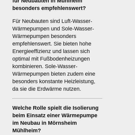
für Neubauten in Mühlheim
besonders empfehlenswert?
Für Neubauten sind Luft-Wasser-
Wärmepumpen und Sole-Wasser-
Wärmepumpen besonders
empfehlenswert. Sie bieten hohe
Energieeffizienz und lassen sich
optimal mit Fußbodenheizungen
kombinieren. Sole-Wasser-
Wärmepumpen bieten zudem eine
besonders konstante Heizleistung,
da sie die Erdwärme nutzen.
Welche Rolle spielt die
Isolierung
beim Einsatz einer Wärmepumpe
im Neubau in Mörnsheim
Mühlheim?