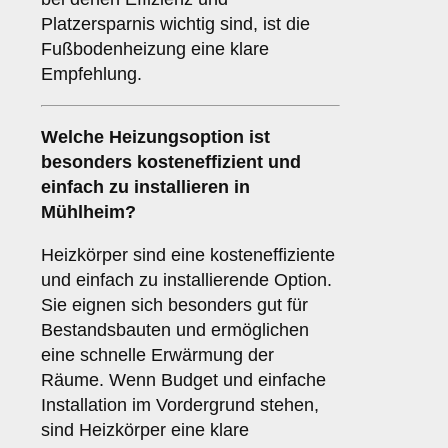
Platzersparnis wichtig sind, ist die
Fußbodenheizung eine klare
Empfehlung.
Welche Heizungsoption ist
besonders kosteneffizient und
einfach zu installieren in
Mühlheim?
Heizkörper sind eine kosteneffiziente
und einfach zu installierende Option.
Sie eignen sich besonders gut für
Bestandsbauten und ermöglichen
eine schnelle Erwärmung der
Räume. Wenn Budget und einfache
Installation im Vordergrund stehen,
sind Heizkörper eine klare