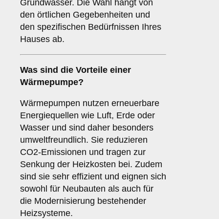
Grundwasser. Die Wahl hängt von
den örtlichen Gegebenheiten und
den spezifischen Bedürfnissen Ihres
Hauses ab.
Was sind die Vorteile einer
Wärmepumpe
?
Wärmepumpen nutzen erneuerbare
Energiequellen wie Luft, Erde oder
Wasser und sind daher besonders
umweltfreundlich. Sie reduzieren
CO2-Emissionen und tragen zur
Senkung der Heizkosten bei. Zudem
sind sie sehr effizient und eignen sich
sowohl für Neubauten als auch für
die Modernisierung bestehender
Heizsysteme.