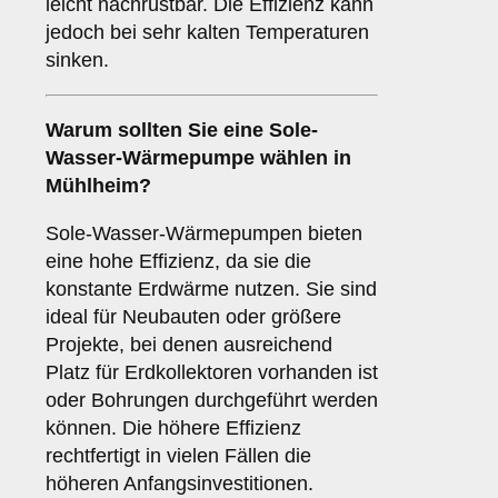
leicht nachrüstbar. Die Effizienz kann
jedoch bei sehr kalten Temperaturen
sinken.
Warum sollten Sie eine
Sole-
Wasser-Wärmepumpe
wählen in
Mühlheim?
Sole-Wasser-Wärmepumpen bieten
eine hohe Effizienz, da sie die
konstante Erdwärme nutzen. Sie sind
ideal für Neubauten oder größere
Projekte, bei denen ausreichend
Platz für Erdkollektoren vorhanden ist
oder Bohrungen durchgeführt werden
können. Die höhere Effizienz
rechtfertigt in vielen Fällen die
höheren Anfangsinvestitionen.