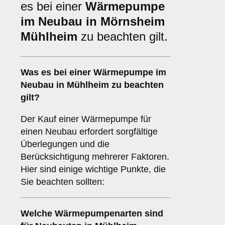
es bei einer
Wärmepumpe
im Neubau in Mörnsheim
Mühlheim
zu beachten gilt.
Was es bei einer
Wärmepumpe im
Neubau in Mühlheim
zu beachten
gilt?
Der Kauf einer Wärmepumpe für
einen Neubau erfordert sorgfältige
Überlegungen und die
Berücksichtigung mehrerer Faktoren.
Hier sind einige wichtige Punkte, die
Sie beachten sollten:
Welche
Wärmepumpenarten
sind