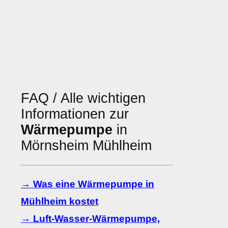
FAQ / Alle wichtigen
Informationen zur
Wärmepumpe
in
Mörnsheim Mühlheim
→ Was eine Wärmepumpe in
Mühlheim kostet
→ Luft-Wasser-Wärmepumpe,