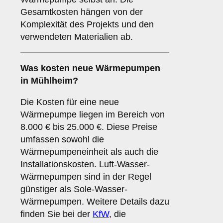
Gesamtkosten hängen von der
Komplexität des Projekts und den
verwendeten Materialien ab.
Was kosten neue Wärmepumpen
in Mühlheim?
Die Kosten für eine neue
Wärmepumpe liegen im Bereich von
8.000 € bis 25.000 €. Diese Preise
umfassen sowohl die
Wärmepumpeneinheit als auch die
Installationskosten. Luft-Wasser-
Wärmepumpen sind in der Regel
günstiger als Sole-Wasser-
Wärmepumpen. Weitere Details dazu
finden Sie bei der
KfW
, die