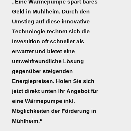
„Eine Wärmepumpe spart bares
Geld in Mühlheim. Durch den
Umstieg auf diese innovative
Technologie rechnet sich die
Investition oft schneller als
erwartet und bietet eine
umweltfreundliche Lösung
gegenüber steigenden
Energiepreisen. Holen Sie sich
jetzt direkt unten Ihr Angebot für
eine Wärmepumpe inkl.
Möglichkeiten der Förderung in
Mühlheim.“