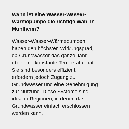
Wann ist eine
Wasser-Wasser-
Wärmepumpe
die richtige Wahl in
Mühlheim?
Wasser-Wasser-Wärmepumpen
haben den höchsten Wirkungsgrad,
da Grundwasser das ganze Jahr
über eine konstante Temperatur hat.
Sie sind besonders effizient,
erfordern jedoch Zugang zu
Grundwasser und eine Genehmigung
zur Nutzung. Diese Systeme sind
ideal in Regionen, in denen das
Grundwasser einfach erschlossen
werden kann.