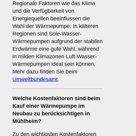
Regionale Faktoren wie das Klima
und die Verfügbarkeit von
Energiequellen beeinflussen die
Wahl der Wärmepumpe. In kälteren
Regionen sind Sole-Wasser-
Wärmepumpen aufgrund der stabilen
Erdwärme eine gute Wahl, während
in milden Klimazonen Luft-Wasser-
Wärmepumpen ideal sein können.
Mehr dazu finden Sie beim
Umweltbundesamt
.
Welche
Kostenfaktoren
sind beim
Kauf einer Wärmepumpe im
Neubau zu berücksichtigen in
Mühlheim?
Zu den wichtigsten Kostenfaktoren