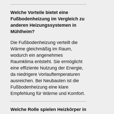
Welche Vorteile bietet eine
Fußbodenheizung
im Vergleich zu
anderen Heizungssystemen in
Mühlheim?
Die Fußbodenheizung verteilt die
Wärme gleichmäßig im Raum,
wodurch ein angenehmes
Raumklima entsteht. Sie ermöglicht
eine effiziente Nutzung der Energie,
da niedrigere Vorlauftemperaturen
ausreichen. Bei Neubauten ist die
Fußbodenheizung eine klare
Empfehlung für Wärme und Komfort.
Welche Rolle spielen
Heizkörper
in