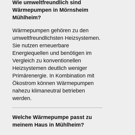
Wie umweltfreundlich sind
Wärmepumpen
in Mörnsheim
Mühlheim?
Wärmepumpen gehören zu den
umweltfreundlichsten Heizsystemen.
Sie nutzen erneuerbare
Energiequellen und benötigen im
Vergleich zu konventionellen
Heizsystemen deutlich weniger
Primärenergie. In Kombination mit
Ökostrom können Wärmepumpen
nahezu klimaneutral betrieben
werden.
Welche Wärmepumpe passt zu
meinem Haus in Mühlheim?