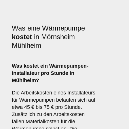
Was eine Wärmepumpe
kostet
in Mörnsheim
Mühlheim
Was kostet ein Wärmepumpen-
Installateur pro Stunde in
Mühlheim?
Die Arbeitskosten eines Installateurs
für Wärmepumpen belaufen sich auf
etwa 45 € bis 75 € pro Stunde.
Zusätzlich zu den Arbeitskosten
fallen Materialkosten für die
Wärmepumpe selbst an. Die