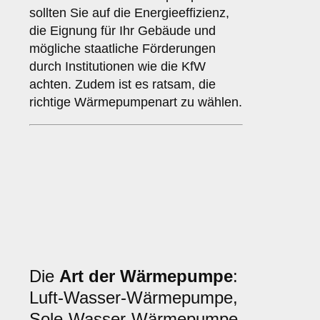
sollten Sie auf die Energieeffizienz,
die Eignung für Ihr Gebäude und
mögliche staatliche Förderungen
durch Institutionen wie die KfW
achten. Zudem ist es ratsam, die
richtige Wärmepumpenart zu wählen.
Die
Art der Wärmepumpe
:
Luft-Wasser-Wärmepumpe,
Sole-Wasser-Wärmepumpe,