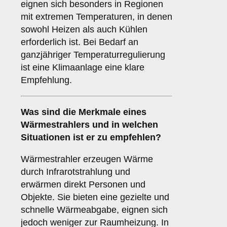
eignen sich besonders in Regionen
mit extremen Temperaturen, in denen
sowohl Heizen als auch Kühlen
erforderlich ist. Bei Bedarf an
ganzjähriger Temperaturregulierung
ist eine Klimaanlage eine klare
Empfehlung.
Was sind die Merkmale eines
Wärmestrahlers
und in welchen
Situationen ist er zu empfehlen?
Wärmestrahler erzeugen Wärme
durch Infrarotstrahlung und
erwärmen direkt Personen und
Objekte. Sie bieten eine gezielte und
schnelle Wärmeabgabe, eignen sich
jedoch weniger zur Raumheizung. In