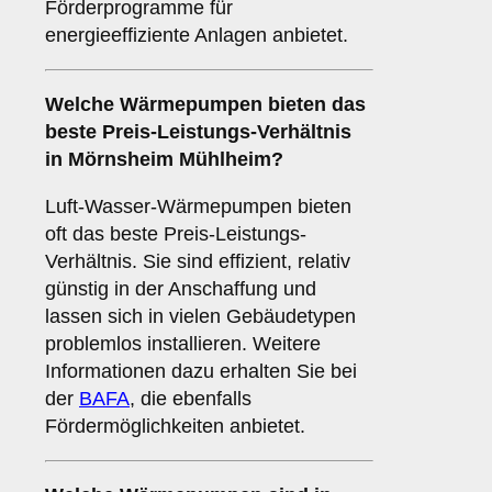
Förderprogramme für
energieeffiziente Anlagen anbietet.
Welche Wärmepumpen bieten das
beste Preis-Leistungs-Verhältnis
in Mörnsheim Mühlheim?
Luft-Wasser-Wärmepumpen bieten
oft das beste Preis-Leistungs-
Verhältnis. Sie sind effizient, relativ
günstig in der Anschaffung und
lassen sich in vielen Gebäudetypen
problemlos installieren. Weitere
Informationen dazu erhalten Sie bei
der
BAFA
, die ebenfalls
Fördermöglichkeiten anbietet.