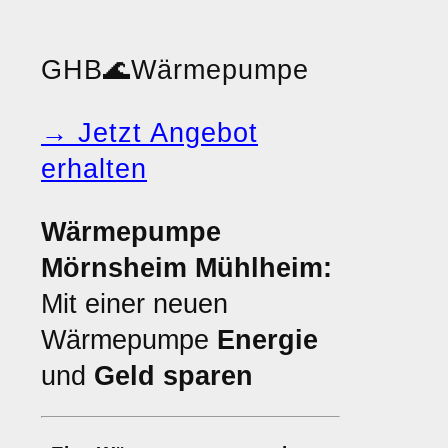
GHB
🌊
Wärmepumpe
→ Jetzt Angebot
erhalten
Wärmepumpe
Mörnsheim Mühlheim:
Mit einer neuen
Wärmepumpe
Energie
und
Geld sparen