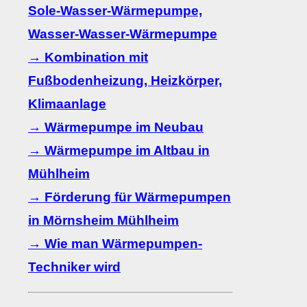
Sole-Wasser-Wärmepumpe,
Wasser-Wasser-Wärmepumpe
→ Kombination mit
Fußbodenheizung, Heizkörper,
Klimaanlage
→ Wärmepumpe im Neubau
→ Wärmepumpe im Altbau in
Mühlheim
→ Förderung für Wärmepumpen
in Mörnsheim Mühlheim
→ Wie man Wärmepumpen-
Techniker wird