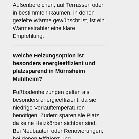
Außenbereichen, auf Terrassen oder
in bestimmten Räumen, in denen
gezielte Wärme gewünscht ist, ist ein
Wärmestrahler eine klare
Empfehlung.
Welche Heizungsoption ist
besonders energieeffizient und
platzsparend in Mörnsheim
Mühlheim?
Fußbodenheizungen gelten als
besonders energieeffizient, da sie
niedrige Vorlauftemperaturen
benötigen. Zudem sparen sie Platz,
da keine Heizkörper sichtbar sind.
Bei Neubauten oder Renovierungen,
bei denen Effizienz und