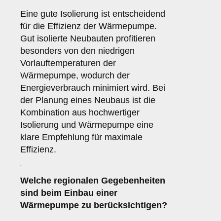
Eine gute Isolierung ist entscheidend
für die Effizienz der Wärmepumpe.
Gut isolierte Neubauten profitieren
besonders von den niedrigen
Vorlauftemperaturen der
Wärmepumpe, wodurch der
Energieverbrauch minimiert wird. Bei
der Planung eines Neubaus ist die
Kombination aus hochwertiger
Isolierung und Wärmepumpe eine
klare Empfehlung für maximale
Effizienz.
Welche
regionalen Gegebenheiten
sind beim Einbau einer
Wärmepumpe zu berücksichtigen?