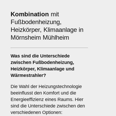
Kombination
mit
Fußbodenheizung,
Heizkörper, Klimaanlage in
Mörnsheim Mühlheim
Was sind die Unterschiede
zwischen
Fußbodenheizung
,
Heizkörper
,
Klimaanlage
und
Wärmestrahler
?
Die Wahl der Heizungstechnologie
beeinflusst den Komfort und die
Energieeffizienz eines Raums. Hier
sind die Unterschiede zwischen den
verschiedenen Optionen: