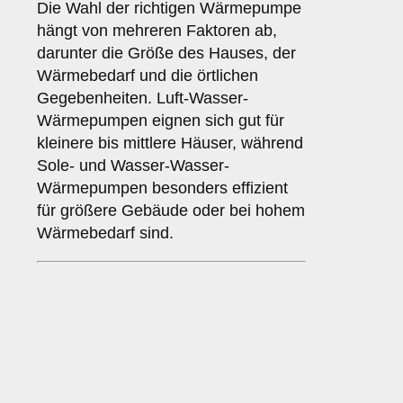
Die Wahl der richtigen Wärmepumpe
hängt von mehreren Faktoren ab,
darunter die Größe des Hauses, der
Wärmebedarf und die örtlichen
Gegebenheiten. Luft-Wasser-
Wärmepumpen eignen sich gut für
kleinere bis mittlere Häuser, während
Sole- und Wasser-Wasser-
Wärmepumpen besonders effizient
für größere Gebäude oder bei hohem
Wärmebedarf sind.