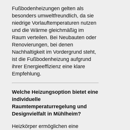
Fußbodenheizungen gelten als
besonders umweltfreundlich, da sie
niedrige Vorlauftemperaturen nutzen
und die Wärme gleichmäßig im
Raum verteilen. Bei Neubauten oder
Renovierungen, bei denen
Nachhaltigkeit im Vordergrund steht,
ist die Fußbodenheizung aufgrund
ihrer Energieeffizienz eine klare
Empfehlung.
Welche Heizungsoption bietet eine
individuelle
Raumtemperaturregelung und
Designvielfalt in Mühlheim?
Heizkörper ermöglichen eine