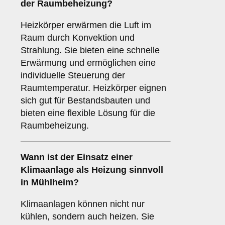
der Raumbeheizung?
Heizkörper erwärmen die Luft im
Raum durch Konvektion und
Strahlung. Sie bieten eine schnelle
Erwärmung und ermöglichen eine
individuelle Steuerung der
Raumtemperatur. Heizkörper eignen
sich gut für Bestandsbauten und
bieten eine flexible Lösung für die
Raumbeheizung.
Wann ist der Einsatz einer
Klimaanlage
als Heizung sinnvoll
in Mühlheim?
Klimaanlagen können nicht nur
kühlen, sondern auch heizen. Sie