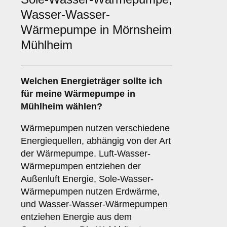
Wasser-Wasser-
Wärmepumpe in Mörnsheim
Mühlheim
Welchen
Energieträger
sollte ich
für meine Wärmepumpe in
Mühlheim wählen?
Wärmepumpen nutzen verschiedene
Energiequellen, abhängig von der Art
der Wärmepumpe. Luft-Wasser-
Wärmepumpen entziehen der
Außenluft Energie, Sole-Wasser-
Wärmepumpen nutzen Erdwärme,
und Wasser-Wasser-Wärmepumpen
entziehen Energie aus dem