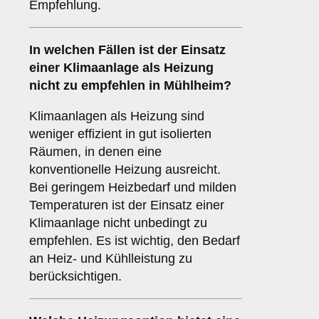
Empfehlung.
In welchen Fällen ist der Einsatz
einer
Klimaanlage
als Heizung
nicht zu empfehlen in Mühlheim?
Klimaanlagen als Heizung sind
weniger effizient in gut isolierten
Räumen, in denen eine
konventionelle Heizung ausreicht.
Bei geringem Heizbedarf und milden
Temperaturen ist der Einsatz einer
Klimaanlage nicht unbedingt zu
empfehlen. Es ist wichtig, den Bedarf
an Heiz- und Kühlleistung zu
berücksichtigen.