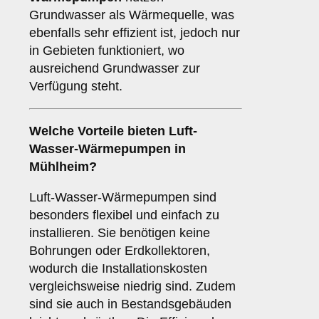
Grundwasser als Wärmequelle, was
ebenfalls sehr effizient ist, jedoch nur
in Gebieten funktioniert, wo
ausreichend Grundwasser zur
Verfügung steht.
Welche Vorteile bieten
Luft-
Wasser-Wärmepumpen
in
Mühlheim?
Luft-Wasser-Wärmepumpen sind
besonders flexibel und einfach zu
installieren. Sie benötigen keine
Bohrungen oder Erdkollektoren,
wodurch die Installationskosten
vergleichsweise niedrig sind. Zudem
sind sie auch in Bestandsgebäuden