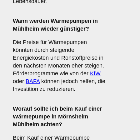
Lebensdauer.
Wann werden Wärmepumpen in
Mühlheim wieder günstiger?
Die Preise für Wärmepumpen
könnten durch steigende
Energiekosten und Rohstoffpreise in
den nächsten Monaten eher steigen.
Förderprogramme wie von der
KfW
oder
BAFA
können jedoch helfen, die
Investition zu reduzieren.
Worauf sollte ich beim Kauf einer
Wärmepumpe in Mörnsheim
Mühlheim achten?
Beim Kauf einer Wärmepumpe