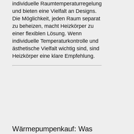
individuelle Raumtemperaturregelung
und bieten eine Vielfalt an Designs.
Die Möglichkeit, jeden Raum separat
zu beheizen, macht Heizkörper zu
einer flexiblen Lösung. Wenn
individuelle Temperaturkontrolle und
ästhetische Vielfalt wichtig sind, sind
Heizkörper eine klare Empfehlung.
Wärmepumpenkauf: Was