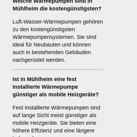
Welche Wärmepumpen sind in
Mühlheim die kostengünstigsten?
Luft-Wasser-Wärmepumpen gehören
zu den kostengünstigsten
Wärmepumpensystemen. Sie sind
ideal für Neubauten und können
auch in bestehenden Gebäuden
nachgerüstet werden.
Ist in Mühlheim eine fest
installierte Wärmepumpe
günstiger als mobile Heizgeräte?
Fest installierte Wärmepumpen sind
auf lange Sicht meist günstiger als
mobile Heizgeräte. Sie bieten eine
höhere Effizienz und eine längere