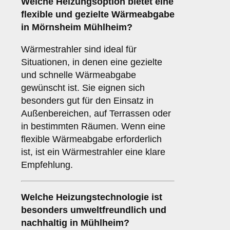
Welche Heizungsoption bietet eine
flexible und gezielte Wärmeabgabe
in Mörnsheim Mühlheim?
Wärmestrahler sind ideal für
Situationen, in denen eine gezielte
und schnelle Wärmeabgabe
gewünscht ist. Sie eignen sich
besonders gut für den Einsatz in
Außenbereichen, auf Terrassen oder
in bestimmten Räumen. Wenn eine
flexible Wärmeabgabe erforderlich
ist, ist ein Wärmestrahler eine klare
Empfehlung.
Welche Heizungstechnologie ist
besonders umweltfreundlich und
nachhaltig in Mühlheim?