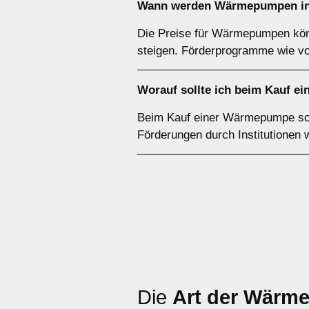
Wann werden Wärmepumpen in 
Die Preise für Wärmepumpen könn
steigen. Förderprogramme wie v
Worauf sollte ich beim Kauf e
Beim Kauf einer Wärmepumpe sollt
Förderungen durch Institutionen
Die
Art der Wärm