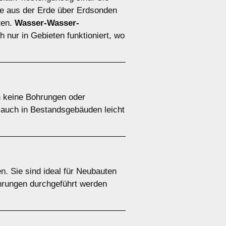
 aus der Erde über Erdsonden
ten.
Wasser-Wasser-
 nur in Gebieten funktioniert, wo
n keine Bohrungen oder
e auch in Bestandsgebäuden leicht
. Sie sind ideal für Neubauten
ohrungen durchgeführt werden