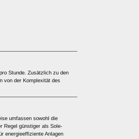
pro Stunde. Zusätzlich zu den
n von der Komplexität des
eise umfassen sowohl die
 Regel günstiger als Sole-
r energieeffiziente Anlagen