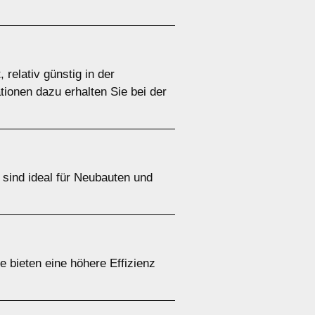
relativ günstig in der
tionen dazu erhalten Sie bei der
ind ideal für Neubauten und
e bieten eine höhere Effizienz