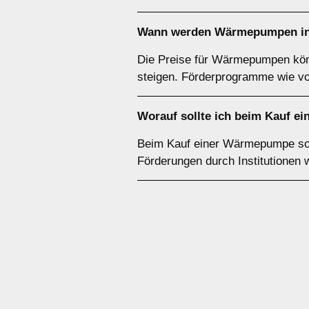
Wann werden Wärmepumpen in 
Die Preise für Wärmepumpen könn
steigen. Förderprogramme wie v
Worauf sollte ich beim Kauf e
Beim Kauf einer Wärmepumpe sollt
Förderungen durch Institutionen