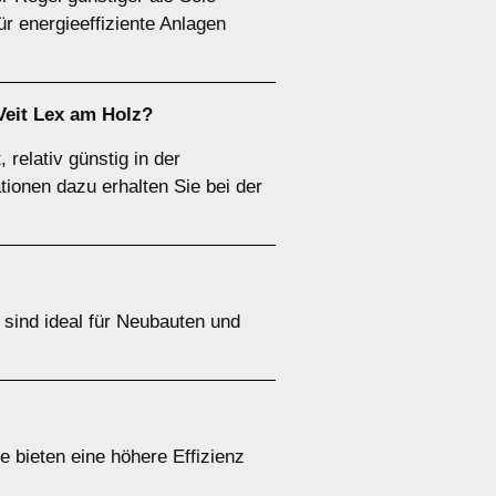
r energieeffiziente Anlagen
Veit Lex am Holz?
relativ günstig in der
tionen dazu erhalten Sie bei der
ind ideal für Neubauten und
e bieten eine höhere Effizienz