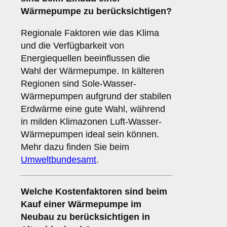
Wärmepumpe zu berücksichtigen?
Regionale Faktoren wie das Klima
und die Verfügbarkeit von
Energiequellen beeinflussen die
Wahl der Wärmepumpe. In kälteren
Regionen sind Sole-Wasser-
Wärmepumpen aufgrund der stabilen
Erdwärme eine gute Wahl, während
in milden Klimazonen Luft-Wasser-
Wärmepumpen ideal sein können.
Mehr dazu finden Sie beim
Umweltbundesamt
.
Welche
Kostenfaktoren
sind beim
Kauf einer Wärmepumpe im
Neubau zu berücksichtigen in