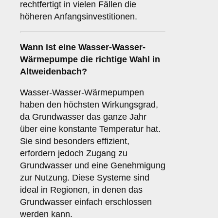
rechtfertigt in vielen Fällen die
höheren Anfangsinvestitionen.
Wann ist eine
Wasser-Wasser-
Wärmepumpe
die richtige Wahl in
Altweidenbach?
Wasser-Wasser-Wärmepumpen
haben den höchsten Wirkungsgrad,
da Grundwasser das ganze Jahr
über eine konstante Temperatur hat.
Sie sind besonders effizient,
erfordern jedoch Zugang zu
Grundwasser und eine Genehmigung
zur Nutzung. Diese Systeme sind
ideal in Regionen, in denen das
Grundwasser einfach erschlossen
werden kann.