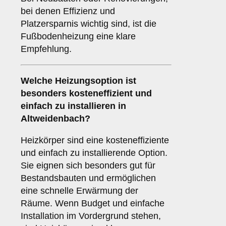
bei denen Effizienz und
Platzersparnis wichtig sind, ist die
Fußbodenheizung eine klare
Empfehlung.
Welche Heizungsoption ist
besonders kosteneffizient und
einfach zu installieren in
Altweidenbach?
Heizkörper sind eine kosteneffiziente
und einfach zu installierende Option.
Sie eignen sich besonders gut für
Bestandsbauten und ermöglichen
eine schnelle Erwärmung der
Räume. Wenn Budget und einfache
Installation im Vordergrund stehen,