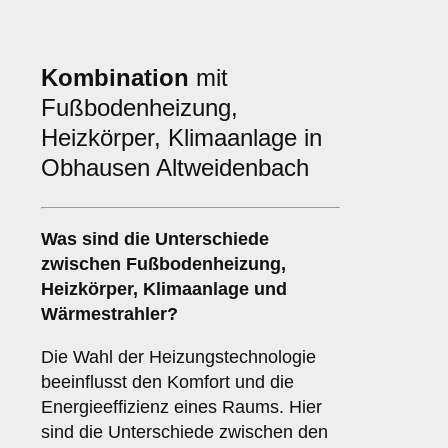
Kombination
mit
Fußbodenheizung,
Heizkörper, Klimaanlage in
Obhausen Altweidenbach
Was sind die Unterschiede
zwischen
Fußbodenheizung
,
Heizkörper
,
Klimaanlage
und
Wärmestrahler
?
Die Wahl der Heizungstechnologie
beeinflusst den Komfort und die
Energieeffizienz eines Raums. Hier
sind die Unterschiede zwischen den