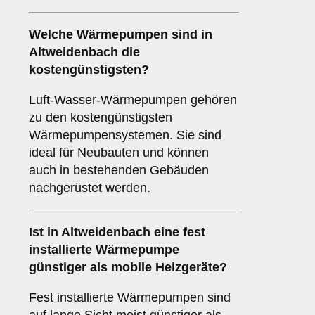
Welche Wärmepumpen sind in
Altweidenbach die
kostengünstigsten?
Luft-Wasser-Wärmepumpen gehören
zu den kostengünstigsten
Wärmepumpensystemen. Sie sind
ideal für Neubauten und können
auch in bestehenden Gebäuden
nachgerüstet werden.
Ist in Altweidenbach eine fest
installierte Wärmepumpe
günstiger als mobile Heizgeräte?
Fest installierte Wärmepumpen sind