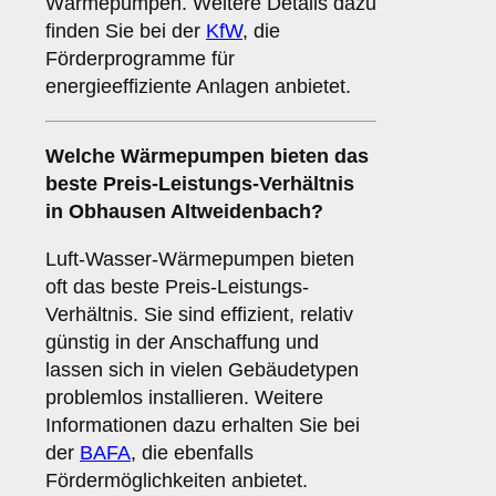
Wärmepumpen. Weitere Details dazu
finden Sie bei der
KfW
, die
Förderprogramme für
energieeffiziente Anlagen anbietet.
Welche Wärmepumpen bieten das
beste Preis-Leistungs-Verhältnis
in Obhausen Altweidenbach?
Luft-Wasser-Wärmepumpen bieten
oft das beste Preis-Leistungs-
Verhältnis. Sie sind effizient, relativ
günstig in der Anschaffung und
lassen sich in vielen Gebäudetypen
problemlos installieren. Weitere
Informationen dazu erhalten Sie bei
der
BAFA
, die ebenfalls
Fördermöglichkeiten anbietet.