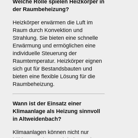
Welche Rolle spielen
Heizkörper
in
der Raumbeheizung?
Heizkörper erwärmen die Luft im
Raum durch Konvektion und
Strahlung. Sie bieten eine schnelle
Erwärmung und ermöglichen eine
individuelle Steuerung der
Raumtemperatur. Heizkörper eignen
sich gut für Bestandsbauten und
bieten eine flexible Lösung für die
Raumbeheizung.
Wann ist der Einsatz einer
Klimaanlage
als Heizung sinnvoll
in Altweidenbach?
Klimaanlagen können nicht nur