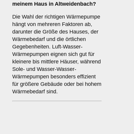
meinem Haus in Altweidenbach?
Die Wahl der richtigen Wärmepumpe
hängt von mehreren Faktoren ab,
darunter die Größe des Hauses, der
Wärmebedarf und die örtlichen
Gegebenheiten. Luft-Wasser-
Wärmepumpen eignen sich gut für
kleinere bis mittlere Häuser, während
Sole- und Wasser-Wasser-
Wärmepumpen besonders effizient
für größere Gebäude oder bei hohem
Wärmebedarf sind.