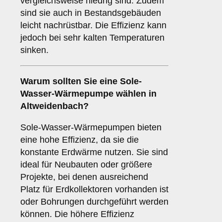
vergleichsweise niedrig sind. Zudem
sind sie auch in Bestandsgebäuden
leicht nachrüstbar. Die Effizienz kann
jedoch bei sehr kalten Temperaturen
sinken.
Warum sollten Sie eine
Sole-
Wasser-Wärmepumpe
wählen in
Altweidenbach?
Sole-Wasser-Wärmepumpen bieten
eine hohe Effizienz, da sie die
konstante Erdwärme nutzen. Sie sind
ideal für Neubauten oder größere
Projekte, bei denen ausreichend
Platz für Erdkollektoren vorhanden ist
oder Bohrungen durchgeführt werden
können. Die höhere Effizienz