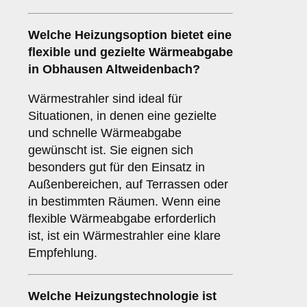
Welche Heizungsoption bietet eine
flexible und gezielte Wärmeabgabe
in Obhausen Altweidenbach?
Wärmestrahler sind ideal für
Situationen, in denen eine gezielte
und schnelle Wärmeabgabe
gewünscht ist. Sie eignen sich
besonders gut für den Einsatz in
Außenbereichen, auf Terrassen oder
in bestimmten Räumen. Wenn eine
flexible Wärmeabgabe erforderlich
ist, ist ein Wärmestrahler eine klare
Empfehlung.
Welche Heizungstechnologie ist