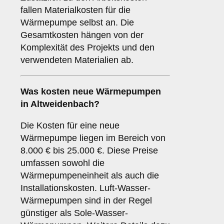
fallen Materialkosten für die
Wärmepumpe selbst an. Die
Gesamtkosten hängen von der
Komplexität des Projekts und den
verwendeten Materialien ab.
Was kosten neue Wärmepumpen
in Altweidenbach?
Die Kosten für eine neue
Wärmepumpe liegen im Bereich von
8.000 € bis 25.000 €. Diese Preise
umfassen sowohl die
Wärmepumpeneinheit als auch die
Installationskosten. Luft-Wasser-
Wärmepumpen sind in der Regel
günstiger als Sole-Wasser-