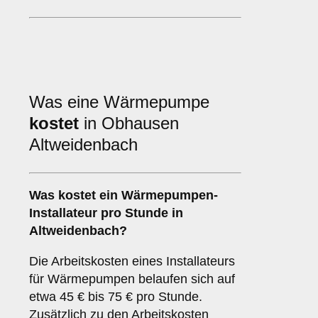
Was eine Wärmepumpe
kostet
in Obhausen
Altweidenbach
Was kostet ein Wärmepumpen-
Installateur pro Stunde in
Altweidenbach?
Die Arbeitskosten eines Installateurs
für Wärmepumpen belaufen sich auf
etwa 45 € bis 75 € pro Stunde.
Zusätzlich zu den Arbeitskosten