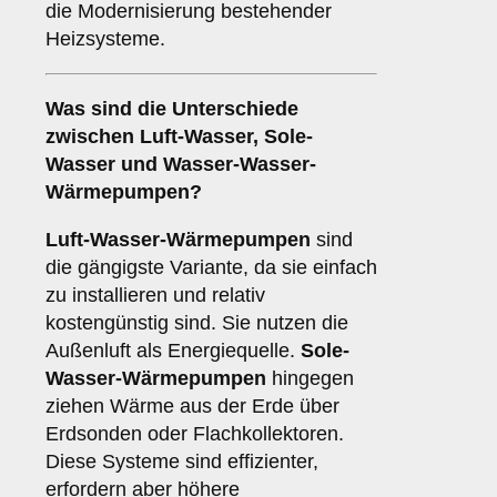
die Modernisierung bestehender
Heizsysteme.
Was sind die Unterschiede
zwischen
Luft-Wasser
,
Sole-
Wasser
und
Wasser-Wasser-
Wärmepumpen
?
Luft-Wasser-Wärmepumpen
sind
die gängigste Variante, da sie einfach
zu installieren und relativ
kostengünstig sind. Sie nutzen die
Außenluft als Energiequelle.
Sole-
Wasser-Wärmepumpen
hingegen
ziehen Wärme aus der Erde über
Erdsonden oder Flachkollektoren.
Diese Systeme sind effizienter,
erfordern aber höhere