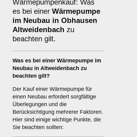
Wärmepumpenkauf: Was
es bei einer
Wärmepumpe
im Neubau in Obhausen
Altweidenbach
zu
beachten gilt.
Was es bei einer
Wärmepumpe im
Neubau in Altweidenbach
zu
beachten gilt?
Der Kauf einer Wärmepumpe für
einen Neubau erfordert sorgfältige
Überlegungen und die
Berücksichtigung mehrerer Faktoren.
Hier sind einige wichtige Punkte, die
Sie beachten sollten: