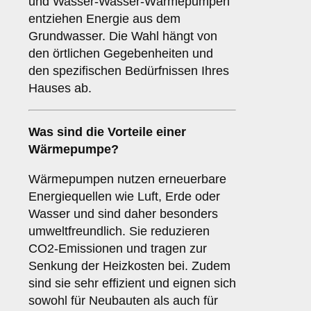
und Wasser-Wasser-Wärmepumpen
entziehen Energie aus dem
Grundwasser. Die Wahl hängt von
den örtlichen Gegebenheiten und
den spezifischen Bedürfnissen Ihres
Hauses ab.
Was sind die Vorteile einer
Wärmepumpe
?
Wärmepumpen nutzen erneuerbare
Energiequellen wie Luft, Erde oder
Wasser und sind daher besonders
umweltfreundlich. Sie reduzieren
CO2-Emissionen und tragen zur
Senkung der Heizkosten bei. Zudem
sind sie sehr effizient und eignen sich
sowohl für Neubauten als auch für