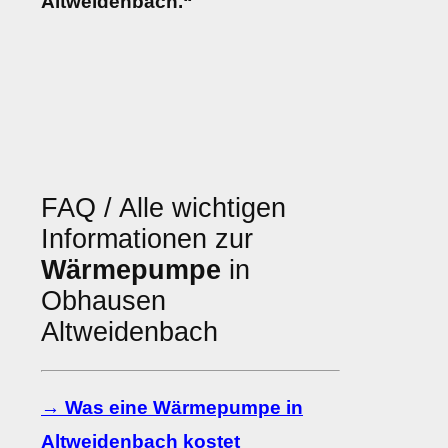
Altweidenbach.“
FAQ / Alle wichtigen
Informationen zur
Wärmepumpe
in
Obhausen
Altweidenbach
→ Was eine Wärmepumpe in
Altweidenbach kostet