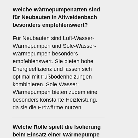
Welche
Wärmepumpenarten
sind
für Neubauten in Altweidenbach
besonders empfehlenswert?
Für Neubauten sind Luft-Wasser-
Wärmepumpen und Sole-Wasser-
Wärmepumpen besonders
empfehlenswert. Sie bieten hohe
Energieeffizienz und lassen sich
optimal mit Fußbodenheizungen
kombinieren. Sole-Wasser-
Wärmepumpen bieten zudem eine
besonders konstante Heizleistung,
da sie die Erdwärme nutzen.
Welche Rolle spielt die
Isolierung
beim Einsatz einer Wärmepumpe