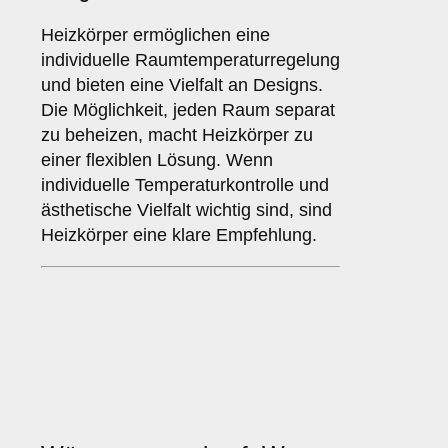
Heizkörper ermöglichen eine
individuelle Raumtemperaturregelung
und bieten eine Vielfalt an Designs.
Die Möglichkeit, jeden Raum separat
zu beheizen, macht Heizkörper zu
einer flexiblen Lösung. Wenn
individuelle Temperaturkontrolle und
ästhetische Vielfalt wichtig sind, sind
Heizkörper eine klare Empfehlung.