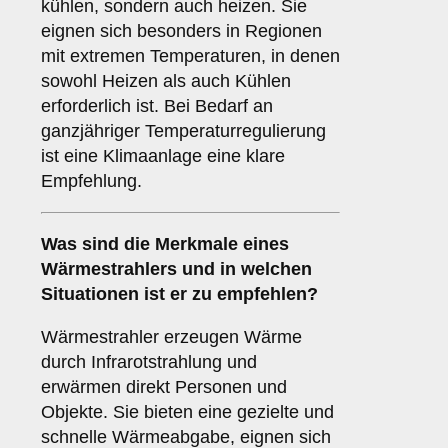
kühlen, sondern auch heizen. Sie
eignen sich besonders in Regionen
mit extremen Temperaturen, in denen
sowohl Heizen als auch Kühlen
erforderlich ist. Bei Bedarf an
ganzjähriger Temperaturregulierung
ist eine Klimaanlage eine klare
Empfehlung.
Was sind die Merkmale eines
Wärmestrahlers
und in welchen
Situationen ist er zu empfehlen?
Wärmestrahler erzeugen Wärme
durch Infrarotstrahlung und
erwärmen direkt Personen und
Objekte. Sie bieten eine gezielte und
schnelle Wärmeabgabe, eignen sich