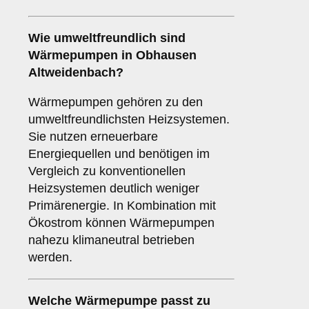
Wie umweltfreundlich sind
Wärmepumpen
in Obhausen
Altweidenbach?
Wärmepumpen gehören zu den
umweltfreundlichsten Heizsystemen.
Sie nutzen erneuerbare
Energiequellen und benötigen im
Vergleich zu konventionellen
Heizsystemen deutlich weniger
Primärenergie. In Kombination mit
Ökostrom können Wärmepumpen
nahezu klimaneutral betrieben
werden.
Welche Wärmepumpe passt zu