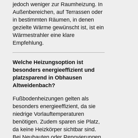
jedoch weniger zur Raumheizung. In
Außenbereichen, auf Terrassen oder
in bestimmten Räumen, in denen
gezielte Wärme gewünscht ist, ist ein
Wärmestrahler eine klare
Empfehlung.
Welche Heizungsoption ist
besonders energieeffizient und
platzsparend in Obhausen
Altweidenbach?
Fußbodenheizungen gelten als
besonders energieeffizient, da sie
niedrige Vorlauftemperaturen
benötigen. Zudem sparen sie Platz,
da keine Heizkörper sichtbar sind.
Bei Neubauten oder Renovierungen,