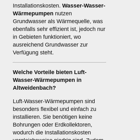
Installationskosten.
Wasser-Wasser-
Wärmepumpen
nutzen
Grundwasser als Wärmequelle, was
ebenfalls sehr effizient ist, jedoch nur
in Gebieten funktioniert, wo
ausreichend Grundwasser zur
Verfügung steht.
Welche Vorteile bieten
Luft-
Wasser-Wärmepumpen
in
Altweidenbach?
Luft-Wasser-Wärmepumpen sind
besonders flexibel und einfach zu
installieren. Sie benötigen keine
Bohrungen oder Erdkollektoren,
wodurch die Installationskosten