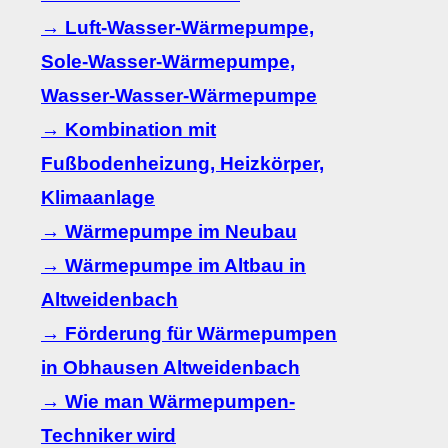
→ Luft-Wasser-Wärmepumpe,
Sole-Wasser-Wärmepumpe,
Wasser-Wasser-Wärmepumpe
→ Kombination mit
Fußbodenheizung, Heizkörper,
Klimaanlage
→ Wärmepumpe im Neubau
→ Wärmepumpe im Altbau in
Altweidenbach
→ Förderung für Wärmepumpen
in Obhausen Altweidenbach
→ Wie man Wärmepumpen-
Techniker wird