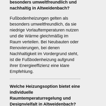
besonders umweltfreundlich und
nachhaltig in Altweidenbach?
Fußbodenheizungen gelten als
besonders umweltfreundlich, da sie
niedrige Vorlauftemperaturen nutzen
und die Wärme gleichmäßig im
Raum verteilen. Bei Neubauten oder
Renovierungen, bei denen
Nachhaltigkeit im Vordergrund steht,
ist die Fußbodenheizung aufgrund
ihrer Energieeffizienz eine klare
Empfehlung.
Welche Heizungsoption bietet eine
individuelle
Raumtemperaturregelung und
Designvielfalt in Altweidenbach?