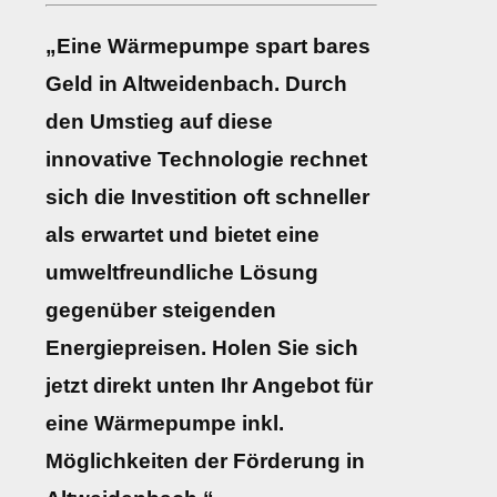
„Eine Wärmepumpe spart bares
Geld in Altweidenbach. Durch
den Umstieg auf diese
innovative Technologie rechnet
sich die Investition oft schneller
als erwartet und bietet eine
umweltfreundliche Lösung
gegenüber steigenden
Energiepreisen. Holen Sie sich
jetzt direkt unten Ihr Angebot für
eine Wärmepumpe inkl.
Möglichkeiten der Förderung in