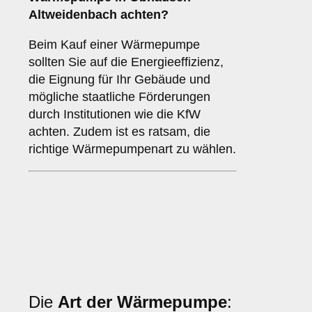
Altweidenbach achten?
Beim Kauf einer Wärmepumpe
sollten Sie auf die Energieeffizienz,
die Eignung für Ihr Gebäude und
mögliche staatliche Förderungen
durch Institutionen wie die KfW
achten. Zudem ist es ratsam, die
richtige Wärmepumpenart zu wählen.
Die
Art der Wärmepumpe
: