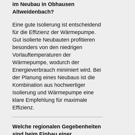
im Neubau in Obhausen
Altweidenbach?
Eine gute Isolierung ist entscheidend
für die Effizienz der Wärmepumpe.
Gut isolierte Neubauten profitieren
besonders von den niedrigen
Vorlauftemperaturen der
Wärmepumpe, wodurch der
Energieverbrauch minimiert wird. Bei
der Planung eines Neubaus ist die
Kombination aus hochwertiger
Isolierung und Wärmepumpe eine
klare Empfehlung für maximale
Effizienz.
Welche
regionalen Gegebenheiten
sind beim Einbau einer