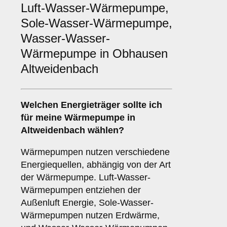
Luft-Wasser-Wärmepumpe,
Sole-Wasser-Wärmepumpe,
Wasser-Wasser-
Wärmepumpe in Obhausen
Altweidenbach
Welchen
Energieträger
sollte ich
für meine Wärmepumpe in
Altweidenbach wählen?
Wärmepumpen nutzen verschiedene
Energiequellen, abhängig von der Art
der Wärmepumpe. Luft-Wasser-
Wärmepumpen entziehen der
Außenluft Energie, Sole-Wasser-
Wärmepumpen nutzen Erdwärme,