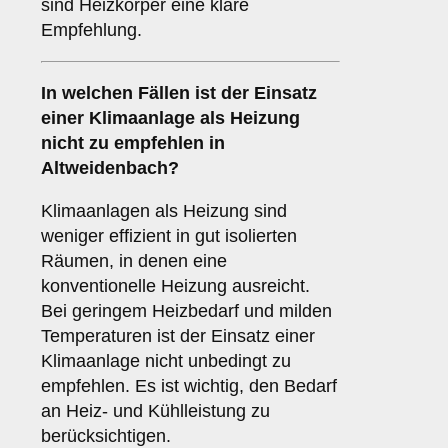
sind Heizkörper eine klare
Empfehlung.
In welchen Fällen ist der Einsatz
einer
Klimaanlage
als Heizung
nicht zu empfehlen in
Altweidenbach?
Klimaanlagen als Heizung sind
weniger effizient in gut isolierten
Räumen, in denen eine
konventionelle Heizung ausreicht.
Bei geringem Heizbedarf und milden
Temperaturen ist der Einsatz einer
Klimaanlage nicht unbedingt zu
empfehlen. Es ist wichtig, den Bedarf
an Heiz- und Kühlleistung zu
berücksichtigen.