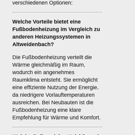
verschiedenen Optionen:
Welche Vorteile bietet eine
Fußbodenheizung
im Vergleich zu
anderen Heizungssystemen in
Altweidenbach?
Die Fußbodenheizung verteilt die
Wärme gleichmäßig im Raum,
wodurch ein angenehmes
Raumklima entsteht. Sie ermöglicht
eine effiziente Nutzung der Energie,
da niedrigere Vorlauftemperaturen
ausreichen. Bei Neubauten ist die
Fußbodenheizung eine klare
Empfehlung für Wärme und Komfort.