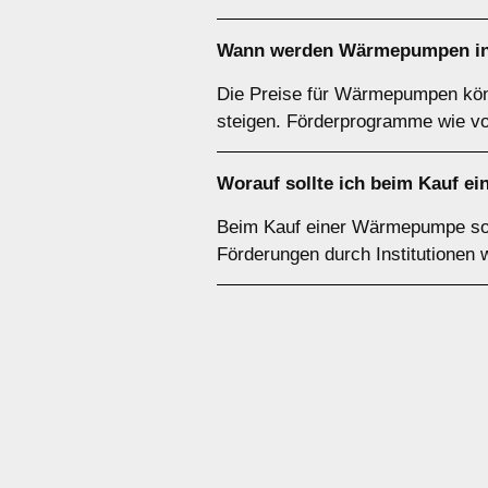
Wann werden Wärmepumpen in 
Die Preise für Wärmepumpen könn
steigen. Förderprogramme wie v
Worauf sollte ich beim Kauf e
Beim Kauf einer Wärmepumpe sollt
Förderungen durch Institutionen