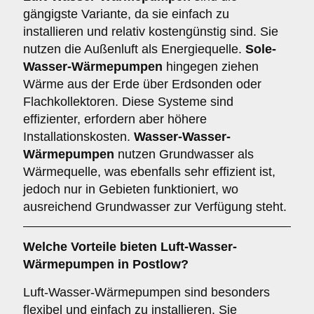
gängigste Variante, da sie einfach zu
installieren und relativ kostengünstig sind. Sie
nutzen die Außenluft als Energiequelle.
Sole-
Wasser-Wärmepumpen
hingegen ziehen
Wärme aus der Erde über Erdsonden oder
Flachkollektoren. Diese Systeme sind
effizienter, erfordern aber höhere
Installationskosten.
Wasser-Wasser-
Wärmepumpen
nutzen Grundwasser als
Wärmequelle, was ebenfalls sehr effizient ist,
jedoch nur in Gebieten funktioniert, wo
ausreichend Grundwasser zur Verfügung steht.
Welche Vorteile bieten
Luft-Wasser-
Wärmepumpen
in Postlow?
Luft-Wasser-Wärmepumpen sind besonders
flexibel und einfach zu installieren. Sie