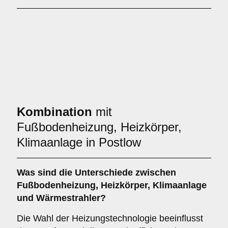
Kombination
mit
Fußbodenheizung, Heizkörper,
Klimaanlage in Postlow
Was sind die Unterschiede zwischen
Fußbodenheizung
,
Heizkörper
,
Klimaanlage
und
Wärmestrahler
?
Die Wahl der Heizungstechnologie beeinflusst