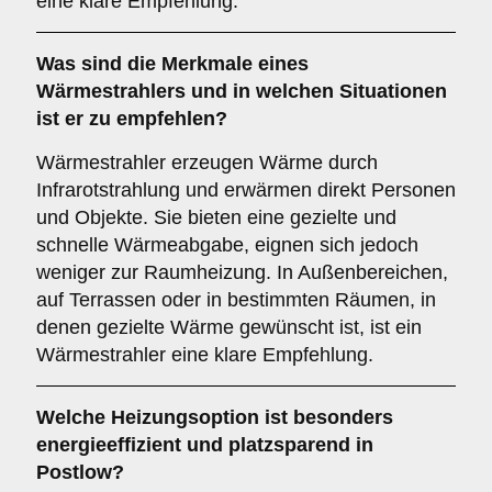
eine klare Empfehlung.
Was sind die Merkmale eines
Wärmestrahlers
und in welchen Situationen
ist er zu empfehlen?
Wärmestrahler erzeugen Wärme durch
Infrarotstrahlung und erwärmen direkt Personen
und Objekte. Sie bieten eine gezielte und
schnelle Wärmeabgabe, eignen sich jedoch
weniger zur Raumheizung. In Außenbereichen,
auf Terrassen oder in bestimmten Räumen, in
denen gezielte Wärme gewünscht ist, ist ein
Wärmestrahler eine klare Empfehlung.
Welche Heizungsoption ist besonders
energieeffizient und platzsparend in
Postlow?