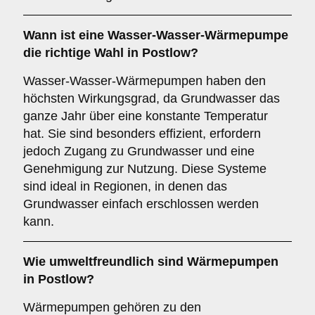
Wann ist eine
Wasser-Wasser-Wärmepumpe
die richtige Wahl in Postlow?
Wasser-Wasser-Wärmepumpen haben den
höchsten Wirkungsgrad, da Grundwasser das
ganze Jahr über eine konstante Temperatur
hat. Sie sind besonders effizient, erfordern
jedoch Zugang zu Grundwasser und eine
Genehmigung zur Nutzung. Diese Systeme
sind ideal in Regionen, in denen das
Grundwasser einfach erschlossen werden
kann.
Wie umweltfreundlich sind
Wärmepumpen
in Postlow?
Wärmepumpen gehören zu den