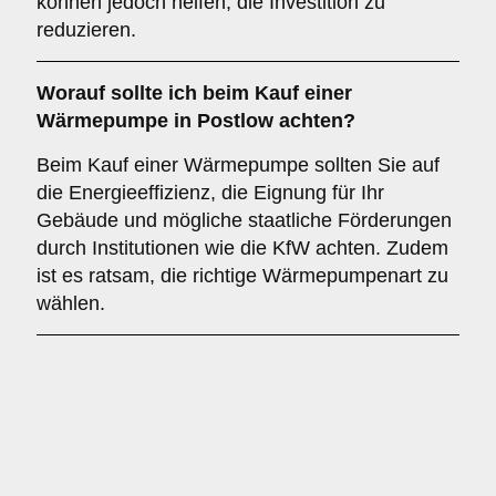
können jedoch helfen, die Investition zu
reduzieren.
Worauf sollte ich beim Kauf einer
Wärmepumpe in Postlow achten?
Beim Kauf einer Wärmepumpe sollten Sie auf
die Energieeffizienz, die Eignung für Ihr
Gebäude und mögliche staatliche Förderungen
durch Institutionen wie die KfW achten. Zudem
ist es ratsam, die richtige Wärmepumpenart zu
wählen.