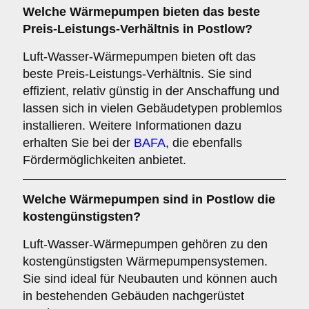
Welche Wärmepumpen bieten das beste
Preis-Leistungs-Verhältnis in Postlow?
Luft-Wasser-Wärmepumpen bieten oft das
beste Preis-Leistungs-Verhältnis. Sie sind
effizient, relativ günstig in der Anschaffung und
lassen sich in vielen Gebäudetypen problemlos
installieren. Weitere Informationen dazu
erhalten Sie bei der
BAFA
, die ebenfalls
Fördermöglichkeiten anbietet.
Welche Wärmepumpen sind in Postlow die
kostengünstigsten?
Luft-Wasser-Wärmepumpen gehören zu den
kostengünstigsten Wärmepumpensystemen.
Sie sind ideal für Neubauten und können auch
in bestehenden Gebäuden nachgerüstet