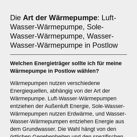
Die
Art der Wärmepumpe
: Luft-
Wasser-Wärmepumpe, Sole-
Wasser-Wärmepumpe, Wasser-
Wasser-Wärmepumpe in Postlow
Welchen
Energieträger
sollte ich für meine
Wärmepumpe in Postlow wählen?
Wärmepumpen nutzen verschiedene
Energiequellen, abhängig von der Art der
Wärmepumpe. Luft-Wasser-Wärmepumpen
entziehen der Außenluft Energie, Sole-Wasser-
Wärmepumpen nutzen Erdwärme, und Wasser-
Wasser-Wärmepumpen entziehen Energie aus
dem Grundwasser. Die Wahl hängt von den
örtlichen Gegebenheiten und den spezifischen