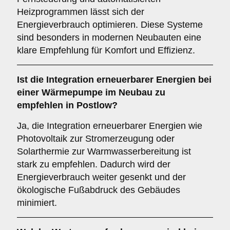
Heizprogrammen lässt sich der
Energieverbrauch optimieren. Diese Systeme
sind besonders in modernen Neubauten eine
klare Empfehlung für Komfort und Effizienz.
Ist die
Integration erneuerbarer Energien
bei
einer Wärmepumpe im Neubau zu
empfehlen in Postlow?
Ja, die Integration erneuerbarer Energien wie
Photovoltaik zur Stromerzeugung oder
Solarthermie zur Warmwasserbereitung ist
stark zu empfehlen. Dadurch wird der
Energieverbrauch weiter gesenkt und der
ökologische Fußabdruck des Gebäudes
minimiert.