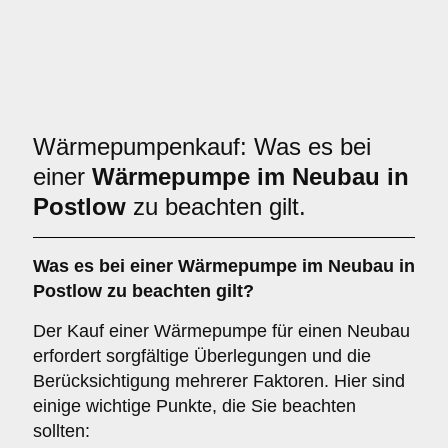
Wärmepumpenkauf: Was es bei
einer
Wärmepumpe im Neubau in
Postlow
zu beachten gilt.
Was es bei einer
Wärmepumpe im Neubau in
Postlow
zu beachten gilt?
Der Kauf einer Wärmepumpe für einen Neubau
erfordert sorgfältige Überlegungen und die
Berücksichtigung mehrerer Faktoren. Hier sind
einige wichtige Punkte, die Sie beachten
sollten: