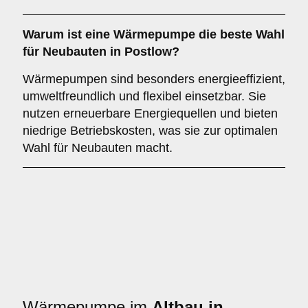
Warum ist eine Wärmepumpe die
beste Wahl
für Neubauten in Postlow?
Wärmepumpen sind besonders energieeffizient,
umweltfreundlich und flexibel einsetzbar. Sie
nutzen erneuerbare Energiequellen und bieten
niedrige Betriebskosten, was sie zur optimalen
Wahl für Neubauten macht.
Wärmepumpe im
Altbau in