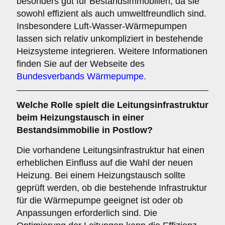
besonders gut für Bestandsimmobilien, da sie
sowohl effizient als auch umweltfreundlich sind.
Insbesondere Luft-Wasser-Wärmepumpen
lassen sich relativ unkompliziert in bestehende
Heizsysteme integrieren. Weitere Informationen
finden Sie auf der Webseite des
Bundesverbands Wärmepumpe
.
Welche Rolle spielt die
Leitungsinfrastruktur
beim Heizungstausch in einer
Bestandsimmobilie in Postlow?
Die vorhandene Leitungsinfrastruktur hat einen
erheblichen Einfluss auf die Wahl der neuen
Heizung. Bei einem Heizungstausch sollte
geprüft werden, ob die bestehende Infrastruktur
für die Wärmepumpe geeignet ist oder ob
Anpassungen erforderlich sind. Die