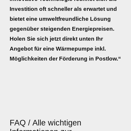
Investition oft schneller als erwartet und
bietet eine umweltfreundliche Lösung
gegenüber steigenden Energiepreisen.
Holen Sie sich jetzt direkt unten Ihr
Angebot für eine Wärmepumpe inkl.
Möglichkeiten der Förderung in Postlow.“
FAQ / Alle wichtigen