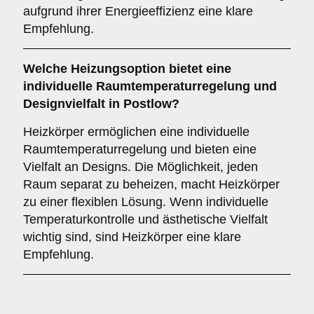
aufgrund ihrer Energieeffizienz eine klare
Empfehlung.
Welche Heizungsoption bietet eine
individuelle Raumtemperaturregelung und
Designvielfalt in Postlow?
Heizkörper ermöglichen eine individuelle
Raumtemperaturregelung und bieten eine
Vielfalt an Designs. Die Möglichkeit, jeden
Raum separat zu beheizen, macht Heizkörper
zu einer flexiblen Lösung. Wenn individuelle
Temperaturkontrolle und ästhetische Vielfalt
wichtig sind, sind Heizkörper eine klare
Empfehlung.