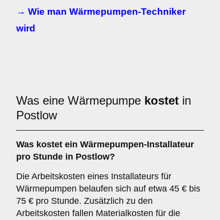
→ Wie man Wärmepumpen-Techniker
wird
Was eine Wärmepumpe
kostet
in
Postlow
Was kostet ein Wärmepumpen-Installateur
pro Stunde in Postlow?
Die Arbeitskosten eines Installateurs für
Wärmepumpen belaufen sich auf etwa 45 € bis
75 € pro Stunde. Zusätzlich zu den
Arbeitskosten fallen Materialkosten für die