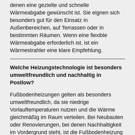
denen eine gezielte und schnelle
Wärmeabgabe gewünscht ist. Sie eignen sich
besonders gut für den Einsatz in
Außenbereichen, auf Terrassen oder in
bestimmten Räumen. Wenn eine flexible
Wärmeabgabe erforderlich ist, ist ein
Wärmestrahler eine klare Empfehlung.
Welche Heizungstechnologie ist besonders
umweltfreundlich und nachhaltig in
Postlow?
Fußbodenheizungen gelten als besonders
umweltfreundlich, da sie niedrige
Vorlauftemperaturen nutzen und die Wärme
gleichmäßig im Raum verteilen. Bei Neubauten
oder Renovierungen, bei denen Nachhaltigkeit
im Vordergrund steht, ist die Fußbodenheizung