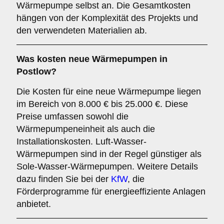
Wärmepumpe selbst an. Die Gesamtkosten
hängen von der Komplexität des Projekts und
den verwendeten Materialien ab.
Was kosten neue Wärmepumpen in
Postlow?
Die Kosten für eine neue Wärmepumpe liegen
im Bereich von 8.000 € bis 25.000 €. Diese
Preise umfassen sowohl die
Wärmepumpeneinheit als auch die
Installationskosten. Luft-Wasser-
Wärmepumpen sind in der Regel günstiger als
Sole-Wasser-Wärmepumpen. Weitere Details
dazu finden Sie bei der
KfW
, die
Förderprogramme für energieeffiziente Anlagen
anbietet.