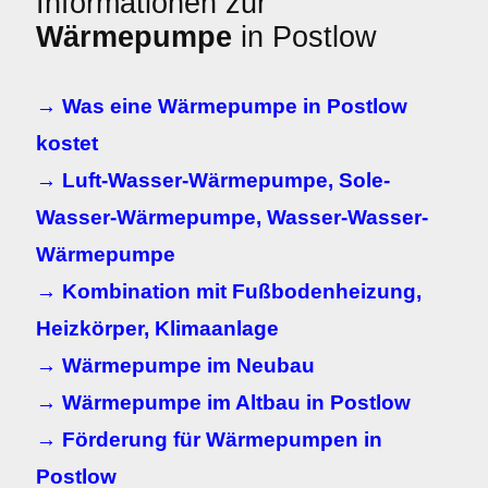
Informationen zur
Wärmepumpe
in Postlow
→ Was eine Wärmepumpe in Postlow
kostet
→ Luft-Wasser-Wärmepumpe, Sole-
Wasser-Wärmepumpe, Wasser-Wasser-
Wärmepumpe
→ Kombination mit Fußbodenheizung,
Heizkörper, Klimaanlage
→ Wärmepumpe im Neubau
→ Wärmepumpe im Altbau in Postlow
→ Förderung für Wärmepumpen in
Postlow