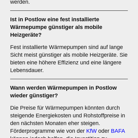
werden.
Ist in Postlow eine fest installierte
Wärmepumpe günstiger als mobile
Heizgeräte?
Fest installierte Wärmepumpen sind auf lange
Sicht meist günstiger als mobile Heizgeräte. Sie
bieten eine höhere Effizienz und eine längere
Lebensdauer.
Wann werden Wärmepumpen in Postlow
wieder günstiger?
Die Preise für Wärmepumpen könnten durch
steigende Energiekosten und Rohstoffpreise in
den nächsten Monaten eher steigen.
Förderprogramme wie von der
KfW
oder
BAFA