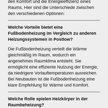
den Komfort und die Energieeffizienz eines
Raums. Hier sind die Unterschiede zwischen
den verschiedenen Optionen:
Welche Vorteile bietet eine
Fußbodenheizung
im Vergleich zu anderen
Heizungssystemen in Postlow?
Die Fußbodenheizung verteilt die Wärme
gleichmäßig im Raum, wodurch ein
angenehmes Raumklima entsteht. Sie
ermöglicht eine effiziente Nutzung der Energie,
da niedrigere Vorlauftemperaturen ausreichen.
Bei Neubauten ist die Fußbodenheizung eine
klare Empfehlung für Wärme und Komfort.
Welche Rolle spielen
Heizkörper
in der
Raumbeheizung?