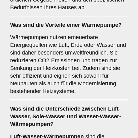
Bedürfnissen Ihres Hauses ab.
Was sind die Vorteile einer
Wärmepumpe
?
Wärmepumpen nutzen erneuerbare
Energiequellen wie Luft, Erde oder Wasser und
sind daher besonders umweltfreundlich. Sie
reduzieren CO2-Emissionen und tragen zur
Senkung der Heizkosten bei. Zudem sind sie
sehr effizient und eignen sich sowohl für
Neubauten als auch für die Modernisierung
bestehender Heizsysteme.
Was sind die Unterschiede zwischen
Luft-
Wasser
,
Sole-Wasser
und
Wasser-Wasser-
Wärmepumpen
?
Luft-Wasser-Wärmepumpen
sind die