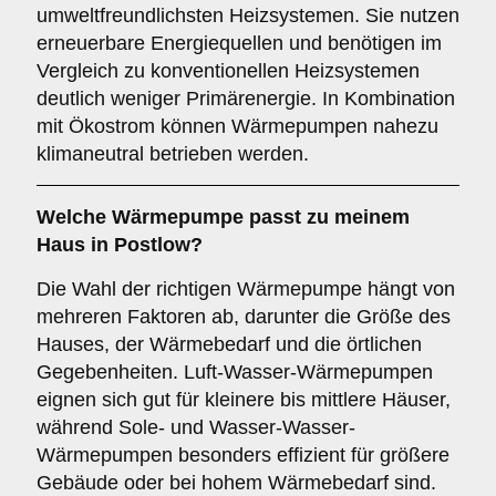
umweltfreundlichsten Heizsystemen. Sie nutzen
erneuerbare Energiequellen und benötigen im
Vergleich zu konventionellen Heizsystemen
deutlich weniger Primärenergie. In Kombination
mit Ökostrom können Wärmepumpen nahezu
klimaneutral betrieben werden.
Welche Wärmepumpe passt zu meinem
Haus in Postlow?
Die Wahl der richtigen Wärmepumpe hängt von
mehreren Faktoren ab, darunter die Größe des
Hauses, der Wärmebedarf und die örtlichen
Gegebenheiten. Luft-Wasser-Wärmepumpen
eignen sich gut für kleinere bis mittlere Häuser,
während Sole- und Wasser-Wasser-
Wärmepumpen besonders effizient für größere
Gebäude oder bei hohem Wärmebedarf sind.