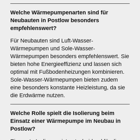
Welche
Wärmepumpenarten
sind für
Neubauten in Postlow besonders
empfehlenswert?
Für Neubauten sind Luft-Wasser-
Wärmepumpen und Sole-Wasser-
Wärmepumpen besonders empfehlenswert. Sie
bieten hohe Energieeffizienz und lassen sich
optimal mit Fußbodenheizungen kombinieren.
Sole-Wasser-Wärmepumpen bieten zudem
eine besonders konstante Heizleistung, da sie
die Erdwärme nutzen.
Welche Rolle spielt die
Isolierung
beim
Einsatz einer Wärmepumpe im Neubau in
Postlow?