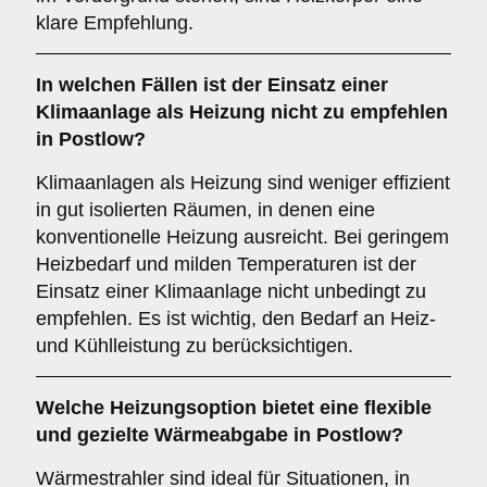
klare Empfehlung.
In welchen Fällen ist der Einsatz einer
Klimaanlage
als Heizung nicht zu empfehlen
in Postlow?
Klimaanlagen als Heizung sind weniger effizient
in gut isolierten Räumen, in denen eine
konventionelle Heizung ausreicht. Bei geringem
Heizbedarf und milden Temperaturen ist der
Einsatz einer Klimaanlage nicht unbedingt zu
empfehlen. Es ist wichtig, den Bedarf an Heiz-
und Kühlleistung zu berücksichtigen.
Welche Heizungsoption bietet eine flexible
und gezielte Wärmeabgabe in Postlow?
Wärmestrahler sind ideal für Situationen, in