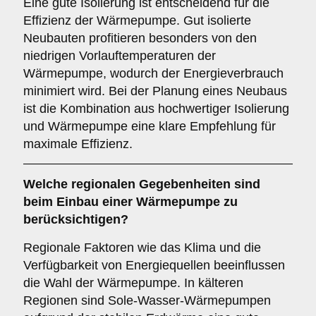
Eine gute Isolierung ist entscheidend für die
Effizienz der Wärmepumpe. Gut isolierte
Neubauten profitieren besonders von den
niedrigen Vorlauftemperaturen der
Wärmepumpe, wodurch der Energieverbrauch
minimiert wird. Bei der Planung eines Neubaus
ist die Kombination aus hochwertiger Isolierung
und Wärmepumpe eine klare Empfehlung für
maximale Effizienz.
Welche
regionalen Gegebenheiten
sind
beim Einbau einer Wärmepumpe zu
berücksichtigen?
Regionale Faktoren wie das Klima und die
Verfügbarkeit von Energiequellen beeinflussen
die Wahl der Wärmepumpe. In kälteren
Regionen sind Sole-Wasser-Wärmepumpen