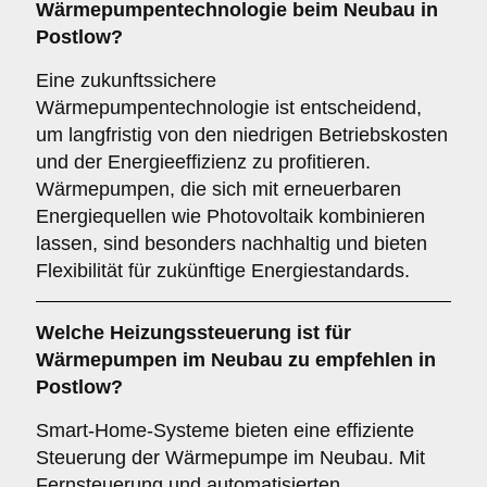
Wärmepumpentechnologie beim Neubau in
Postlow?
Eine zukunftssichere
Wärmepumpentechnologie ist entscheidend,
um langfristig von den niedrigen Betriebskosten
und der Energieeffizienz zu profitieren.
Wärmepumpen, die sich mit erneuerbaren
Energiequellen wie Photovoltaik kombinieren
lassen, sind besonders nachhaltig und bieten
Flexibilität für zukünftige Energiestandards.
Welche
Heizungssteuerung
ist für
Wärmepumpen im Neubau zu empfehlen in
Postlow?
Smart-Home-Systeme bieten eine effiziente
Steuerung der Wärmepumpe im Neubau. Mit
Fernsteuerung und automatisierten