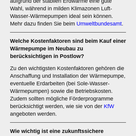
aufgrund der stabilen Erdwärme eine gute
Wahl, während in milden Klimazonen Luft-
Wasser-Wärmepumpen ideal sein können.
Mehr dazu finden Sie beim
Umweltbundesamt
.
Welche
Kostenfaktoren
sind beim Kauf einer
Wärmepumpe im Neubau zu
berücksichtigen in Postlow?
Zu den wichtigsten Kostenfaktoren gehören die
Anschaffung und Installation der Wärmepumpe,
eventuelle Erdarbeiten (bei Sole-Wasser-
Wärmepumpen) sowie die Betriebskosten.
Zudem sollten mögliche Förderprogramme
berücksichtigt werden, wie sie von der
KfW
angeboten werden.
Wie wichtig ist eine
zukunftssichere