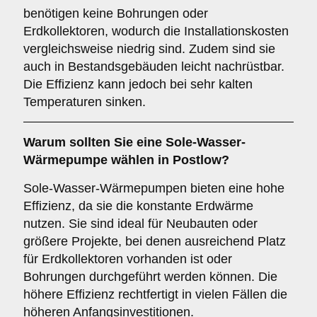
benötigen keine Bohrungen oder
Erdkollektoren, wodurch die Installationskosten
vergleichsweise niedrig sind. Zudem sind sie
auch in Bestandsgebäuden leicht nachrüstbar.
Die Effizienz kann jedoch bei sehr kalten
Temperaturen sinken.
Warum sollten Sie eine
Sole-Wasser-
Wärmepumpe
wählen in Postlow?
Sole-Wasser-Wärmepumpen bieten eine hohe
Effizienz, da sie die konstante Erdwärme
nutzen. Sie sind ideal für Neubauten oder
größere Projekte, bei denen ausreichend Platz
für Erdkollektoren vorhanden ist oder
Bohrungen durchgeführt werden können. Die
höhere Effizienz rechtfertigt in vielen Fällen die
höheren Anfangsinvestitionen.