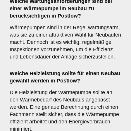
Welche
Wartungsanforderungen
sind bei
einer Wärmepumpe im Neubau zu
berücksichtigen in Postlow?
Wärmepumpen sind in der Regel wartungsarm,
was sie zu einer attraktiven Wahl für Neubauten
macht. Dennoch ist es wichtig, regelmäßige
Inspektionen vorzunehmen, um die Effizienz
und Lebensdauer der Anlage sicherzustellen.
Welche
Heizleistung
sollte für einen Neubau
gewählt werden in Postlow?
Die Heizleistung der Wärmepumpe sollte an
den Wärmebedarf des Neubaus angepasst
werden. Eine genaue Berechnung durch einen
Fachmann stellt sicher, dass die Wärmepumpe
effizient arbeitet und den Energieverbrauch
minimiert.