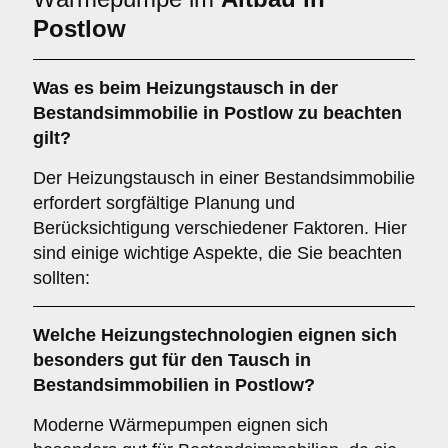
Postlow
Was es beim
Heizungstausch in der
Bestandsimmobilie in Postlow
zu beachten
gilt?
Der Heizungstausch in einer Bestandsimmobilie
erfordert sorgfältige Planung und
Berücksichtigung verschiedener Faktoren. Hier
sind einige wichtige Aspekte, die Sie beachten
sollten:
Welche
Heizungstechnologien
eignen sich
besonders gut für den Tausch in
Bestandsimmobilien in Postlow?
Moderne Wärmepumpen eignen sich