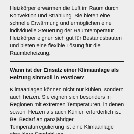
Heizkörper erwärmen die Luft im Raum durch
Konvektion und Strahlung. Sie bieten eine
schnelle Erwärmung und ermöglichen eine
individuelle Steuerung der Raumtemperatur.
Heizkörper eignen sich gut für Bestandsbauten
und bieten eine flexible Lösung für die
Raumbeheizung.
Wann ist der Einsatz einer
Klimaanlage
als
Heizung sinnvoll in Postlow?
Klimaanlagen können nicht nur kühlen, sondern
auch heizen. Sie eignen sich besonders in
Regionen mit extremen Temperaturen, in denen
sowohl Heizen als auch Kühlen erforderlich ist.
Bei Bedarf an ganzjähriger
Temperaturregulierung ist eine Klimaanlage