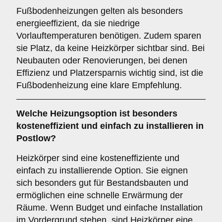
Fußbodenheizungen gelten als besonders
energieeffizient, da sie niedrige
Vorlauftemperaturen benötigen. Zudem sparen
sie Platz, da keine Heizkörper sichtbar sind. Bei
Neubauten oder Renovierungen, bei denen
Effizienz und Platzersparnis wichtig sind, ist die
Fußbodenheizung eine klare Empfehlung.
Welche Heizungsoption ist besonders
kosteneffizient und einfach zu installieren in
Postlow?
Heizkörper sind eine kosteneffiziente und
einfach zu installierende Option. Sie eignen
sich besonders gut für Bestandsbauten und
ermöglichen eine schnelle Erwärmung der
Räume. Wenn Budget und einfache Installation
im Vordergrund stehen, sind Heizkörper eine