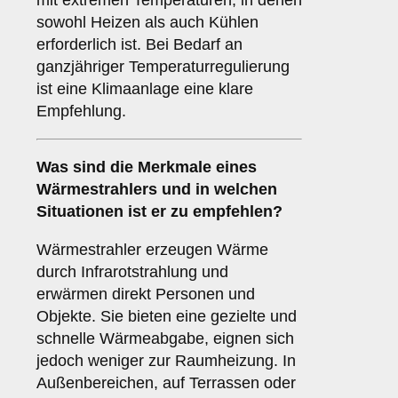
mit extremen Temperaturen, in denen
sowohl Heizen als auch Kühlen
erforderlich ist. Bei Bedarf an
ganzjähriger Temperaturregulierung
ist eine Klimaanlage eine klare
Empfehlung.
Was sind die Merkmale eines
Wärmestrahlers
und in welchen
Situationen ist er zu empfehlen?
Wärmestrahler erzeugen Wärme
durch Infrarotstrahlung und
erwärmen direkt Personen und
Objekte. Sie bieten eine gezielte und
schnelle Wärmeabgabe, eignen sich
jedoch weniger zur Raumheizung. In
Außenbereichen, auf Terrassen oder