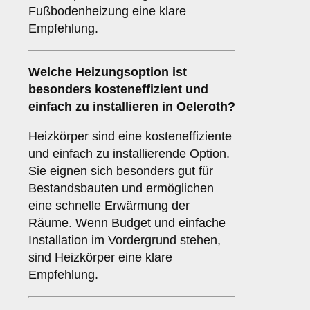
Fußbodenheizung eine klare
Empfehlung.
Welche Heizungsoption ist
besonders kosteneffizient und
einfach zu installieren in Oeleroth?
Heizkörper sind eine kosteneffiziente
und einfach zu installierende Option.
Sie eignen sich besonders gut für
Bestandsbauten und ermöglichen
eine schnelle Erwärmung der
Räume. Wenn Budget und einfache
Installation im Vordergrund stehen,
sind Heizkörper eine klare
Empfehlung.