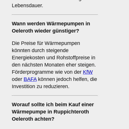
Lebensdauer.
Wann werden Wärmepumpen in
Oeleroth wieder günstiger?
Die Preise für Wärmepumpen
könnten durch steigende
Energiekosten und Rohstoffpreise in
den nächsten Monaten eher steigen.
Förderprogramme wie von der
KfW
oder
BAFA
können jedoch helfen, die
Investition zu reduzieren.
Worauf sollte ich beim Kauf einer
Wärmepumpe in Ruppichteroth
Oeleroth achten?