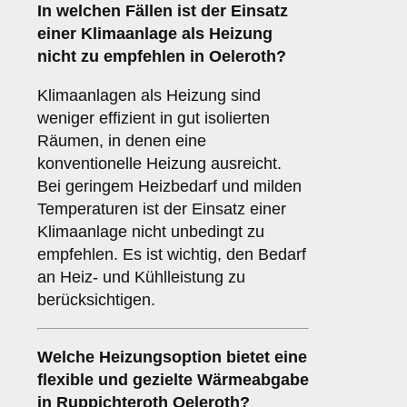
In welchen Fällen ist der Einsatz
einer
Klimaanlage
als Heizung
nicht zu empfehlen in Oeleroth?
Klimaanlagen als Heizung sind
weniger effizient in gut isolierten
Räumen, in denen eine
konventionelle Heizung ausreicht.
Bei geringem Heizbedarf und milden
Temperaturen ist der Einsatz einer
Klimaanlage nicht unbedingt zu
empfehlen. Es ist wichtig, den Bedarf
an Heiz- und Kühlleistung zu
berücksichtigen.
Welche Heizungsoption bietet eine
flexible und gezielte Wärmeabgabe
in Ruppichteroth Oeleroth?