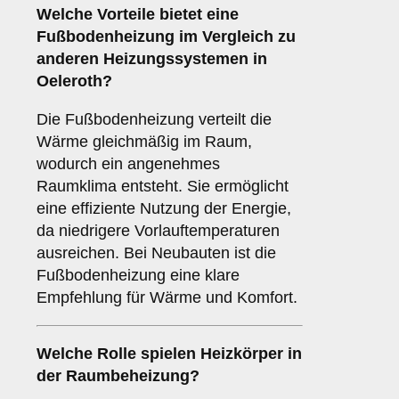
Welche Vorteile bietet eine
Fußbodenheizung
im Vergleich zu
anderen Heizungssystemen in
Oeleroth?
Die Fußbodenheizung verteilt die
Wärme gleichmäßig im Raum,
wodurch ein angenehmes
Raumklima entsteht. Sie ermöglicht
eine effiziente Nutzung der Energie,
da niedrigere Vorlauftemperaturen
ausreichen. Bei Neubauten ist die
Fußbodenheizung eine klare
Empfehlung für Wärme und Komfort.
Welche Rolle spielen
Heizkörper
in
der Raumbeheizung?