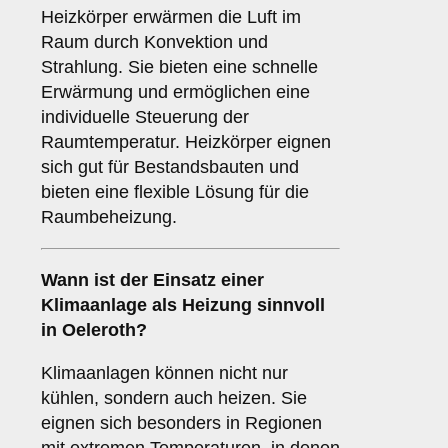
Heizkörper erwärmen die Luft im
Raum durch Konvektion und
Strahlung. Sie bieten eine schnelle
Erwärmung und ermöglichen eine
individuelle Steuerung der
Raumtemperatur. Heizkörper eignen
sich gut für Bestandsbauten und
bieten eine flexible Lösung für die
Raumbeheizung.
Wann ist der Einsatz einer
Klimaanlage
als Heizung sinnvoll
in Oeleroth?
Klimaanlagen können nicht nur
kühlen, sondern auch heizen. Sie
eignen sich besonders in Regionen