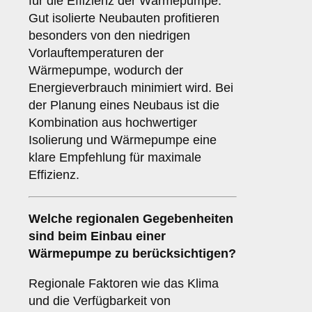
für die Effizienz der Wärmepumpe.
Gut isolierte Neubauten profitieren
besonders von den niedrigen
Vorlauftemperaturen der
Wärmepumpe, wodurch der
Energieverbrauch minimiert wird. Bei
der Planung eines Neubaus ist die
Kombination aus hochwertiger
Isolierung und Wärmepumpe eine
klare Empfehlung für maximale
Effizienz.
Welche
regionalen Gegebenheiten
sind beim Einbau einer
Wärmepumpe zu berücksichtigen?
Regionale Faktoren wie das Klima
und die Verfügbarkeit von