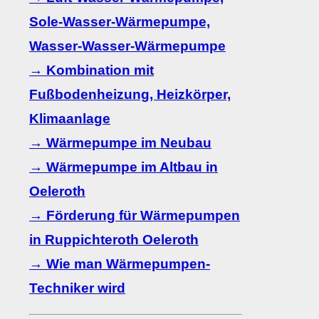
Sole-Wasser-Wärmepumpe,
Wasser-Wasser-Wärmepumpe
→ Kombination mit
Fußbodenheizung, Heizkörper,
Klimaanlage
→ Wärmepumpe im Neubau
→ Wärmepumpe im Altbau in
Oeleroth
→ Förderung für Wärmepumpen
in Ruppichteroth Oeleroth
→ Wie man Wärmepumpen-
Techniker wird