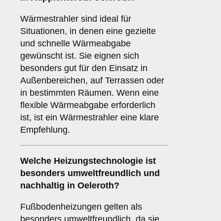
Wärmestrahler sind ideal für
Situationen, in denen eine gezielte
und schnelle Wärmeabgabe
gewünscht ist. Sie eignen sich
besonders gut für den Einsatz in
Außenbereichen, auf Terrassen oder
in bestimmten Räumen. Wenn eine
flexible Wärmeabgabe erforderlich
ist, ist ein Wärmestrahler eine klare
Empfehlung.
Welche Heizungstechnologie ist
besonders umweltfreundlich und
nachhaltig in Oeleroth?
Fußbodenheizungen gelten als
besonders umweltfreundlich, da sie