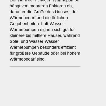
Die Wahl der richtigen Wärmepumpe
hängt von mehreren Faktoren ab,
darunter die Größe des Hauses, der
Wärmebedarf und die örtlichen
Gegebenheiten. Luft-Wasser-
Wärmepumpen eignen sich gut für
kleinere bis mittlere Häuser, während
Sole- und Wasser-Wasser-
Wärmepumpen besonders effizient
für größere Gebäude oder bei hohem
Wärmebedarf sind.