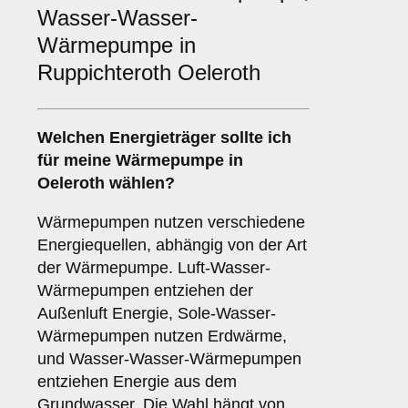
Wasser-Wasser-
Wärmepumpe in
Ruppichteroth Oeleroth
Welchen
Energieträger
sollte ich
für meine Wärmepumpe in
Oeleroth wählen?
Wärmepumpen nutzen verschiedene
Energiequellen, abhängig von der Art
der Wärmepumpe. Luft-Wasser-
Wärmepumpen entziehen der
Außenluft Energie, Sole-Wasser-
Wärmepumpen nutzen Erdwärme,
und Wasser-Wasser-Wärmepumpen
entziehen Energie aus dem
Grundwasser. Die Wahl hängt von