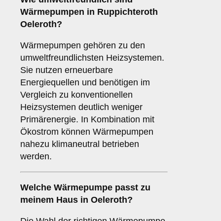
Wärmepumpen
in Ruppichteroth
Oeleroth?
Wärmepumpen gehören zu den
umweltfreundlichsten Heizsystemen.
Sie nutzen erneuerbare
Energiequellen und benötigen im
Vergleich zu konventionellen
Heizsystemen deutlich weniger
Primärenergie. In Kombination mit
Ökostrom können Wärmepumpen
nahezu klimaneutral betrieben
werden.
Welche Wärmepumpe passt zu
meinem Haus in Oeleroth?