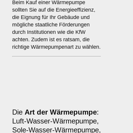
Beim Kauf einer Wärmepumpe
sollten Sie auf die Energieeffizienz,
die Eignung für Ihr Gebäude und
mögliche staatliche Förderungen
durch Institutionen wie die KfW
achten. Zudem ist es ratsam, die
richtige Wärmepumpenart zu wählen.
Die
Art der Wärmepumpe
:
Luft-Wasser-Wärmepumpe,
Sole-Wasser-Wärmepumpe,