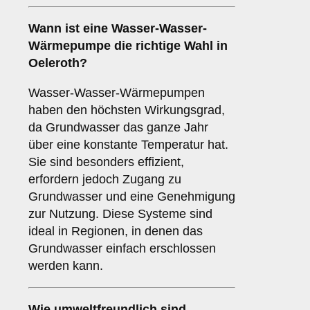
Wann ist eine
Wasser-Wasser-
Wärmepumpe
die richtige Wahl in
Oeleroth?
Wasser-Wasser-Wärmepumpen
haben den höchsten Wirkungsgrad,
da Grundwasser das ganze Jahr
über eine konstante Temperatur hat.
Sie sind besonders effizient,
erfordern jedoch Zugang zu
Grundwasser und eine Genehmigung
zur Nutzung. Diese Systeme sind
ideal in Regionen, in denen das
Grundwasser einfach erschlossen
werden kann.
Wie umweltfreundlich sind