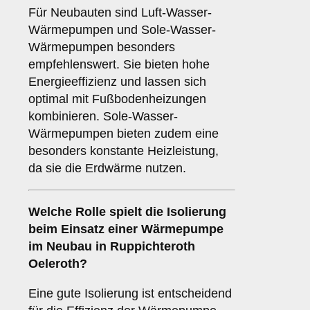
Für Neubauten sind Luft-Wasser-
Wärmepumpen und Sole-Wasser-
Wärmepumpen besonders
empfehlenswert. Sie bieten hohe
Energieeffizienz und lassen sich
optimal mit Fußbodenheizungen
kombinieren. Sole-Wasser-
Wärmepumpen bieten zudem eine
besonders konstante Heizleistung,
da sie die Erdwärme nutzen.
Welche Rolle spielt die
Isolierung
beim Einsatz einer Wärmepumpe
im Neubau in Ruppichteroth
Oeleroth?
Eine gute Isolierung ist entscheidend