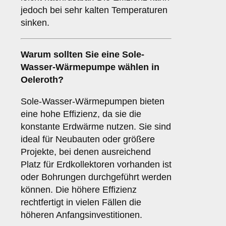
jedoch bei sehr kalten Temperaturen
sinken.
Warum sollten Sie eine
Sole-
Wasser-Wärmepumpe
wählen in
Oeleroth?
Sole-Wasser-Wärmepumpen bieten
eine hohe Effizienz, da sie die
konstante Erdwärme nutzen. Sie sind
ideal für Neubauten oder größere
Projekte, bei denen ausreichend
Platz für Erdkollektoren vorhanden ist
oder Bohrungen durchgeführt werden
können. Die höhere Effizienz
rechtfertigt in vielen Fällen die
höheren Anfangsinvestitionen.