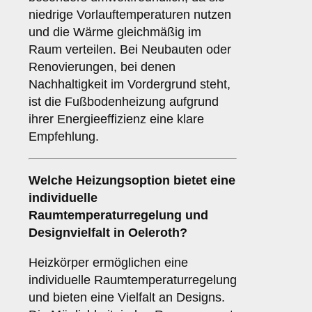
niedrige Vorlauftemperaturen nutzen
und die Wärme gleichmäßig im
Raum verteilen. Bei Neubauten oder
Renovierungen, bei denen
Nachhaltigkeit im Vordergrund steht,
ist die Fußbodenheizung aufgrund
ihrer Energieeffizienz eine klare
Empfehlung.
Welche Heizungsoption bietet eine
individuelle
Raumtemperaturregelung und
Designvielfalt in Oeleroth?
Heizkörper ermöglichen eine
individuelle Raumtemperaturregelung
und bieten eine Vielfalt an Designs.