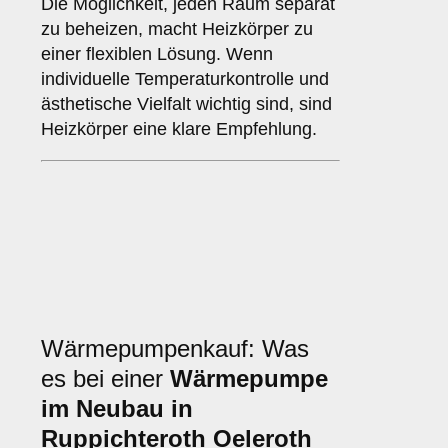
Die Möglichkeit, jeden Raum separat
zu beheizen, macht Heizkörper zu
einer flexiblen Lösung. Wenn
individuelle Temperaturkontrolle und
ästhetische Vielfalt wichtig sind, sind
Heizkörper eine klare Empfehlung.
Wärmepumpenkauf: Was
es bei einer
Wärmepumpe
im Neubau in
Ruppichteroth Oeleroth