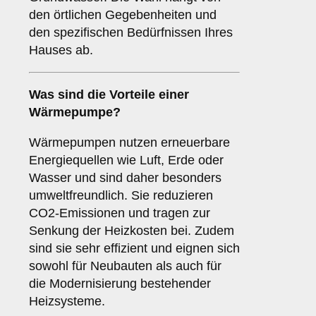
den örtlichen Gegebenheiten und
den spezifischen Bedürfnissen Ihres
Hauses ab.
Was sind die Vorteile einer
Wärmepumpe
?
Wärmepumpen nutzen erneuerbare
Energiequellen wie Luft, Erde oder
Wasser und sind daher besonders
umweltfreundlich. Sie reduzieren
CO2-Emissionen und tragen zur
Senkung der Heizkosten bei. Zudem
sind sie sehr effizient und eignen sich
sowohl für Neubauten als auch für
die Modernisierung bestehender
Heizsysteme.