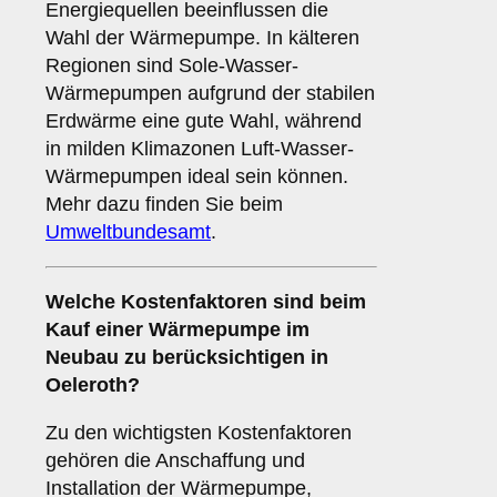
Energiequellen beeinflussen die
Wahl der Wärmepumpe. In kälteren
Regionen sind Sole-Wasser-
Wärmepumpen aufgrund der stabilen
Erdwärme eine gute Wahl, während
in milden Klimazonen Luft-Wasser-
Wärmepumpen ideal sein können.
Mehr dazu finden Sie beim
Umweltbundesamt
.
Welche
Kostenfaktoren
sind beim
Kauf einer Wärmepumpe im
Neubau zu berücksichtigen in
Oeleroth?
Zu den wichtigsten Kostenfaktoren
gehören die Anschaffung und
Installation der Wärmepumpe,