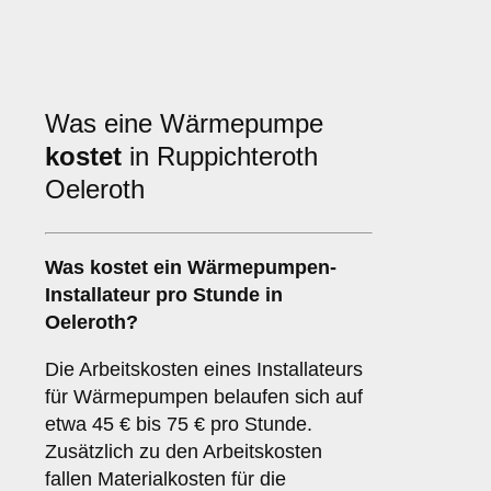
Was eine Wärmepumpe
kostet
in Ruppichteroth
Oeleroth
Was kostet ein Wärmepumpen-
Installateur pro Stunde in
Oeleroth?
Die Arbeitskosten eines Installateurs
für Wärmepumpen belaufen sich auf
etwa 45 € bis 75 € pro Stunde.
Zusätzlich zu den Arbeitskosten
fallen Materialkosten für die