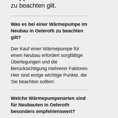
zu beachten gilt.
Was es bei einer
Wärmepumpe im
Neubau in Oeleroth
zu beachten
gilt?
Der Kauf einer Wärmepumpe für
einen Neubau erfordert sorgfältige
Überlegungen und die
Berücksichtigung mehrerer Faktoren.
Hier sind einige wichtige Punkte, die
Sie beachten sollten:
Welche
Wärmepumpenarten
sind
für Neubauten in Oeleroth
besonders empfehlenswert?