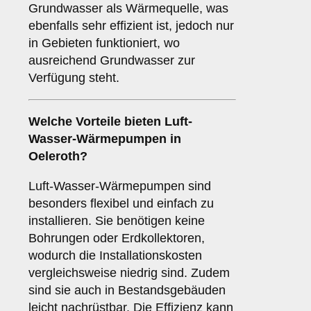
Grundwasser als Wärmequelle, was
ebenfalls sehr effizient ist, jedoch nur
in Gebieten funktioniert, wo
ausreichend Grundwasser zur
Verfügung steht.
Welche Vorteile bieten
Luft-
Wasser-Wärmepumpen
in
Oeleroth?
Luft-Wasser-Wärmepumpen sind
besonders flexibel und einfach zu
installieren. Sie benötigen keine
Bohrungen oder Erdkollektoren,
wodurch die Installationskosten
vergleichsweise niedrig sind. Zudem
sind sie auch in Bestandsgebäuden
leicht nachrüstbar. Die Effizienz kann