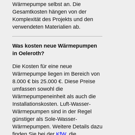
Wärmepumpe selbst an. Die
Gesamtkosten hängen von der
Komplexität des Projekts und den
verwendeten Materialien ab.
Was kosten neue Wärmepumpen
in Oeleroth?
Die Kosten für eine neue
Wärmepumpe liegen im Bereich von
8.000 € bis 25.000 €. Diese Preise
umfassen sowohl die
Wärmepumpeneinheit als auch die
Installationskosten. Luft-Wasser-
Wärmepumpen sind in der Regel
günstiger als Sole-Wasser-
Wärmepumpen. Weitere Details dazu
finden Sie bei der
KfW
, die