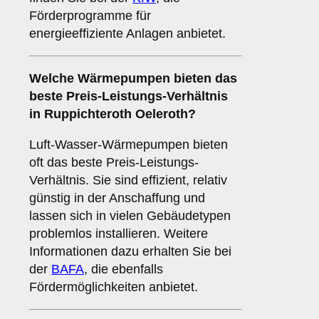
Förderprogramme für
energieeffiziente Anlagen anbietet.
Welche Wärmepumpen bieten das
beste Preis-Leistungs-Verhältnis
in Ruppichteroth Oeleroth?
Luft-Wasser-Wärmepumpen bieten
oft das beste Preis-Leistungs-
Verhältnis. Sie sind effizient, relativ
günstig in der Anschaffung und
lassen sich in vielen Gebäudetypen
problemlos installieren. Weitere
Informationen dazu erhalten Sie bei
der
BAFA
, die ebenfalls
Fördermöglichkeiten anbietet.