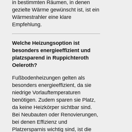
in bestimmten Räumen, in denen
gezielte Wärme gewünscht ist, ist ein
Wärmestrahler eine klare
Empfehlung.
Welche Heizungsoption ist
besonders energieeffizient und
platzsparend in Ruppichteroth
Oeleroth?
Fußbodenheizungen gelten als
besonders energieeffizient, da sie
niedrige Vorlauftemperaturen
benötigen. Zudem sparen sie Platz,
da keine Heizkörper sichtbar sind.
Bei Neubauten oder Renovierungen,
bei denen Effizienz und
Platzersparnis wichtig sind, ist die