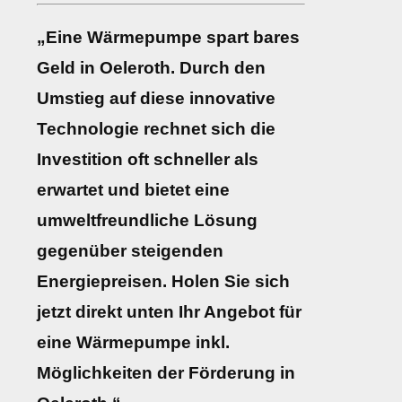
„Eine Wärmepumpe spart bares
Geld in Oeleroth. Durch den
Umstieg auf diese innovative
Technologie rechnet sich die
Investition oft schneller als
erwartet und bietet eine
umweltfreundliche Lösung
gegenüber steigenden
Energiepreisen. Holen Sie sich
jetzt direkt unten Ihr Angebot für
eine Wärmepumpe inkl.
Möglichkeiten der Förderung in