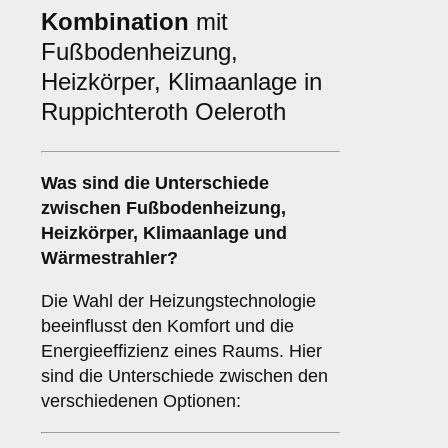
Kombination
mit
Fußbodenheizung,
Heizkörper, Klimaanlage in
Ruppichteroth Oeleroth
Was sind die Unterschiede
zwischen
Fußbodenheizung
,
Heizkörper
,
Klimaanlage
und
Wärmestrahler
?
Die Wahl der Heizungstechnologie
beeinflusst den Komfort und die
Energieeffizienz eines Raums. Hier
sind die Unterschiede zwischen den
verschiedenen Optionen: