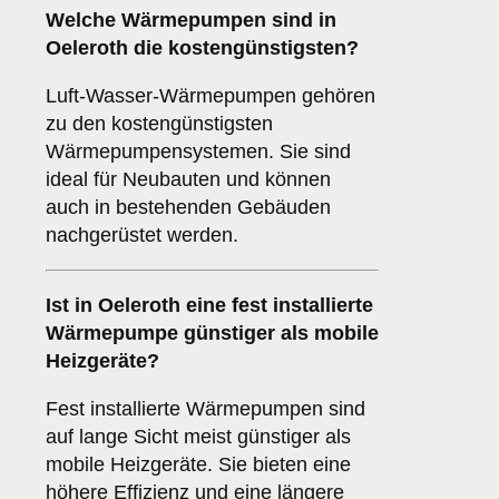
Welche Wärmepumpen sind in
Oeleroth die kostengünstigsten?
Luft-Wasser-Wärmepumpen gehören
zu den kostengünstigsten
Wärmepumpensystemen. Sie sind
ideal für Neubauten und können
auch in bestehenden Gebäuden
nachgerüstet werden.
Ist in Oeleroth eine fest installierte
Wärmepumpe günstiger als mobile
Heizgeräte?
Fest installierte Wärmepumpen sind
auf lange Sicht meist günstiger als
mobile Heizgeräte. Sie bieten eine
höhere Effizienz und eine längere