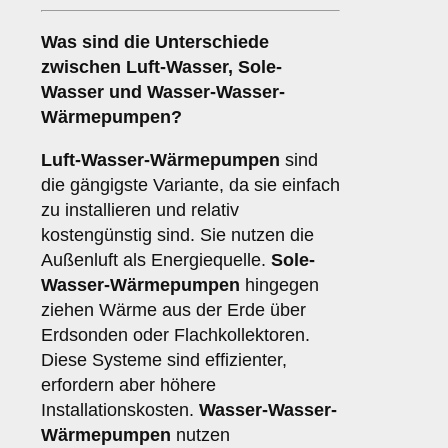
Was sind die Unterschiede
zwischen
Luft-Wasser
,
Sole-
Wasser
und
Wasser-Wasser-
Wärmepumpen
?
Luft-Wasser-Wärmepumpen
sind
die gängigste Variante, da sie einfach
zu installieren und relativ
kostengünstig sind. Sie nutzen die
Außenluft als Energiequelle.
Sole-
Wasser-Wärmepumpen
hingegen
ziehen Wärme aus der Erde über
Erdsonden oder Flachkollektoren.
Diese Systeme sind effizienter,
erfordern aber höhere
Installationskosten.
Wasser-Wasser-
Wärmepumpen
nutzen