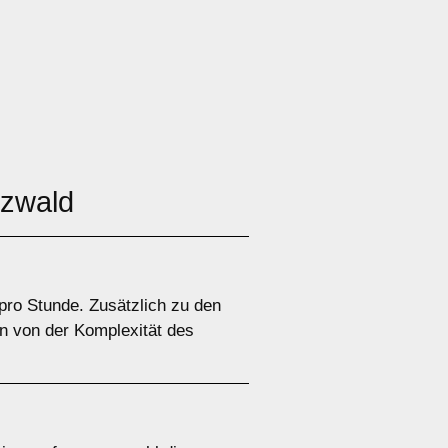
rzwald
pro Stunde. Zusätzlich zu den
n von der Komplexität des