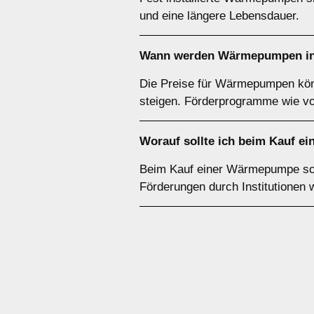
und eine längere Lebensdauer.
Wann werden Wärmepumpen in 
Die Preise für Wärmepumpen könn
steigen. Förderprogramme wie v
Worauf sollte ich beim Kauf 
Beim Kauf einer Wärmepumpe sollt
Förderungen durch Institutionen