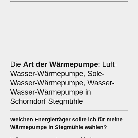
Die
Art der Wärmepumpe
: Luft-
Wasser-Wärmepumpe, Sole-
Wasser-Wärmepumpe, Wasser-
Wasser-Wärmepumpe in
Schorndorf Stegmühle
Welchen
Energieträger
sollte ich für meine
Wärmepumpe in Stegmühle wählen?