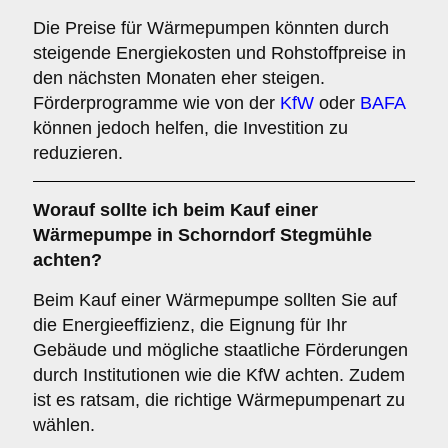
Die Preise für Wärmepumpen könnten durch
steigende Energiekosten und Rohstoffpreise in
den nächsten Monaten eher steigen.
Förderprogramme wie von der
KfW
oder
BAFA
können jedoch helfen, die Investition zu
reduzieren.
Worauf sollte ich beim Kauf einer
Wärmepumpe in Schorndorf Stegmühle
achten?
Beim Kauf einer Wärmepumpe sollten Sie auf
die Energieeffizienz, die Eignung für Ihr
Gebäude und mögliche staatliche Förderungen
durch Institutionen wie die KfW achten. Zudem
ist es ratsam, die richtige Wärmepumpenart zu
wählen.