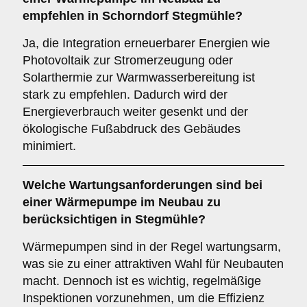
empfehlen in Schorndorf Stegmühle?
Ja, die Integration erneuerbarer Energien wie
Photovoltaik zur Stromerzeugung oder
Solarthermie zur Warmwasserbereitung ist
stark zu empfehlen. Dadurch wird der
Energieverbrauch weiter gesenkt und der
ökologische Fußabdruck des Gebäudes
minimiert.
Welche
Wartungsanforderungen
sind bei
einer Wärmepumpe im Neubau zu
berücksichtigen in Stegmühle?
Wärmepumpen sind in der Regel wartungsarm,
was sie zu einer attraktiven Wahl für Neubauten
macht. Dennoch ist es wichtig, regelmäßige
Inspektionen vorzunehmen, um die Effizienz