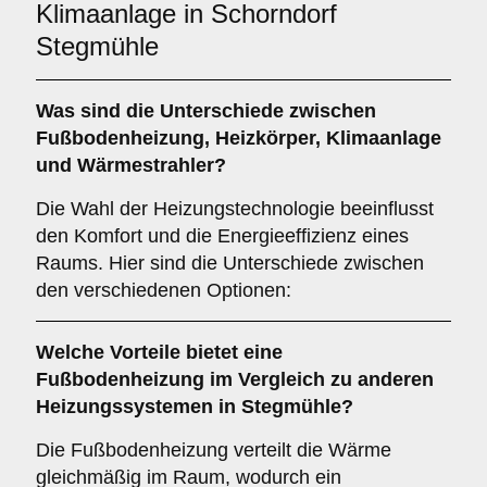
Klimaanlage in Schorndorf
Stegmühle
Was sind die Unterschiede zwischen
Fußbodenheizung
,
Heizkörper
,
Klimaanlage
und
Wärmestrahler
?
Die Wahl der Heizungstechnologie beeinflusst
den Komfort und die Energieeffizienz eines
Raums. Hier sind die Unterschiede zwischen
den verschiedenen Optionen:
Welche Vorteile bietet eine
Fußbodenheizung
im Vergleich zu anderen
Heizungssystemen in Stegmühle?
Die Fußbodenheizung verteilt die Wärme
gleichmäßig im Raum, wodurch ein