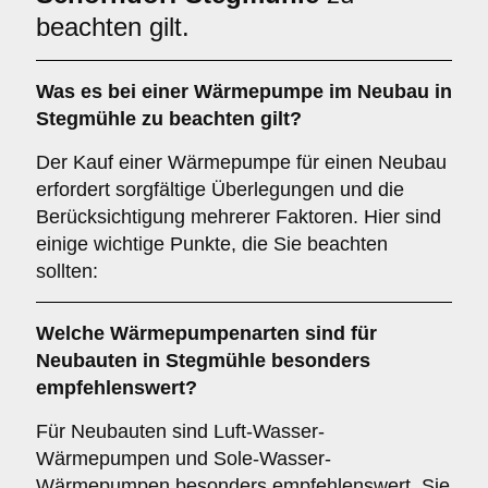
beachten gilt.
Was es bei einer
Wärmepumpe im Neubau in
Stegmühle
zu beachten gilt?
Der Kauf einer Wärmepumpe für einen Neubau
erfordert sorgfältige Überlegungen und die
Berücksichtigung mehrerer Faktoren. Hier sind
einige wichtige Punkte, die Sie beachten
sollten:
Welche
Wärmepumpenarten
sind für
Neubauten in Stegmühle besonders
empfehlenswert?
Für Neubauten sind Luft-Wasser-
Wärmepumpen und Sole-Wasser-
Wärmepumpen besonders empfehlenswert. Sie