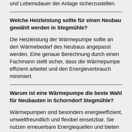
und Lebensdauer der Anlage sicherzustellen.
Welche
Heizleistung
sollte für einen Neubau
gewählt werden in Stegmühle?
Die Heizleistung der Wärmepumpe sollte an
den Wärmebedarf des Neubaus angepasst
werden. Eine genaue Berechnung durch einen
Fachmann stellt sicher, dass die Wärmepumpe
effizient arbeitet und den Energieverbrauch
minimiert.
Warum ist eine Wärmepumpe die
beste Wahl
für Neubauten in Schorndorf Stegmühle?
Wärmepumpen sind besonders energieeffizient,
umweltfreundlich und flexibel einsetzbar. Sie
nutzen erneuerbare Energiequellen und bieten