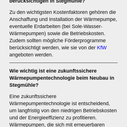
berücksichtigen in Stegmühle?
Zu den wichtigsten Kostenfaktoren gehören die
Anschaffung und Installation der Wärmepumpe,
eventuelle Erdarbeiten (bei Sole-Wasser-
Wärmepumpen) sowie die Betriebskosten.
Zudem sollten mögliche Förderprogramme
berücksichtigt werden, wie sie von der
KfW
angeboten werden.
Wie wichtig ist eine
zukunftssichere
Wärmepumpentechnologie beim Neubau in
Stegmühle?
Eine zukunftssichere
Wärmepumpentechnologie ist entscheidend,
um langfristig von den niedrigen Betriebskosten
und der Energieeffizienz zu profitieren.
Wärmepumpen, die sich mit erneuerbaren