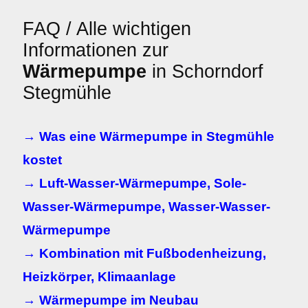
FAQ / Alle wichtigen
Informationen zur
Wärmepumpe
in Schorndorf
Stegmühle
→ Was eine Wärmepumpe in Stegmühle
kostet
→ Luft-Wasser-Wärmepumpe, Sole-
Wasser-Wärmepumpe, Wasser-Wasser-
Wärmepumpe
→ Kombination mit Fußbodenheizung,
Heizkörper, Klimaanlage
→ Wärmepumpe im Neubau