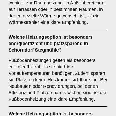
weniger zur Raumheizung. In Außenbereichen,
auf Terrassen oder in bestimmten Räumen, in
denen gezielte Wärme gewünscht ist, ist ein
Wärmestrahler eine klare Empfehlung.
Welche Heizungsoption ist besonders
energieeffizient und platzsparend in
Schorndorf Stegmühle?
Fußbodenheizungen gelten als besonders
energieeffizient, da sie niedrige
Vorlauftemperaturen benötigen. Zudem sparen
sie Platz, da keine Heizkörper sichtbar sind. Bei
Neubauten oder Renovierungen, bei denen
Effizienz und Platzersparnis wichtig sind, ist die
Fußbodenheizung eine klare Empfehlung.
Welche Heizungsoption ist besonders