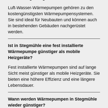
Luft-Wasser-Wärmepumpen gehören zu den
kostengünstigsten Wärmepumpensystemen.
Sie sind ideal für Neubauten und können auch
in bestehenden Gebäuden nachgerüstet
werden.
Ist in Stegmühle eine fest installierte
Wärmepumpe günstiger als mobile
Heizgeräte?
Fest installierte Wärmepumpen sind auf lange
Sicht meist günstiger als mobile Heizgeräte. Sie
bieten eine höhere Effizienz und eine längere
Lebensdauer.
Wann werden Wärmepumpen in Stegmühle
wieder günstiger?