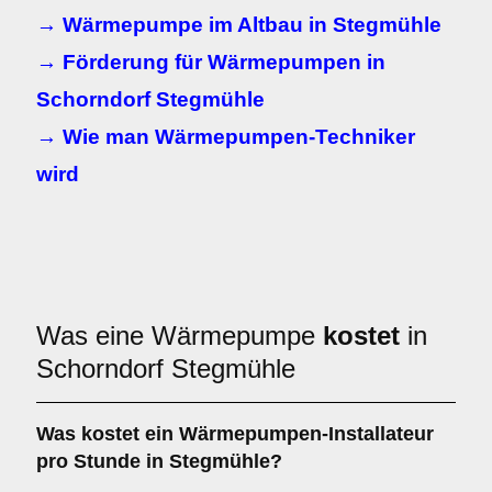
→ Wärmepumpe im Altbau in Stegmühle
→ Förderung für Wärmepumpen in
Schorndorf Stegmühle
→ Wie man Wärmepumpen-Techniker
wird
Was eine Wärmepumpe
kostet
in
Schorndorf Stegmühle
Was kostet ein Wärmepumpen-Installateur
pro Stunde in Stegmühle?