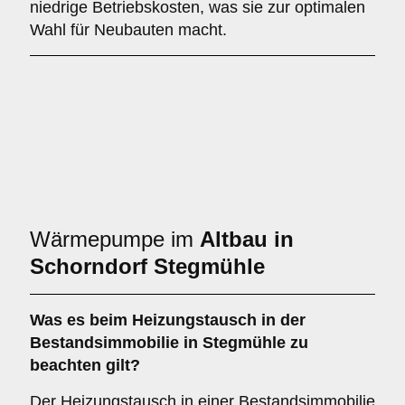
niedrige Betriebskosten, was sie zur optimalen
Wahl für Neubauten macht.
Wärmepumpe im
Altbau in
Schorndorf Stegmühle
Was es beim
Heizungstausch in der
Bestandsimmobilie in Stegmühle
zu
beachten gilt?
Der Heizungstausch in einer Bestandsimmobilie