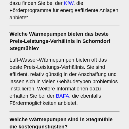
dazu finden Sie bei der
KfW
, die
Förderprogramme für energieeffiziente Anlagen
anbietet.
Welche Wärmepumpen bieten das beste
Preis-Leistungs-Verhältnis in Schorndorf
Stegmühle?
Luft-Wasser-Wärmepumpen bieten oft das
beste Preis-Leistungs-Verhältnis. Sie sind
effizient, relativ günstig in der Anschaffung und
lassen sich in vielen Gebäudetypen problemlos
installieren. Weitere Informationen dazu
erhalten Sie bei der
BAFA
, die ebenfalls
Fördermöglichkeiten anbietet.
Welche Wärmepumpen sind in Stegmühle
die kostengünstigsten?