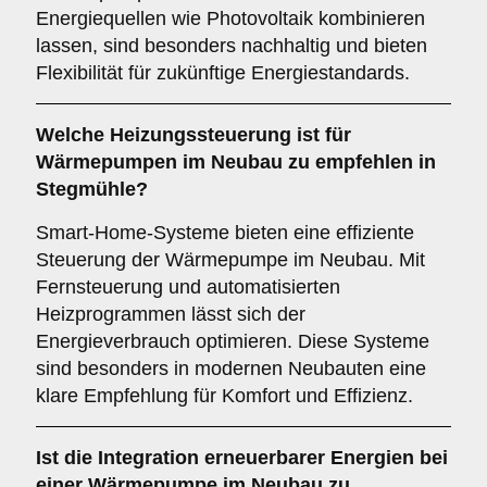
Energiequellen wie Photovoltaik kombinieren
lassen, sind besonders nachhaltig und bieten
Flexibilität für zukünftige Energiestandards.
Welche
Heizungssteuerung
ist für
Wärmepumpen im Neubau zu empfehlen in
Stegmühle?
Smart-Home-Systeme bieten eine effiziente
Steuerung der Wärmepumpe im Neubau. Mit
Fernsteuerung und automatisierten
Heizprogrammen lässt sich der
Energieverbrauch optimieren. Diese Systeme
sind besonders in modernen Neubauten eine
klare Empfehlung für Komfort und Effizienz.
Ist die
Integration erneuerbarer Energien
bei
einer Wärmepumpe im Neubau zu