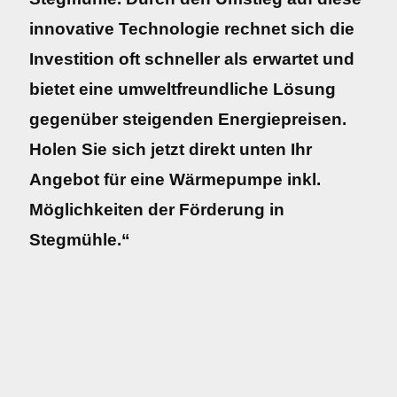
innovative Technologie rechnet sich die
Investition oft schneller als erwartet und
bietet eine umweltfreundliche Lösung
gegenüber steigenden Energiepreisen.
Holen Sie sich jetzt direkt unten Ihr
Angebot für eine Wärmepumpe inkl.
Möglichkeiten der Förderung in
Stegmühle.“