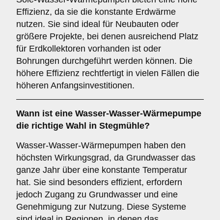
Effizienz, da sie die konstante Erdwärme
nutzen. Sie sind ideal für Neubauten oder
größere Projekte, bei denen ausreichend Platz
für Erdkollektoren vorhanden ist oder
Bohrungen durchgeführt werden können. Die
höhere Effizienz rechtfertigt in vielen Fällen die
höheren Anfangsinvestitionen.
Wann ist eine
Wasser-Wasser-Wärmepumpe
die richtige Wahl in Stegmühle?
Wasser-Wasser-Wärmepumpen haben den
höchsten Wirkungsgrad, da Grundwasser das
ganze Jahr über eine konstante Temperatur
hat. Sie sind besonders effizient, erfordern
jedoch Zugang zu Grundwasser und eine
Genehmigung zur Nutzung. Diese Systeme
sind ideal in Regionen, in denen das