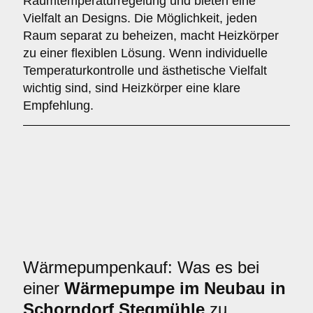
Raumtemperaturregelung und bieten eine
Vielfalt an Designs. Die Möglichkeit, jeden
Raum separat zu beheizen, macht Heizkörper
zu einer flexiblen Lösung. Wenn individuelle
Temperaturkontrolle und ästhetische Vielfalt
wichtig sind, sind Heizkörper eine klare
Empfehlung.
Wärmepumpenkauf: Was es bei
einer
Wärmepumpe im Neubau in
Schorndorf Stegmühle
zu