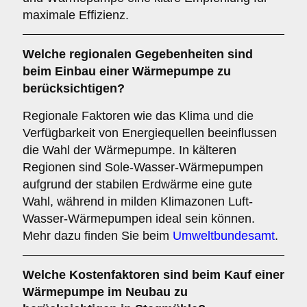
maximale Effizienz.
Welche
regionalen Gegebenheiten
sind
beim Einbau einer Wärmepumpe zu
berücksichtigen?
Regionale Faktoren wie das Klima und die
Verfügbarkeit von Energiequellen beeinflussen
die Wahl der Wärmepumpe. In kälteren
Regionen sind Sole-Wasser-Wärmepumpen
aufgrund der stabilen Erdwärme eine gute
Wahl, während in milden Klimazonen Luft-
Wasser-Wärmepumpen ideal sein können.
Mehr dazu finden Sie beim
Umweltbundesamt
.
Welche
Kostenfaktoren
sind beim Kauf einer
Wärmepumpe im Neubau zu