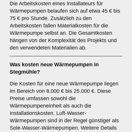
Die Arbeitskosten eines Installateurs für
Wärmepumpen belaufen sich auf etwa 45 € bis
75 € pro Stunde. Zusätzlich zu den
Arbeitskosten fallen Materialkosten für die
Wärmepumpe selbst an. Die Gesamtkosten
hängen von der Komplexität des Projekts und
den verwendeten Materialien ab.
Was kosten neue Wärmepumpen in
Stegmühle?
Die Kosten für eine neue Wärmepumpe liegen
im Bereich von 8.000 € bis 25.000 €. Diese
Preise umfassen sowohl die
Wärmepumpeneinheit als auch die
Installationskosten. Luft-Wasser-
Wärmepumpen sind in der Regel günstiger als
Sole-Wasser-Wärmepumpen. Weitere Details