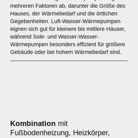
mehreren Faktoren ab, darunter die Größe des
Hauses, der Wärmebedarf und die örtlichen
Gegebenheiten. Luft-Wasser-Wärmepumpen
eignen sich gut für kleinere bis mittlere Häuser,
während Sole- und Wasser-Wasser-
Wärmepumpen besonders effizient für größere
Gebäude oder bei hohem Wärmebedarf sind.
Kombination
mit
Fußbodenheizung, Heizkörper,