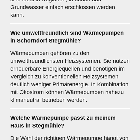
Grundwasser einfach erschlossen werden
kann.
Wie umweltfreundlich sind
Wärmepumpen
in Schorndorf Stegmühle?
Wärmepumpen gehören zu den
umweltfreundlichsten Heizsystemen. Sie nutzen
erneuerbare Energiequellen und benötigen im
Vergleich zu konventionellen Heizsystemen
deutlich weniger Primärenergie. In Kombination
mit Ökostrom können Wärmepumpen nahezu
klimaneutral betrieben werden.
Welche Wärmepumpe passt zu meinem
Haus in Stegmühle?
Die Wahl der richtigen Wärmepumpe hängt von