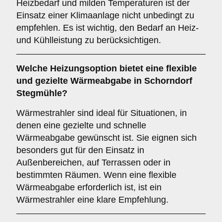
Heizbedarf und milden Temperaturen ist der
Einsatz einer Klimaanlage nicht unbedingt zu
empfehlen. Es ist wichtig, den Bedarf an Heiz-
und Kühlleistung zu berücksichtigen.
Welche Heizungsoption bietet eine flexible
und gezielte Wärmeabgabe in Schorndorf
Stegmühle?
Wärmestrahler sind ideal für Situationen, in
denen eine gezielte und schnelle
Wärmeabgabe gewünscht ist. Sie eignen sich
besonders gut für den Einsatz in
Außenbereichen, auf Terrassen oder in
bestimmten Räumen. Wenn eine flexible
Wärmeabgabe erforderlich ist, ist ein
Wärmestrahler eine klare Empfehlung.