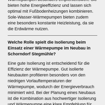
bieten hohe Energieeffizienz und lassen sich
optimal mit Fußbodenheizungen kombinieren.
Sole-Wasser-Wärmepumpen bieten zudem
eine besonders konstante Heizleistung, da sie
die Erdwärme nutzen.
Welche Rolle spielt die
Isolierung
beim
Einsatz einer Wärmepumpe im Neubau in
Schorndorf Stegmühle?
Eine gute Isolierung ist entscheidend für die
Effizienz der Wärmepumpe. Gut isolierte
Neubauten profitieren besonders von den
niedrigen Vorlauftemperaturen der
Wärmepumpe, wodurch der Energieverbrauch
minimiert wird. Bei der Planung eines Neubaus
ist die Kombination aus hochwertiger Isolierung
und Wärmepumpe eine klare Empfehlung für