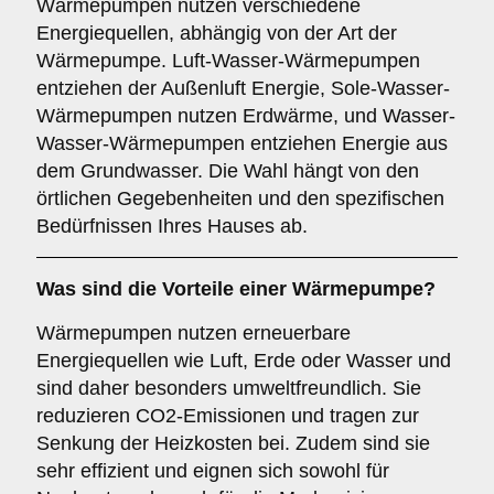
Wärmepumpen nutzen verschiedene
Energiequellen, abhängig von der Art der
Wärmepumpe. Luft-Wasser-Wärmepumpen
entziehen der Außenluft Energie, Sole-Wasser-
Wärmepumpen nutzen Erdwärme, und Wasser-
Wasser-Wärmepumpen entziehen Energie aus
dem Grundwasser. Die Wahl hängt von den
örtlichen Gegebenheiten und den spezifischen
Bedürfnissen Ihres Hauses ab.
Was sind die Vorteile einer
Wärmepumpe
?
Wärmepumpen nutzen erneuerbare
Energiequellen wie Luft, Erde oder Wasser und
sind daher besonders umweltfreundlich. Sie
reduzieren CO2-Emissionen und tragen zur
Senkung der Heizkosten bei. Zudem sind sie
sehr effizient und eignen sich sowohl für