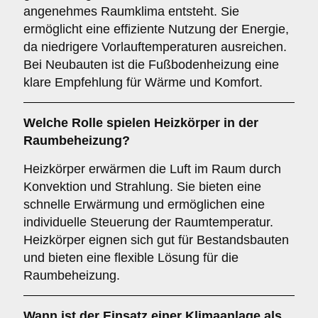
angenehmes Raumklima entsteht. Sie
ermöglicht eine effiziente Nutzung der Energie,
da niedrigere Vorlauftemperaturen ausreichen.
Bei Neubauten ist die Fußbodenheizung eine
klare Empfehlung für Wärme und Komfort.
Welche Rolle spielen
Heizkörper
in der
Raumbeheizung?
Heizkörper erwärmen die Luft im Raum durch
Konvektion und Strahlung. Sie bieten eine
schnelle Erwärmung und ermöglichen eine
individuelle Steuerung der Raumtemperatur.
Heizkörper eignen sich gut für Bestandsbauten
und bieten eine flexible Lösung für die
Raumbeheizung.
Wann ist der Einsatz einer
Klimaanlage
als