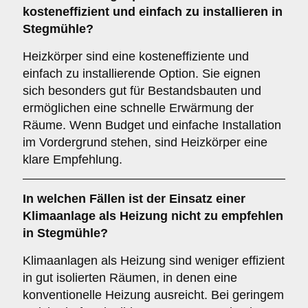
kosteneffizient und einfach zu installieren in
Stegmühle?
Heizkörper sind eine kosteneffiziente und
einfach zu installierende Option. Sie eignen
sich besonders gut für Bestandsbauten und
ermöglichen eine schnelle Erwärmung der
Räume. Wenn Budget und einfache Installation
im Vordergrund stehen, sind Heizkörper eine
klare Empfehlung.
In welchen Fällen ist der Einsatz einer
Klimaanlage
als Heizung nicht zu empfehlen
in Stegmühle?
Klimaanlagen als Heizung sind weniger effizient
in gut isolierten Räumen, in denen eine
konventionelle Heizung ausreicht. Bei geringem