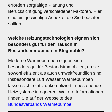
erfordert sorgfältige Planung und
Berücksichtigung verschiedener Faktoren. Hier
sind einige wichtige Aspekte, die Sie beachten
sollten:
Welche
Heizungstechnologien
eignen sich
besonders gut für den Tausch in
Bestandsimmobilien in Stegmühle?
Moderne Wärmepumpen eignen sich
besonders gut für Bestandsimmobilien, da sie
sowohl effizient als auch umweltfreundlich sind.
Insbesondere Luft-Wasser-Wärmepumpen
lassen sich relativ unkompliziert in bestehende
Heizsysteme integrieren. Weitere Informationen
finden Sie auf der Webseite des
Bundesverbands Wärmepumpe
.