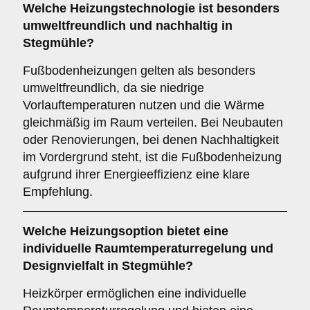
Welche Heizungstechnologie ist besonders
umweltfreundlich und nachhaltig in
Stegmühle?
Fußbodenheizungen gelten als besonders
umweltfreundlich, da sie niedrige
Vorlauftemperaturen nutzen und die Wärme
gleichmäßig im Raum verteilen. Bei Neubauten
oder Renovierungen, bei denen Nachhaltigkeit
im Vordergrund steht, ist die Fußbodenheizung
aufgrund ihrer Energieeffizienz eine klare
Empfehlung.
Welche Heizungsoption bietet eine
individuelle Raumtemperaturregelung und
Designvielfalt in Stegmühle?
Heizkörper ermöglichen eine individuelle