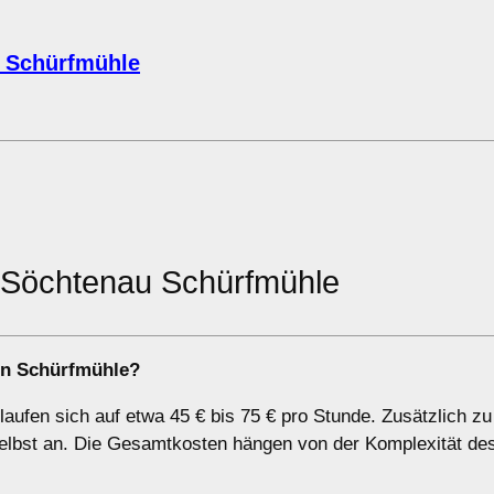
 Schürfmühle
 Söchtenau Schürfmühle
in Schürfmühle?
aufen sich auf etwa 45 € bis 75 € pro Stunde. Zusätzlich zu
elbst an. Die Gesamtkosten hängen von der Komplexität des