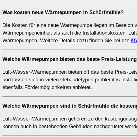
Was kosten neue Wärmepumpen in Schürfmühle?
Die Kosten für eine neue Wärmepumpe liegen im Bereich v
Wärmepumpeneinheit als auch die Installationskosten. Lu
Wärmepumpen. Weitere Details dazu finden Sie bei der
Kf
Welche Wärmepumpen bieten das beste Preis-Leistung
Luft-Wasser-Wärmepumpen bieten oft das beste Preis-Leistun
und lassen sich in vielen Gebäudetypen problemlos installi
ebenfalls Fördermöglichkeiten anbietet.
Welche Wärmepumpen sind in Schürfmühle die kosten
Luft-Wasser-Wärmepumpen gehören zu den kostengünstig
können auch in bestehenden Gebäuden nachgerüstet werd