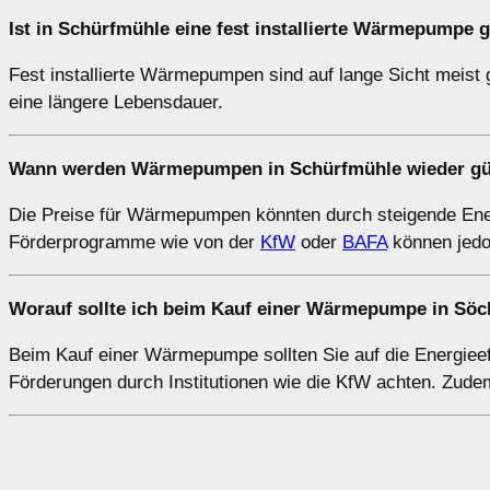
Ist in Schürfmühle eine fest installierte Wärmepumpe 
Fest installierte Wärmepumpen sind auf lange Sicht meist g
eine längere Lebensdauer.
Wann werden Wärmepumpen in Schürfmühle wieder gü
Die Preise für Wärmepumpen könnten durch steigende Ener
Förderprogramme wie von der
KfW
oder
BAFA
können jedoc
Worauf sollte ich beim Kauf einer Wärmepumpe in Sö
Beim Kauf einer Wärmepumpe sollten Sie auf die Energieeff
Förderungen durch Institutionen wie die KfW achten. Zude