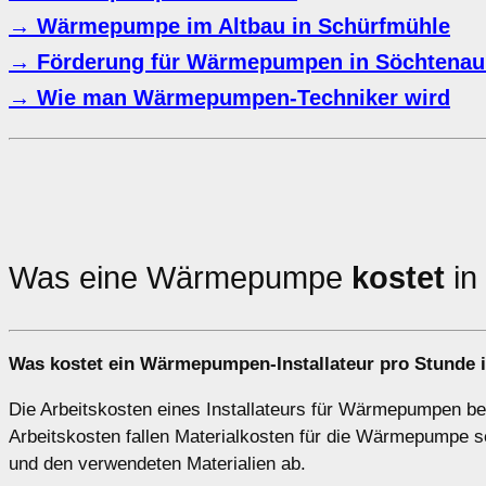
→ Wärmepumpe im Altbau in Schürfmühle
→ Förderung für Wärmepumpen in Söchtenau
→ Wie man Wärmepumpen-Techniker wird
Was eine Wärmepumpe
kostet
in
Was kostet ein Wärmepumpen-Installateur pro Stunde 
Die Arbeitskosten eines Installateurs für Wärmepumpen bel
Arbeitskosten fallen Materialkosten für die Wärmepumpe s
und den verwendeten Materialien ab.