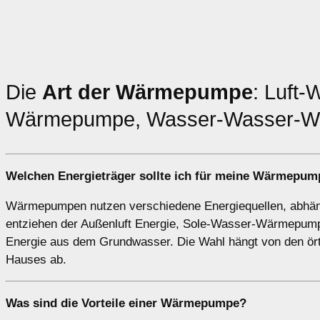
Die
Art der Wärmepumpe
: Luft
Wärmepumpe, Wasser-Wasser-Wä
Welchen
Energieträger
sollte ich für meine Wärmepum
Wärmepumpen nutzen verschiedene Energiequellen, abhä
entziehen der Außenluft Energie, Sole-Wasser-Wärmep
Energie aus dem Grundwasser. Die Wahl hängt von den ört
Hauses ab.
Was sind die Vorteile einer
Wärmepumpe
?