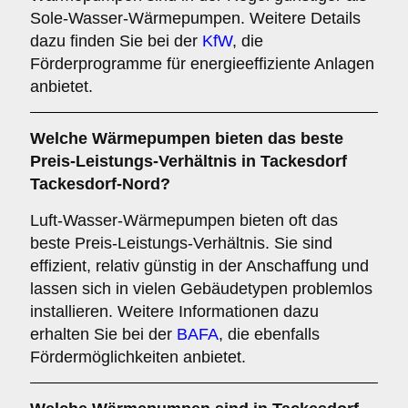
Sole-Wasser-Wärmepumpen. Weitere Details
dazu finden Sie bei der
KfW
, die
Förderprogramme für energieeffiziente Anlagen
anbietet.
Welche Wärmepumpen bieten das beste
Preis-Leistungs-Verhältnis in Tackesdorf
Tackesdorf-Nord?
Luft-Wasser-Wärmepumpen bieten oft das
beste Preis-Leistungs-Verhältnis. Sie sind
effizient, relativ günstig in der Anschaffung und
lassen sich in vielen Gebäudetypen problemlos
installieren. Weitere Informationen dazu
erhalten Sie bei der
BAFA
, die ebenfalls
Fördermöglichkeiten anbietet.