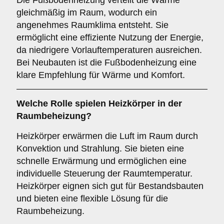
Die Fußbodenheizung verteilt die Wärme
gleichmäßig im Raum, wodurch ein
angenehmes Raumklima entsteht. Sie
ermöglicht eine effiziente Nutzung der Energie,
da niedrigere Vorlauftemperaturen ausreichen.
Bei Neubauten ist die Fußbodenheizung eine
klare Empfehlung für Wärme und Komfort.
Welche Rolle spielen
Heizkörper
in der
Raumbeheizung?
Heizkörper erwärmen die Luft im Raum durch
Konvektion und Strahlung. Sie bieten eine
schnelle Erwärmung und ermöglichen eine
individuelle Steuerung der Raumtemperatur.
Heizkörper eignen sich gut für Bestandsbauten
und bieten eine flexible Lösung für die
Raumbeheizung.