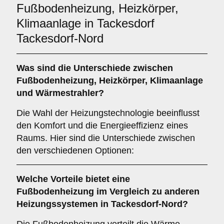
Fußbodenheizung, Heizkörper,
Klimaanlage in Tackesdorf
Tackesdorf-Nord
Was sind die Unterschiede zwischen
Fußbodenheizung
,
Heizkörper
,
Klimaanlage
und
Wärmestrahler
?
Die Wahl der Heizungstechnologie beeinflusst
den Komfort und die Energieeffizienz eines
Raums. Hier sind die Unterschiede zwischen
den verschiedenen Optionen:
Welche Vorteile bietet eine
Fußbodenheizung
im Vergleich zu anderen
Heizungssystemen in Tackesdorf-Nord?