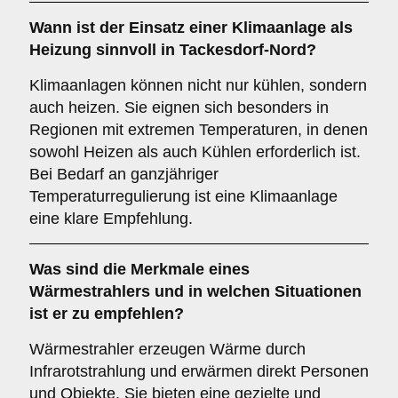
Wann ist der Einsatz einer
Klimaanlage
als
Heizung sinnvoll in Tackesdorf-Nord?
Klimaanlagen können nicht nur kühlen, sondern
auch heizen. Sie eignen sich besonders in
Regionen mit extremen Temperaturen, in denen
sowohl Heizen als auch Kühlen erforderlich ist.
Bei Bedarf an ganzjähriger
Temperaturregulierung ist eine Klimaanlage
eine klare Empfehlung.
Was sind die Merkmale eines
Wärmestrahlers
und in welchen Situationen
ist er zu empfehlen?
Wärmestrahler erzeugen Wärme durch
Infrarotstrahlung und erwärmen direkt Personen
und Objekte. Sie bieten eine gezielte und