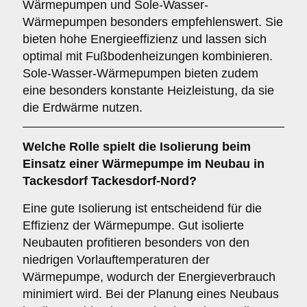
Wärmepumpen und Sole-Wasser-
Wärmepumpen besonders empfehlenswert. Sie
bieten hohe Energieeffizienz und lassen sich
optimal mit Fußbodenheizungen kombinieren.
Sole-Wasser-Wärmepumpen bieten zudem
eine besonders konstante Heizleistung, da sie
die Erdwärme nutzen.
Welche Rolle spielt die
Isolierung
beim
Einsatz einer Wärmepumpe im Neubau in
Tackesdorf Tackesdorf-Nord?
Eine gute Isolierung ist entscheidend für die
Effizienz der Wärmepumpe. Gut isolierte
Neubauten profitieren besonders von den
niedrigen Vorlauftemperaturen der
Wärmepumpe, wodurch der Energieverbrauch
minimiert wird. Bei der Planung eines Neubaus