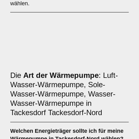
wählen.
Die
Art der Wärmepumpe
: Luft-
Wasser-Wärmepumpe, Sole-
Wasser-Wärmepumpe, Wasser-
Wasser-Wärmepumpe in
Tackesdorf Tackesdorf-Nord
Welchen
Energieträger
sollte ich für meine
Wärmepumpe in Tackesdorf-Nord wählen?