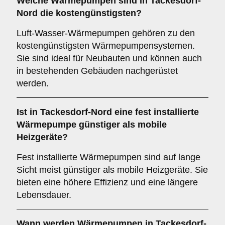
Welche Wärmepumpen sind in Tackesdorf-
Nord die kostengünstigsten?
Luft-Wasser-Wärmepumpen gehören zu den
kostengünstigsten Wärmepumpensystemen.
Sie sind ideal für Neubauten und können auch
in bestehenden Gebäuden nachgerüstet
werden.
Ist in Tackesdorf-Nord eine fest installierte
Wärmepumpe günstiger als mobile
Heizgeräte?
Fest installierte Wärmepumpen sind auf lange
Sicht meist günstiger als mobile Heizgeräte. Sie
bieten eine höhere Effizienz und eine längere
Lebensdauer.
Wann werden Wärmepumpen in Tackesdorf-