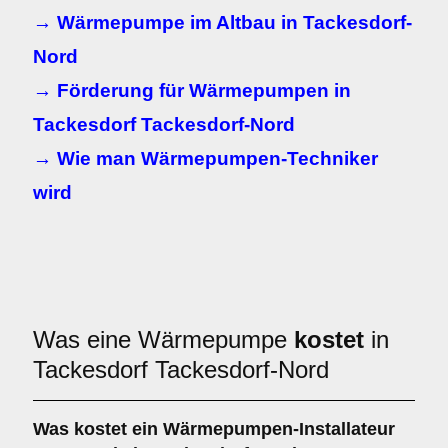
→ Wärmepumpe im Altbau in Tackesdorf-
Nord
→ Förderung für Wärmepumpen in
Tackesdorf Tackesdorf-Nord
→ Wie man Wärmepumpen-Techniker
wird
Was eine Wärmepumpe
kostet
in
Tackesdorf Tackesdorf-Nord
Was kostet ein Wärmepumpen-Installateur