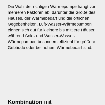
Die Wahl der richtigen Wärmepumpe hängt von
mehreren Faktoren ab, darunter die Größe des
Hauses, der Wärmebedarf und die örtlichen
Gegebenheiten. Luft-Wasser-Wärmepumpen
eignen sich gut für kleinere bis mittlere Häuser,
während Sole- und Wasser-Wasser-
Wärmepumpen besonders effizient für größere
Gebäude oder bei hohem Wärmebedarf sind.
Kombination
mit