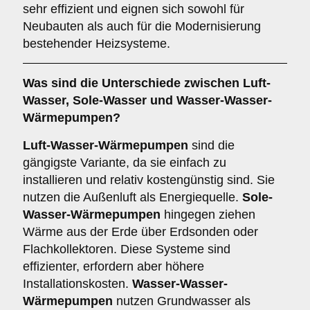
sehr effizient und eignen sich sowohl für
Neubauten als auch für die Modernisierung
bestehender Heizsysteme.
Was sind die Unterschiede zwischen
Luft-
Wasser
,
Sole-Wasser
und
Wasser-Wasser-
Wärmepumpen
?
Luft-Wasser-Wärmepumpen
sind die
gängigste Variante, da sie einfach zu
installieren und relativ kostengünstig sind. Sie
nutzen die Außenluft als Energiequelle.
Sole-
Wasser-Wärmepumpen
hingegen ziehen
Wärme aus der Erde über Erdsonden oder
Flachkollektoren. Diese Systeme sind
effizienter, erfordern aber höhere
Installationskosten.
Wasser-Wasser-
Wärmepumpen
nutzen Grundwasser als