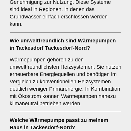
Genehmigung zur Nutzung. Diese Systeme
sind ideal in Regionen, in denen das
Grundwasser einfach erschlossen werden
kann.
Wie umweltfreundlich sind
Wärmepumpen
in Tackesdorf Tackesdorf-Nord?
Wärmepumpen gehören zu den
umweltfreundlichsten Heizsystemen. Sie nutzen
erneuerbare Energiequellen und benötigen im
Vergleich zu konventionellen Heizsystemen
deutlich weniger Primärenergie. In Kombination
mit Ökostrom können Wärmepumpen nahezu
klimaneutral betrieben werden.
Welche Wärmepumpe passt zu meinem
Haus in Tackesdorf-Nord?