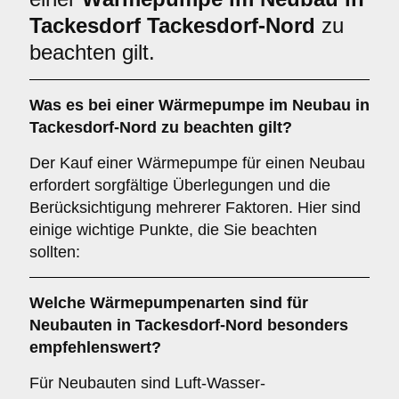
Tackesdorf Tackesdorf-Nord
zu
beachten gilt.
Was es bei einer
Wärmepumpe im Neubau in
Tackesdorf-Nord
zu beachten gilt?
Der Kauf einer Wärmepumpe für einen Neubau
erfordert sorgfältige Überlegungen und die
Berücksichtigung mehrerer Faktoren. Hier sind
einige wichtige Punkte, die Sie beachten
sollten:
Welche
Wärmepumpenarten
sind für
Neubauten in Tackesdorf-Nord besonders
empfehlenswert?
Für Neubauten sind Luft-Wasser-