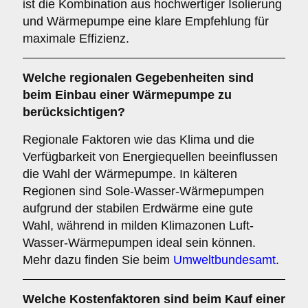
ist die Kombination aus hochwertiger Isolierung
und Wärmepumpe eine klare Empfehlung für
maximale Effizienz.
Welche
regionalen Gegebenheiten
sind
beim Einbau einer Wärmepumpe zu
berücksichtigen?
Regionale Faktoren wie das Klima und die
Verfügbarkeit von Energiequellen beeinflussen
die Wahl der Wärmepumpe. In kälteren
Regionen sind Sole-Wasser-Wärmepumpen
aufgrund der stabilen Erdwärme eine gute
Wahl, während in milden Klimazonen Luft-
Wasser-Wärmepumpen ideal sein können.
Mehr dazu finden Sie beim
Umweltbundesamt
.
Welche
Kostenfaktoren
sind beim Kauf einer