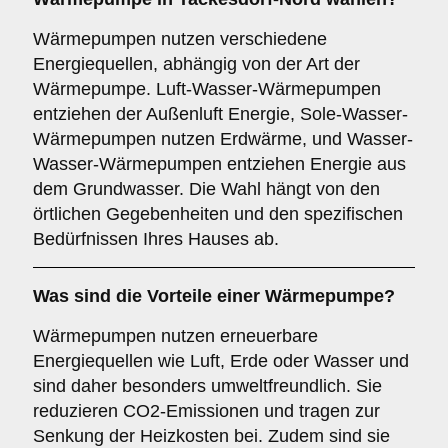
Wärmepumpen nutzen verschiedene
Energiequellen, abhängig von der Art der
Wärmepumpe. Luft-Wasser-Wärmepumpen
entziehen der Außenluft Energie, Sole-Wasser-
Wärmepumpen nutzen Erdwärme, und Wasser-
Wasser-Wärmepumpen entziehen Energie aus
dem Grundwasser. Die Wahl hängt von den
örtlichen Gegebenheiten und den spezifischen
Bedürfnissen Ihres Hauses ab.
Was sind die Vorteile einer
Wärmepumpe
?
Wärmepumpen nutzen erneuerbare
Energiequellen wie Luft, Erde oder Wasser und
sind daher besonders umweltfreundlich. Sie
reduzieren CO2-Emissionen und tragen zur
Senkung der Heizkosten bei. Zudem sind sie