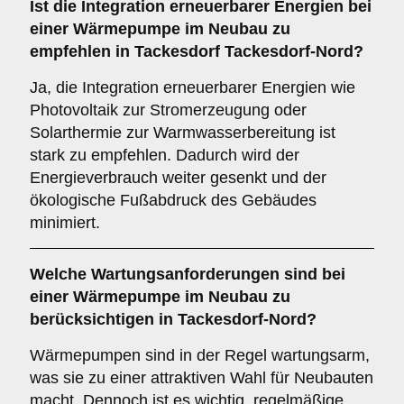
Ist die
Integration erneuerbarer Energien
bei
einer Wärmepumpe im Neubau zu
empfehlen in Tackesdorf Tackesdorf-Nord?
Ja, die Integration erneuerbarer Energien wie
Photovoltaik zur Stromerzeugung oder
Solarthermie zur Warmwasserbereitung ist
stark zu empfehlen. Dadurch wird der
Energieverbrauch weiter gesenkt und der
ökologische Fußabdruck des Gebäudes
minimiert.
Welche
Wartungsanforderungen
sind bei
einer Wärmepumpe im Neubau zu
berücksichtigen in Tackesdorf-Nord?
Wärmepumpen sind in der Regel wartungsarm,
was sie zu einer attraktiven Wahl für Neubauten
macht. Dennoch ist es wichtig, regelmäßige