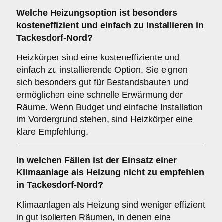
Welche Heizungsoption ist besonders
kosteneffizient und einfach zu installieren in
Tackesdorf-Nord?
Heizkörper sind eine kosteneffiziente und
einfach zu installierende Option. Sie eignen
sich besonders gut für Bestandsbauten und
ermöglichen eine schnelle Erwärmung der
Räume. Wenn Budget und einfache Installation
im Vordergrund stehen, sind Heizkörper eine
klare Empfehlung.
In welchen Fällen ist der Einsatz einer
Klimaanlage
als Heizung nicht zu empfehlen
in Tackesdorf-Nord?
Klimaanlagen als Heizung sind weniger effizient
in gut isolierten Räumen, in denen eine