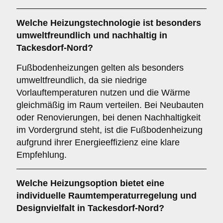
Welche Heizungstechnologie ist besonders
umweltfreundlich und nachhaltig in
Tackesdorf-Nord?
Fußbodenheizungen gelten als besonders
umweltfreundlich, da sie niedrige
Vorlauftemperaturen nutzen und die Wärme
gleichmäßig im Raum verteilen. Bei Neubauten
oder Renovierungen, bei denen Nachhaltigkeit
im Vordergrund steht, ist die Fußbodenheizung
aufgrund ihrer Energieeffizienz eine klare
Empfehlung.
Welche Heizungsoption bietet eine
individuelle Raumtemperaturregelung und
Designvielfalt in Tackesdorf-Nord?