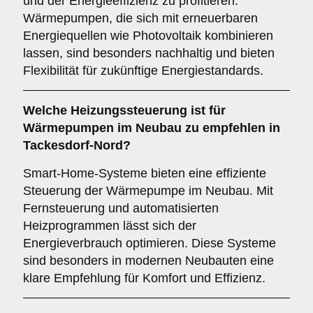
und der Energieeffizienz zu profitieren.
Wärmepumpen, die sich mit erneuerbaren
Energiequellen wie Photovoltaik kombinieren
lassen, sind besonders nachhaltig und bieten
Flexibilität für zukünftige Energiestandards.
Welche
Heizungssteuerung
ist für
Wärmepumpen im Neubau zu empfehlen in
Tackesdorf-Nord?
Smart-Home-Systeme bieten eine effiziente
Steuerung der Wärmepumpe im Neubau. Mit
Fernsteuerung und automatisierten
Heizprogrammen lässt sich der
Energieverbrauch optimieren. Diese Systeme
sind besonders in modernen Neubauten eine
klare Empfehlung für Komfort und Effizienz.