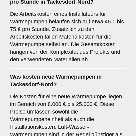
pro Stunde in Tackesdorf-Nord?
Die Arbeitskosten eines Installateurs für
Wärmepumpen belaufen sich auf etwa 45 € bis
75 € pro Stunde. Zusätzlich zu den
Arbeitskosten fallen Materialkosten für die
Wärmepumpe selbst an. Die Gesamtkosten
hängen von der Komplexität des Projekts und
den verwendeten Materialien ab.
Was kosten neue Wärmepumpen in
Tackesdorf-Nord?
Die Kosten für eine neue Wärmepumpe liegen
im Bereich von 8.000 € bis 25.000 €. Diese
Preise umfassen sowohl die
Wärmepumpeneinheit als auch die
Installationskosten. Luft-Wasser-
Wärmepumpen sind in der Regel günstiger als