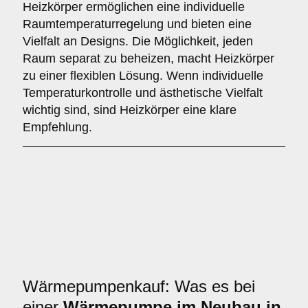
Heizkörper ermöglichen eine individuelle
Raumtemperaturregelung und bieten eine
Vielfalt an Designs. Die Möglichkeit, jeden
Raum separat zu beheizen, macht Heizkörper
zu einer flexiblen Lösung. Wenn individuelle
Temperaturkontrolle und ästhetische Vielfalt
wichtig sind, sind Heizkörper eine klare
Empfehlung.
Wärmepumpenkauf: Was es bei
einer
Wärmepumpe im Neubau in