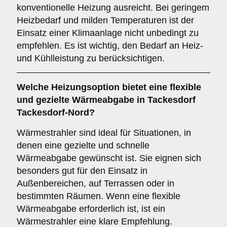
konventionelle Heizung ausreicht. Bei geringem
Heizbedarf und milden Temperaturen ist der
Einsatz einer Klimaanlage nicht unbedingt zu
empfehlen. Es ist wichtig, den Bedarf an Heiz-
und Kühlleistung zu berücksichtigen.
Welche Heizungsoption bietet eine flexible
und gezielte Wärmeabgabe in Tackesdorf
Tackesdorf-Nord?
Wärmestrahler sind ideal für Situationen, in
denen eine gezielte und schnelle
Wärmeabgabe gewünscht ist. Sie eignen sich
besonders gut für den Einsatz in
Außenbereichen, auf Terrassen oder in
bestimmten Räumen. Wenn eine flexible
Wärmeabgabe erforderlich ist, ist ein
Wärmestrahler eine klare Empfehlung.