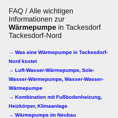
FAQ / Alle wichtigen
Informationen zur
Wärmepumpe
in Tackesdorf
Tackesdorf-Nord
→ Was eine Wärmepumpe in Tackesdorf-
Nord kostet
→ Luft-Wasser-Wärmepumpe, Sole-
Wasser-Wärmepumpe, Wasser-Wasser-
Wärmepumpe
→ Kombination mit Fußbodenheizung,
Heizkörper, Klimaanlage
→ Wärmepumpe im Neubau