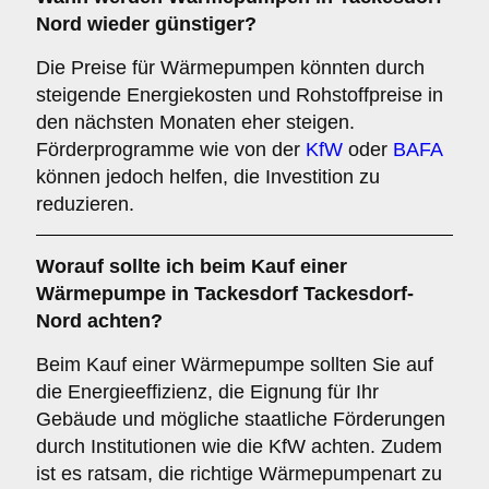
Nord wieder günstiger?
Die Preise für Wärmepumpen könnten durch
steigende Energiekosten und Rohstoffpreise in
den nächsten Monaten eher steigen.
Förderprogramme wie von der
KfW
oder
BAFA
können jedoch helfen, die Investition zu
reduzieren.
Worauf sollte ich beim Kauf einer
Wärmepumpe in Tackesdorf Tackesdorf-
Nord achten?
Beim Kauf einer Wärmepumpe sollten Sie auf
die Energieeffizienz, die Eignung für Ihr
Gebäude und mögliche staatliche Förderungen
durch Institutionen wie die KfW achten. Zudem
ist es ratsam, die richtige Wärmepumpenart zu