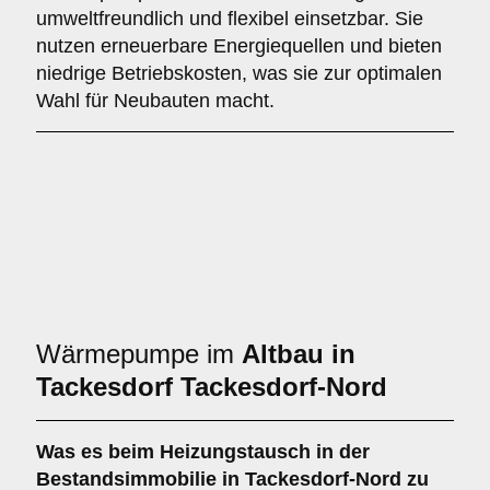
umweltfreundlich und flexibel einsetzbar. Sie
nutzen erneuerbare Energiequellen und bieten
niedrige Betriebskosten, was sie zur optimalen
Wahl für Neubauten macht.
Wärmepumpe im
Altbau in
Tackesdorf Tackesdorf-Nord
Was es beim
Heizungstausch in der
Bestandsimmobilie in Tackesdorf-Nord
zu