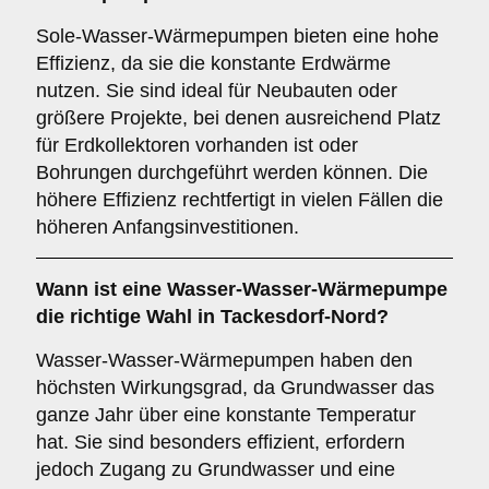
Sole-Wasser-Wärmepumpen bieten eine hohe
Effizienz, da sie die konstante Erdwärme
nutzen. Sie sind ideal für Neubauten oder
größere Projekte, bei denen ausreichend Platz
für Erdkollektoren vorhanden ist oder
Bohrungen durchgeführt werden können. Die
höhere Effizienz rechtfertigt in vielen Fällen die
höheren Anfangsinvestitionen.
Wann ist eine
Wasser-Wasser-Wärmepumpe
die richtige Wahl in Tackesdorf-Nord?
Wasser-Wasser-Wärmepumpen haben den
höchsten Wirkungsgrad, da Grundwasser das
ganze Jahr über eine konstante Temperatur
hat. Sie sind besonders effizient, erfordern
jedoch Zugang zu Grundwasser und eine