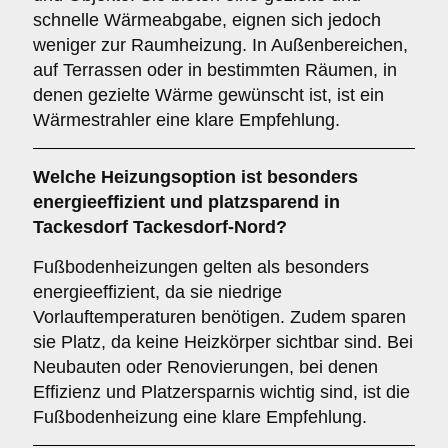
schnelle Wärmeabgabe, eignen sich jedoch
weniger zur Raumheizung. In Außenbereichen,
auf Terrassen oder in bestimmten Räumen, in
denen gezielte Wärme gewünscht ist, ist ein
Wärmestrahler eine klare Empfehlung.
Welche Heizungsoption ist besonders
energieeffizient und platzsparend in
Tackesdorf Tackesdorf-Nord?
Fußbodenheizungen gelten als besonders
energieeffizient, da sie niedrige
Vorlauftemperaturen benötigen. Zudem sparen
sie Platz, da keine Heizkörper sichtbar sind. Bei
Neubauten oder Renovierungen, bei denen
Effizienz und Platzersparnis wichtig sind, ist die
Fußbodenheizung eine klare Empfehlung.