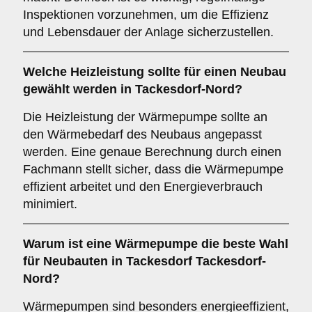
Inspektionen vorzunehmen, um die Effizienz
und Lebensdauer der Anlage sicherzustellen.
Welche
Heizleistung
sollte für einen Neubau
gewählt werden in Tackesdorf-Nord?
Die Heizleistung der Wärmepumpe sollte an
den Wärmebedarf des Neubaus angepasst
werden. Eine genaue Berechnung durch einen
Fachmann stellt sicher, dass die Wärmepumpe
effizient arbeitet und den Energieverbrauch
minimiert.
Warum ist eine Wärmepumpe die
beste Wahl
für Neubauten in Tackesdorf Tackesdorf-
Nord?
Wärmepumpen sind besonders energieeffizient,