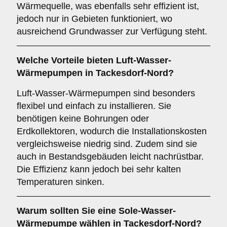
Wärmequelle, was ebenfalls sehr effizient ist,
jedoch nur in Gebieten funktioniert, wo
ausreichend Grundwasser zur Verfügung steht.
Welche Vorteile bieten
Luft-Wasser-
Wärmepumpen
in Tackesdorf-Nord?
Luft-Wasser-Wärmepumpen sind besonders
flexibel und einfach zu installieren. Sie
benötigen keine Bohrungen oder
Erdkollektoren, wodurch die Installationskosten
vergleichsweise niedrig sind. Zudem sind sie
auch in Bestandsgebäuden leicht nachrüstbar.
Die Effizienz kann jedoch bei sehr kalten
Temperaturen sinken.
Warum sollten Sie eine
Sole-Wasser-
Wärmepumpe
wählen in Tackesdorf-Nord?