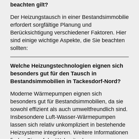
beachten gilt?
Der Heizungstausch in einer Bestandsimmobilie
erfordert sorgfältige Planung und
Berücksichtigung verschiedener Faktoren. Hier
sind einige wichtige Aspekte, die Sie beachten
sollten:
Welche
Heizungstechnologien
eignen sich
besonders gut für den Tausch in
Bestandsimmobilien in Tackesdorf-Nord?
Moderne Wärmepumpen eignen sich
besonders gut für Bestandsimmobilien, da sie
sowohl effizient als auch umweltfreundlich sind.
Insbesondere Luft-Wasser-Wärmepumpen
lassen sich relativ unkompliziert in bestehende
Heizsysteme integrieren. Weitere Informationen