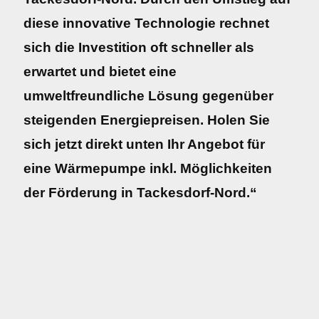
diese innovative Technologie rechnet
sich die Investition oft schneller als
erwartet und bietet eine
umweltfreundliche Lösung gegenüber
steigenden Energiepreisen. Holen Sie
sich jetzt direkt unten Ihr Angebot für
eine Wärmepumpe inkl. Möglichkeiten
der Förderung in Tackesdorf-Nord.“