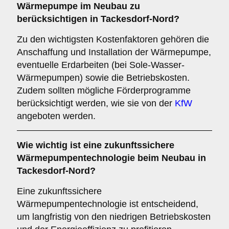
Wärmepumpe im Neubau zu
berücksichtigen in Tackesdorf-Nord?
Zu den wichtigsten Kostenfaktoren gehören die
Anschaffung und Installation der Wärmepumpe,
eventuelle Erdarbeiten (bei Sole-Wasser-
Wärmepumpen) sowie die Betriebskosten.
Zudem sollten mögliche Förderprogramme
berücksichtigt werden, wie sie von der
KfW
angeboten werden.
Wie wichtig ist eine
zukunftssichere
Wärmepumpentechnologie beim Neubau in
Tackesdorf-Nord?
Eine zukunftssichere
Wärmepumpentechnologie ist entscheidend,
um langfristig von den niedrigen Betriebskosten