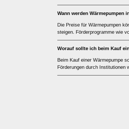
Wann werden Wärmepumpen in 
Die Preise für Wärmepumpen könn
steigen. Förderprogramme wie v
Worauf sollte ich beim Kauf 
Beim Kauf einer Wärmepumpe sollt
Förderungen durch Institutionen