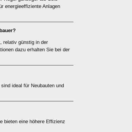
r energieeffiziente Anlagen
mbauer?
relativ günstig in der
tionen dazu erhalten Sie bei der
ind ideal für Neubauten und
e bieten eine höhere Effizienz