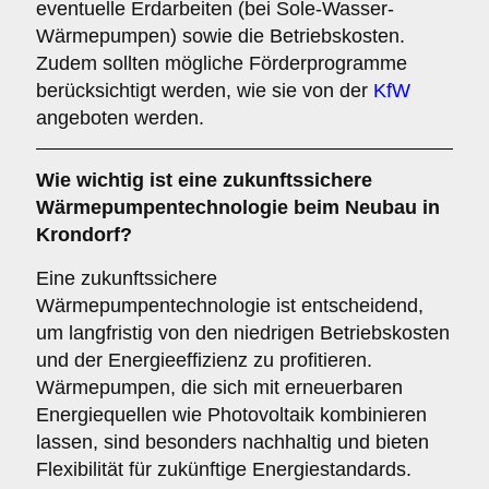
eventuelle Erdarbeiten (bei Sole-Wasser-
Wärmepumpen) sowie die Betriebskosten.
Zudem sollten mögliche Förderprogramme
berücksichtigt werden, wie sie von der
KfW
angeboten werden.
Wie wichtig ist eine
zukunftssichere
Wärmepumpentechnologie beim Neubau in
Krondorf?
Eine zukunftssichere
Wärmepumpentechnologie ist entscheidend,
um langfristig von den niedrigen Betriebskosten
und der Energieeffizienz zu profitieren.
Wärmepumpen, die sich mit erneuerbaren
Energiequellen wie Photovoltaik kombinieren
lassen, sind besonders nachhaltig und bieten
Flexibilität für zukünftige Energiestandards.