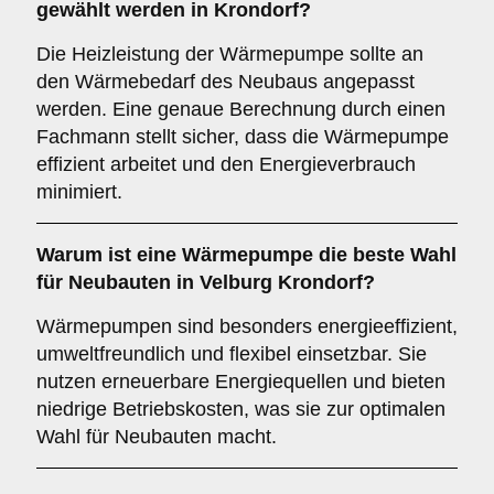
gewählt werden in Krondorf?
Die Heizleistung der Wärmepumpe sollte an
den Wärmebedarf des Neubaus angepasst
werden. Eine genaue Berechnung durch einen
Fachmann stellt sicher, dass die Wärmepumpe
effizient arbeitet und den Energieverbrauch
minimiert.
Warum ist eine Wärmepumpe die
beste Wahl
für Neubauten in Velburg Krondorf?
Wärmepumpen sind besonders energieeffizient,
umweltfreundlich und flexibel einsetzbar. Sie
nutzen erneuerbare Energiequellen und bieten
niedrige Betriebskosten, was sie zur optimalen
Wahl für Neubauten macht.