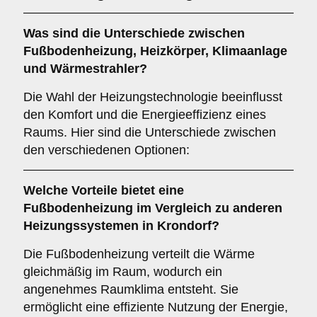
Was sind die Unterschiede zwischen
Fußbodenheizung
,
Heizkörper
,
Klimaanlage
und
Wärmestrahler
?
Die Wahl der Heizungstechnologie beeinflusst
den Komfort und die Energieeffizienz eines
Raums. Hier sind die Unterschiede zwischen
den verschiedenen Optionen:
Welche Vorteile bietet eine
Fußbodenheizung
im Vergleich zu anderen
Heizungssystemen in Krondorf?
Die Fußbodenheizung verteilt die Wärme
gleichmäßig im Raum, wodurch ein
angenehmes Raumklima entsteht. Sie
ermöglicht eine effiziente Nutzung der Energie,