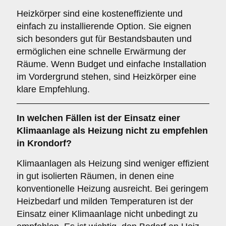
Heizkörper sind eine kosteneffiziente und
einfach zu installierende Option. Sie eignen
sich besonders gut für Bestandsbauten und
ermöglichen eine schnelle Erwärmung der
Räume. Wenn Budget und einfache Installation
im Vordergrund stehen, sind Heizkörper eine
klare Empfehlung.
In welchen Fällen ist der Einsatz einer
Klimaanlage
als Heizung nicht zu empfehlen
in Krondorf?
Klimaanlagen als Heizung sind weniger effizient
in gut isolierten Räumen, in denen eine
konventionelle Heizung ausreicht. Bei geringem
Heizbedarf und milden Temperaturen ist der
Einsatz einer Klimaanlage nicht unbedingt zu