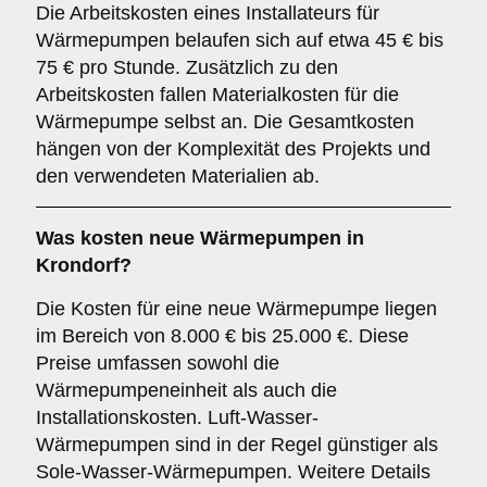
Die Arbeitskosten eines Installateurs für
Wärmepumpen belaufen sich auf etwa 45 € bis
75 € pro Stunde. Zusätzlich zu den
Arbeitskosten fallen Materialkosten für die
Wärmepumpe selbst an. Die Gesamtkosten
hängen von der Komplexität des Projekts und
den verwendeten Materialien ab.
Was kosten neue Wärmepumpen in
Krondorf?
Die Kosten für eine neue Wärmepumpe liegen
im Bereich von 8.000 € bis 25.000 €. Diese
Preise umfassen sowohl die
Wärmepumpeneinheit als auch die
Installationskosten. Luft-Wasser-
Wärmepumpen sind in der Regel günstiger als
Sole-Wasser-Wärmepumpen. Weitere Details