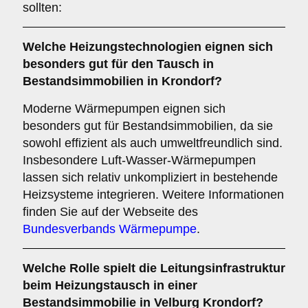
sollten:
Welche
Heizungstechnologien
eignen sich
besonders gut für den Tausch in
Bestandsimmobilien in Krondorf?
Moderne Wärmepumpen eignen sich
besonders gut für Bestandsimmobilien, da sie
sowohl effizient als auch umweltfreundlich sind.
Insbesondere Luft-Wasser-Wärmepumpen
lassen sich relativ unkompliziert in bestehende
Heizsysteme integrieren. Weitere Informationen
finden Sie auf der Webseite des
Bundesverbands Wärmepumpe
.
Welche Rolle spielt die
Leitungsinfrastruktur
beim Heizungstausch in einer
Bestandsimmobilie in Velburg Krondorf?