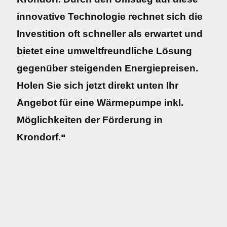
innovative Technologie rechnet sich die
Investition oft schneller als erwartet und
bietet eine umweltfreundliche Lösung
gegenüber steigenden Energiepreisen.
Holen Sie sich jetzt direkt unten Ihr
Angebot für eine Wärmepumpe inkl.
Möglichkeiten der Förderung in
Krondorf.“