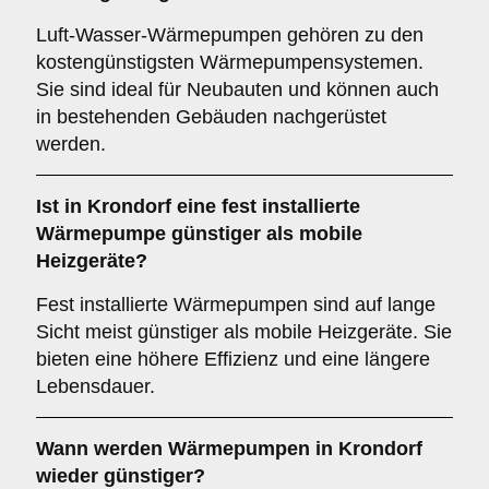
Luft-Wasser-Wärmepumpen gehören zu den
kostengünstigsten Wärmepumpensystemen.
Sie sind ideal für Neubauten und können auch
in bestehenden Gebäuden nachgerüstet
werden.
Ist in Krondorf eine fest installierte
Wärmepumpe günstiger als mobile
Heizgeräte?
Fest installierte Wärmepumpen sind auf lange
Sicht meist günstiger als mobile Heizgeräte. Sie
bieten eine höhere Effizienz und eine längere
Lebensdauer.
Wann werden Wärmepumpen in Krondorf
wieder günstiger?