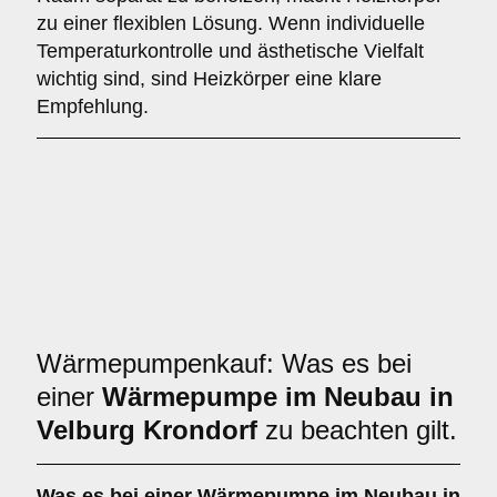
zu einer flexiblen Lösung. Wenn individuelle
Temperaturkontrolle und ästhetische Vielfalt
wichtig sind, sind Heizkörper eine klare
Empfehlung.
Wärmepumpenkauf: Was es bei
einer
Wärmepumpe im Neubau in
Velburg Krondorf
zu beachten gilt.
Was es bei einer
Wärmepumpe im Neubau in