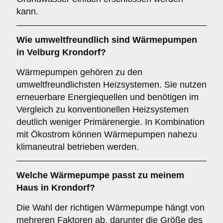
kann.
Wie umweltfreundlich sind
Wärmepumpen
in Velburg Krondorf?
Wärmepumpen gehören zu den
umweltfreundlichsten Heizsystemen. Sie nutzen
erneuerbare Energiequellen und benötigen im
Vergleich zu konventionellen Heizsystemen
deutlich weniger Primärenergie. In Kombination
mit Ökostrom können Wärmepumpen nahezu
klimaneutral betrieben werden.
Welche Wärmepumpe passt zu meinem
Haus in Krondorf?
Die Wahl der richtigen Wärmepumpe hängt von
mehreren Faktoren ab, darunter die Größe des