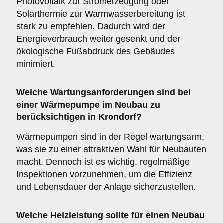
Photovoltaik zur Stromerzeugung oder
Solarthermie zur Warmwasserbereitung ist
stark zu empfehlen. Dadurch wird der
Energieverbrauch weiter gesenkt und der
ökologische Fußabdruck des Gebäudes
minimiert.
Welche
Wartungsanforderungen
sind bei
einer Wärmepumpe im Neubau zu
berücksichtigen in Krondorf?
Wärmepumpen sind in der Regel wartungsarm,
was sie zu einer attraktiven Wahl für Neubauten
macht. Dennoch ist es wichtig, regelmäßige
Inspektionen vorzunehmen, um die Effizienz
und Lebensdauer der Anlage sicherzustellen.
Welche
Heizleistung
sollte für einen Neubau