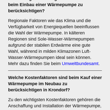
beim Einbau einer Wärmepumpe zu
berücksichtigen?
Regionale Faktoren wie das Klima und die
Verfügbarkeit von Energiequellen beeinflussen
die Wahl der Wärmepumpe. In kälteren
Regionen sind Sole-Wasser-Wärmepumpen
aufgrund der stabilen Erdwärme eine gute
Wahl, während in milden Klimazonen Luft-
Wasser-Wärmepumpen ideal sein können.
Mehr dazu finden Sie beim
Umweltbundesamt
.
Welche
Kostenfaktoren
sind beim Kauf einer
Wärmepumpe im Neubau zu
berücksichtigen in Krondorf?
Zu den wichtigsten Kostenfaktoren gehören die
Anschaffung und Installation der Wärmepumpe,