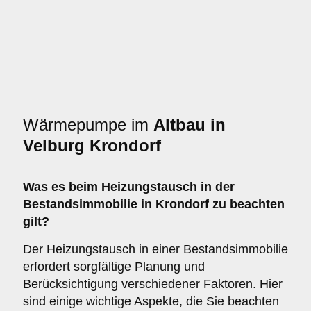
Wärmepumpe im
Altbau in
Velburg Krondorf
Was es beim
Heizungstausch in der
Bestandsimmobilie in Krondorf
zu beachten
gilt?
Der Heizungstausch in einer Bestandsimmobilie
erfordert sorgfältige Planung und
Berücksichtigung verschiedener Faktoren. Hier
sind einige wichtige Aspekte, die Sie beachten