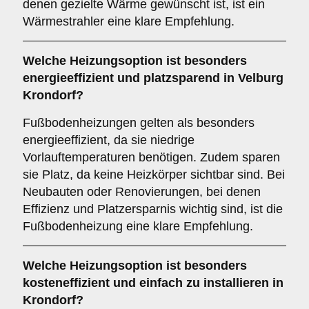
denen gezielte Wärme gewünscht ist, ist ein
Wärmestrahler eine klare Empfehlung.
Welche Heizungsoption ist besonders
energieeffizient und platzsparend in Velburg
Krondorf?
Fußbodenheizungen gelten als besonders
energieeffizient, da sie niedrige
Vorlauftemperaturen benötigen. Zudem sparen
sie Platz, da keine Heizkörper sichtbar sind. Bei
Neubauten oder Renovierungen, bei denen
Effizienz und Platzersparnis wichtig sind, ist die
Fußbodenheizung eine klare Empfehlung.
Welche Heizungsoption ist besonders
kosteneffizient und einfach zu installieren in
Krondorf?