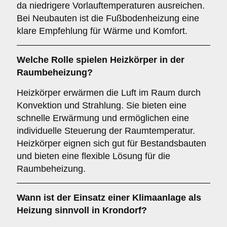
da niedrigere Vorlauftemperaturen ausreichen.
Bei Neubauten ist die Fußbodenheizung eine
klare Empfehlung für Wärme und Komfort.
Welche Rolle spielen
Heizkörper
in der
Raumbeheizung?
Heizkörper erwärmen die Luft im Raum durch
Konvektion und Strahlung. Sie bieten eine
schnelle Erwärmung und ermöglichen eine
individuelle Steuerung der Raumtemperatur.
Heizkörper eignen sich gut für Bestandsbauten
und bieten eine flexible Lösung für die
Raumbeheizung.
Wann ist der Einsatz einer
Klimaanlage
als
Heizung sinnvoll in Krondorf?