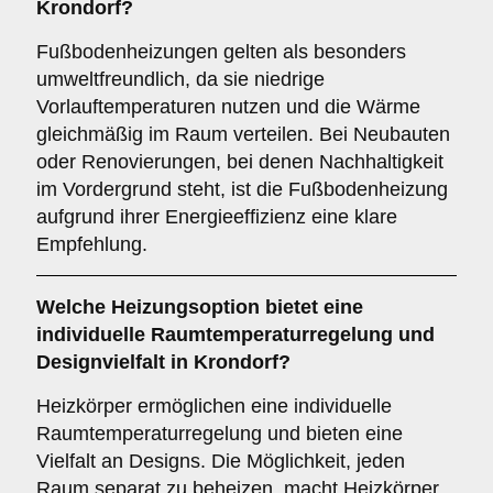
Krondorf?
Fußbodenheizungen gelten als besonders
umweltfreundlich, da sie niedrige
Vorlauftemperaturen nutzen und die Wärme
gleichmäßig im Raum verteilen. Bei Neubauten
oder Renovierungen, bei denen Nachhaltigkeit
im Vordergrund steht, ist die Fußbodenheizung
aufgrund ihrer Energieeffizienz eine klare
Empfehlung.
Welche Heizungsoption bietet eine
individuelle Raumtemperaturregelung und
Designvielfalt in Krondorf?
Heizkörper ermöglichen eine individuelle
Raumtemperaturregelung und bieten eine
Vielfalt an Designs. Die Möglichkeit, jeden
Raum separat zu beheizen, macht Heizkörper