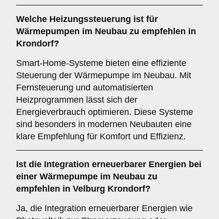
Welche
Heizungssteuerung
ist für
Wärmepumpen im Neubau zu empfehlen in
Krondorf?
Smart-Home-Systeme bieten eine effiziente
Steuerung der Wärmepumpe im Neubau. Mit
Fernsteuerung und automatisierten
Heizprogrammen lässt sich der
Energieverbrauch optimieren. Diese Systeme
sind besonders in modernen Neubauten eine
klare Empfehlung für Komfort und Effizienz.
Ist die
Integration erneuerbarer Energien
bei
einer Wärmepumpe im Neubau zu
empfehlen in Velburg Krondorf?
Ja, die Integration erneuerbarer Energien wie