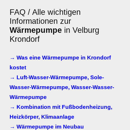
FAQ / Alle wichtigen
Informationen zur
Wärmepumpe
in Velburg
Krondorf
→ Was eine Wärmepumpe in Krondorf
kostet
→ Luft-Wasser-Wärmepumpe, Sole-
Wasser-Wärmepumpe, Wasser-Wasser-
Wärmepumpe
→ Kombination mit Fußbodenheizung,
Heizkörper, Klimaanlage
→ Wärmepumpe im Neubau