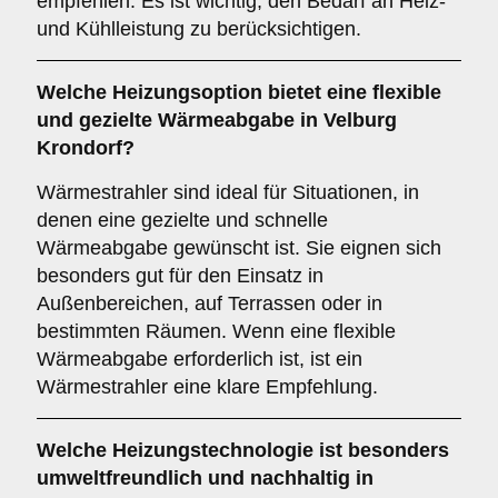
empfehlen. Es ist wichtig, den Bedarf an Heiz-
und Kühlleistung zu berücksichtigen.
Welche Heizungsoption bietet eine flexible
und gezielte Wärmeabgabe in Velburg
Krondorf?
Wärmestrahler sind ideal für Situationen, in
denen eine gezielte und schnelle
Wärmeabgabe gewünscht ist. Sie eignen sich
besonders gut für den Einsatz in
Außenbereichen, auf Terrassen oder in
bestimmten Räumen. Wenn eine flexible
Wärmeabgabe erforderlich ist, ist ein
Wärmestrahler eine klare Empfehlung.
Welche Heizungstechnologie ist besonders
umweltfreundlich und nachhaltig in