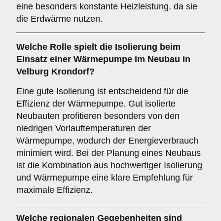
eine besonders konstante Heizleistung, da sie
die Erdwärme nutzen.
Welche Rolle spielt die
Isolierung
beim
Einsatz einer Wärmepumpe im Neubau in
Velburg Krondorf?
Eine gute Isolierung ist entscheidend für die
Effizienz der Wärmepumpe. Gut isolierte
Neubauten profitieren besonders von den
niedrigen Vorlauftemperaturen der
Wärmepumpe, wodurch der Energieverbrauch
minimiert wird. Bei der Planung eines Neubaus
ist die Kombination aus hochwertiger Isolierung
und Wärmepumpe eine klare Empfehlung für
maximale Effizienz.
Welche
regionalen Gegebenheiten
sind