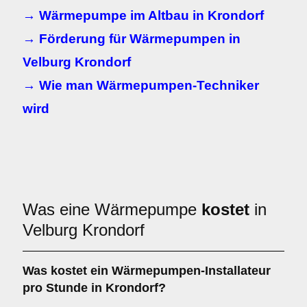
→ Wärmepumpe im Altbau in Krondorf
→ Förderung für Wärmepumpen in
Velburg Krondorf
→ Wie man Wärmepumpen-Techniker
wird
Was eine Wärmepumpe
kostet
in
Velburg Krondorf
Was kostet ein Wärmepumpen-Installateur
pro Stunde in Krondorf?