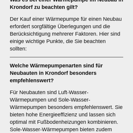
Krondorf
zu beachten gilt?
Der Kauf einer Wärmepumpe für einen Neubau
erfordert sorgfältige Überlegungen und die
Berücksichtigung mehrerer Faktoren. Hier sind
einige wichtige Punkte, die Sie beachten
sollten:
Welche
Wärmepumpenarten
sind für
Neubauten in Krondorf besonders
empfehlenswert?
Für Neubauten sind Luft-Wasser-
Wärmepumpen und Sole-Wasser-
Wärmepumpen besonders empfehlenswert. Sie
bieten hohe Energieeffizienz und lassen sich
optimal mit Fußbodenheizungen kombinieren.
Sole-Wasser-Wärmepumpen bieten zudem