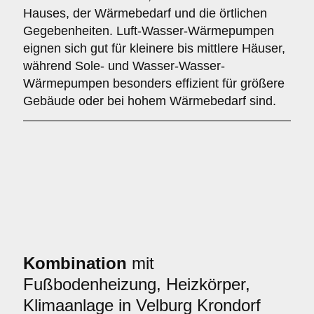
Hauses, der Wärmebedarf und die örtlichen
Gegebenheiten. Luft-Wasser-Wärmepumpen
eignen sich gut für kleinere bis mittlere Häuser,
während Sole- und Wasser-Wasser-
Wärmepumpen besonders effizient für größere
Gebäude oder bei hohem Wärmebedarf sind.
Kombination
mit
Fußbodenheizung, Heizkörper,
Klimaanlage in Velburg Krondorf