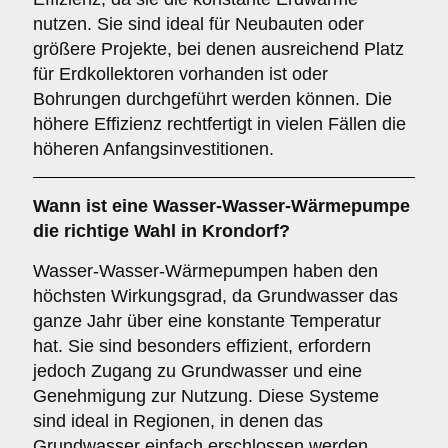
nutzen. Sie sind ideal für Neubauten oder
größere Projekte, bei denen ausreichend Platz
für Erdkollektoren vorhanden ist oder
Bohrungen durchgeführt werden können. Die
höhere Effizienz rechtfertigt in vielen Fällen die
höheren Anfangsinvestitionen.
Wann ist eine
Wasser-Wasser-Wärmepumpe
die richtige Wahl in Krondorf?
Wasser-Wasser-Wärmepumpen haben den
höchsten Wirkungsgrad, da Grundwasser das
ganze Jahr über eine konstante Temperatur
hat. Sie sind besonders effizient, erfordern
jedoch Zugang zu Grundwasser und eine
Genehmigung zur Nutzung. Diese Systeme
sind ideal in Regionen, in denen das
Grundwasser einfach erschlossen werden