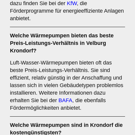
dazu finden Sie bei der
KfW
, die
Förderprogramme für energieeffiziente Anlagen
anbietet.
Welche Wärmepumpen bieten das beste
Preis-Leistungs-Verhältnis in Velburg
Krondorf?
Luft-Wasser-Wärmepumpen bieten oft das
beste Preis-Leistungs-Verhältnis. Sie sind
effizient, relativ günstig in der Anschaffung und
lassen sich in vielen Gebäudetypen problemlos
installieren. Weitere Informationen dazu
erhalten Sie bei der
BAFA
, die ebenfalls
Fördermöglichkeiten anbietet.
Welche Wärmepumpen sind in Krondorf die
kostengünstigsten?