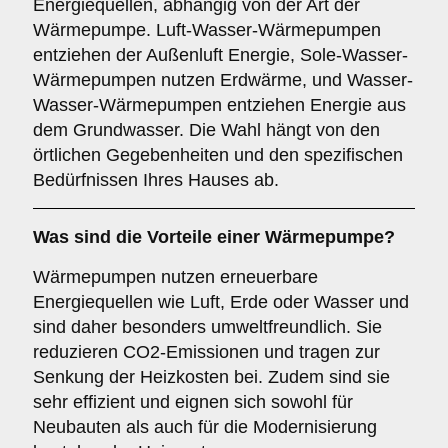
Energiequellen, abhängig von der Art der
Wärmepumpe. Luft-Wasser-Wärmepumpen
entziehen der Außenluft Energie, Sole-Wasser-
Wärmepumpen nutzen Erdwärme, und Wasser-
Wasser-Wärmepumpen entziehen Energie aus
dem Grundwasser. Die Wahl hängt von den
örtlichen Gegebenheiten und den spezifischen
Bedürfnissen Ihres Hauses ab.
Was sind die Vorteile einer
Wärmepumpe
?
Wärmepumpen nutzen erneuerbare
Energiequellen wie Luft, Erde oder Wasser und
sind daher besonders umweltfreundlich. Sie
reduzieren CO2-Emissionen und tragen zur
Senkung der Heizkosten bei. Zudem sind sie
sehr effizient und eignen sich sowohl für
Neubauten als auch für die Modernisierung