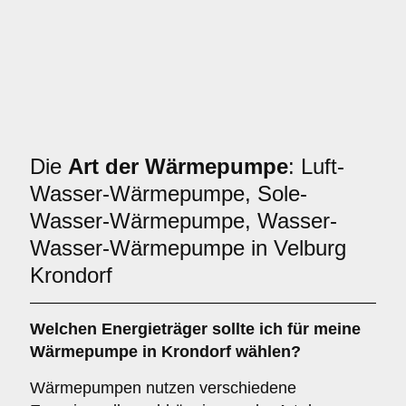
Die
Art der Wärmepumpe
: Luft-
Wasser-Wärmepumpe, Sole-
Wasser-Wärmepumpe, Wasser-
Wasser-Wärmepumpe in Velburg
Krondorf
Welchen
Energieträger
sollte ich für meine
Wärmepumpe in Krondorf wählen?
Wärmepumpen nutzen verschiedene