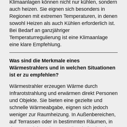
Klimaanlagen können nicht nur kühlen, sondern
auch heizen. Sie eignen sich besonders in
Regionen mit extremen Temperaturen, in denen
sowohl Heizen als auch Kühlen erforderlich ist.
Bei Bedarf an ganzjähriger
Temperaturregulierung ist eine Klimaanlage
eine klare Empfehlung.
Was sind die Merkmale eines
Wärmestrahlers
und in welchen Situationen
ist er zu empfehlen?
Wärmestrahler erzeugen Wärme durch
Infrarotstrahlung und erwärmen direkt Personen
und Objekte. Sie bieten eine gezielte und
schnelle Wärmeabgabe, eignen sich jedoch
weniger zur Raumheizung. In Außenbereichen,
auf Terrassen oder in bestimmten Räumen, in